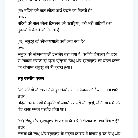
(घ) नदियों की बाल-लीला कहाँ देखने को मिलती है?
उत्तर-
नदियों की बाल-लीला हिमालय की पहाड़ियों, हरी-भरी घाटियों तथा
गुफाओं में देखने को मिलती है।
(ङ) समुद्र को सौभाग्यशाली क्यों कहा गया है?
उत्तर-
समुद्र को सौभाग्यशाली इसलिए कहा गया है, क्योंकि हिमालय के हृदय
से निकली उसकी दो प्रिय पुत्रियाँ सिंधु और ब्रह्मपुत्र को धारण करने
का सौभाग्य समुद्र को ही प्राप्त हुआ।
लघु उत्तरीय प्रश्न
(क) नदियों की धाराओं में डुबकियाँ लगाना लेखक को कैसा लगता था?
उत्तर-
नदियों की धाराओं में डुबकियाँ लगाने पर उसे माँ, दादी, मौसी या मामी की
गोद जैसा ममत्व प्रतीत होता था।
(ख) सिंधु और ब्रह्मपुत्र के उद्गम के बारे में लेखक का क्या विचार है?
उत्तर-
लेखक को सिंधु और बह्मपुत्र के उद्गम के बारे में विचार है कि सिंधु और