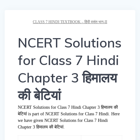
CLASS 7 HINDI TEXTBOOK – हिंदी वसंत भाग-II
NCERT Solutions
for Class 7 Hindi
Chapter 3 हिमालय
की बेटियां
NCERT Solutions for Class 7 Hindi Chapter 3 हिमालय की
बेटियां is part of NCERT Solutions for Class 7 Hindi. Here
we have given NCERT Solutions for Class 7 Hindi
Chapter 3 हिमालय की बेटियां.