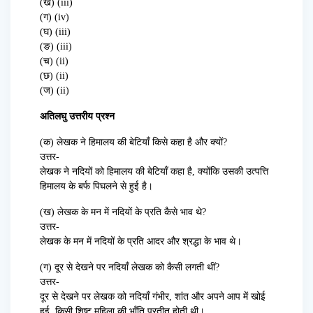
(ख) (iii)
(ग) (iv)
(घ) (iii)
(ङ) (iii)
(च) (ii)
(छ) (ii)
(ज) (ii)
अतिलघु उत्तरीय प्रश्न
(क) लेखक ने हिमालय की बेटियाँ किसे कहा है और क्यों?
उत्तर-
लेखक ने नदियों को हिमालय की बेटियाँ कहा है, क्योंकि उसकी उत्पत्ति
हिमालय के बर्फ पिघलने से हुई है।
(ख) लेखक के मन में नदियों के प्रति कैसे भाव थे?
उत्तर-
लेखक के मन में नदियों के प्रति आदर और श्रद्धा के भाव थे।
(ग) दूर से देखने पर नदियाँ लेखक को कैसी लगती थीं?
उत्तर-
दूर से देखने पर लेखक को नदियाँ गंभीर, शांत और अपने आप में खोई
हुई, किसी शिष्ट महिला की भाँति प्रतीत होती थी।