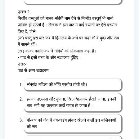
प्रश्न 2.
निर्जीव वस्तुओं को मानव-संबंधी नाम देने से निर्जीव वस्तुएँ भी मानो
जीवित हो उठती हैं। लेखक ने इस पाठ में कई स्थानों पर ऐसे प्रयोग
किए हैं, जैसे
(क) परंतु इस बार जब मैं हिमालय के कंधे पर चढ़ा तो वे कुछ और रूप
में सामने थीं।
(ख) काका कालेलकर ने नदियों को लोकमाता कहा है।
• पाठ से इसी तरह के और उदाहरण हूँढ़िए।
उत्तर-
पाठ से अन्य उदाहरण
संभ्रांत महिला की भाँति प्रतीत होती थी।
इनका उछलना और कूदना, खिलखिलाकर हँसते जाना, इनकी
भाव-भंगी यह उल्लास कहाँ गायब हो जाता है।
माँ-बाप की गोद में नंग-धडंग होकर खेलने वाली इन बालिकाओं
को रूप