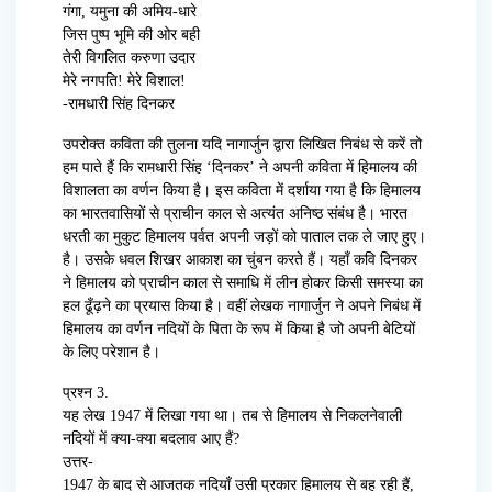
गंगा, यमुना की अमिय-धारे
जिस पुष्प भूमि की ओर बही
तेरी विगलित करुणा उदार
मेरे नगपति! मेरे विशाल!
-रामधारी सिंह दिनकर
उपरोक्त कविता की तुलना यदि नागार्जुन द्वारा लिखित निबंध से करें तो
हम पाते हैं कि रामधारी सिंह ‘दिनकर’ ने अपनी कविता में हिमालय की
विशालता का वर्णन किया है। इस कविता में दर्शाया गया है कि हिमालय
का भारतवासियों से प्राचीन काल से अत्यंत अनिष्ठ संबंध है। भारत
धरती का मुकुट हिमालय पर्वत अपनी जड़ों को पाताल तक ले जाए हुए।
है। उसके धवल शिखर आकाश का चुंबन करते हैं। यहाँ कवि दिनकर
ने हिमालय को प्राचीन काल से समाधि में लीन होकर किसी समस्या का
हल ढूँढ़ने का प्रयास किया है। वहीं लेखक नागार्जुन ने अपने निबंध में
हिमालय का वर्णन नदियों के पिता के रूप में किया है जो अपनी बेटियों
के लिए परेशान है।
प्रश्न 3.
यह लेख 1947 में लिखा गया था। तब से हिमालय से निकलनेवाली
नदियों में क्या-क्या बदलाव आए हैं?
उत्तर-
1947 के बाद से आजतक नदियाँ उसी प्रकार हिमालय से बह रही हैं,