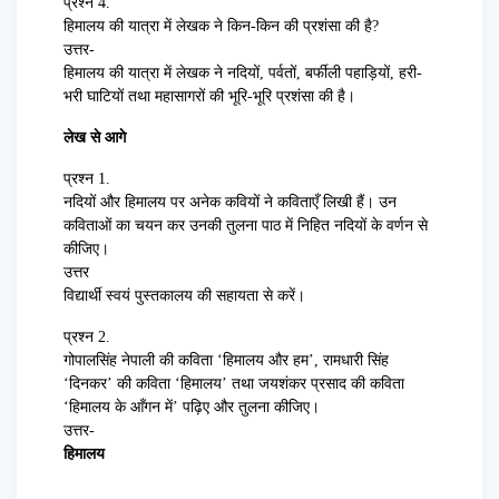
प्रश्न 4.
हिमालय की यात्रा में लेखक ने किन-किन की प्रशंसा की है?
उत्तर-
हिमालय की यात्रा में लेखक ने नदियों, पर्वतों, बर्फीली पहाड़ियों, हरी-
भरी घाटियों तथा महासागरों की भूरि-भूरि प्रशंसा की है।
लेख से आगे
प्रश्न 1.
नदियों और हिमालय पर अनेक कवियों ने कविताएँ लिखी हैं। उन
कविताओं का चयन कर उनकी तुलना पाठ में निहित नदियों के वर्णन से
कीजिए।
उत्तर
विद्यार्थी स्वयं पुस्तकालय की सहायता से करें।
प्रश्न 2.
गोपालसिंह नेपाली की कविता ‘हिमालय और हम’, रामधारी सिंह
‘दिनकर’ की कविता ‘हिमालय’ तथा जयशंकर प्रसाद की कविता
‘हिमालय के आँगन में’ पढ़िए और तुलना कीजिए।
उत्तर-
हिमालय