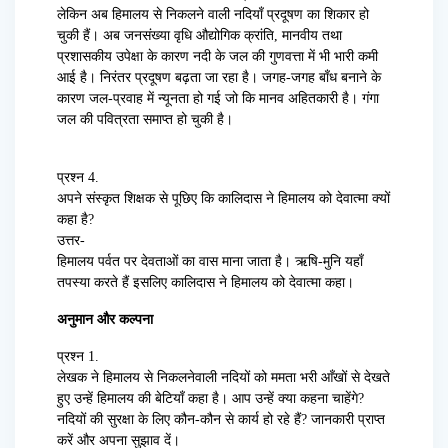
लेकिन अब हिमालय से निकलने वाली नदियाँ प्रदूषण का शिकार हो
चुकी हैं। अब जनसंख्या वृधि औद्योगिक क्रांति, मानवीय तथा
प्रशासकीय उपेक्षा के कारण नदी के जल की गुणवत्ता में भी भारी कमी
आई है। निरंतर प्रदूषण बढ़ता जा रहा है। जगह-जगह बाँध बनाने के
कारण जल-प्रवाह में न्यूनता हो गई जो कि मानव अहितकारी है। गंगा
जल की पवित्रता समाप्त हो चुकी है।
प्रश्न 4.
अपने संस्कृत शिक्षक से पूछिए कि कालिदास ने हिमालय को देवात्मा क्यों
कहा है?
उत्तर-
हिमालय पर्वत पर देवताओं का वास माना जाता है। ऋषि-मुनि यहाँ
तपस्या करते हैं इसलिए कालिदास ने हिमालय को देवात्मा कहा।
अनुमान और कल्पना
प्रश्न 1.
लेखक ने हिमालय से निकलनेवाली नदियों को ममता भरी आँखों से देखते
हुए उन्हें हिमालय की बेटियाँ कहा है। आप उन्हें क्या कहना चाहेंगे?
नदियों की सुरक्षा के लिए कौन-कौन से कार्य हो रहे हैं? जानकारी प्राप्त
करें और अपना सुझाव दें।