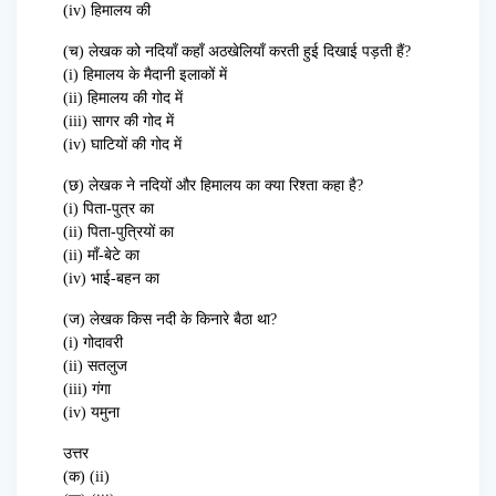
(iv) हिमालय की
(च) लेखक को नदियाँ कहाँ अठखेलियाँ करती हुई दिखाई पड़ती हैं?
(i) हिमालय के मैदानी इलाकों में
(ii) हिमालय की गोद में
(iii) सागर की गोद में
(iv) घाटियों की गोद में
(छ) लेखक ने नदियों और हिमालय का क्या रिश्ता कहा है?
(i) पिता-पुत्र का
(ii) पिता-पुत्रियों का
(ii) माँ-बेटे का
(iv) भाई-बहन का
(ज) लेखक किस नदी के किनारे बैठा था?
(i) गोदावरी
(ii) सतलुज
(iii) गंगा
(iv) यमुना
उत्तर
(क) (ii)