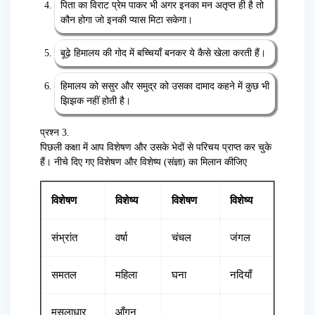
पिता का विराट प्रेम पाकर भी अगर इनका मन अतृप्त ही है तो
कौन होगा जो इनकी प्यास मिटा सकेगा।
बूढ़े हिमालय की गोद में बच्चियाँ बनकर ये कैसे खेला करती हैं।
हिमालय को ससुर और समुद्र को उसका दामाद कहने में कुछ भी
झिझक नहीं होती है।
प्रश्न 3.
पिछली कक्षा में आप विशेषण और उसके भेदों से परिचय प्राप्त कर चुके
हैं। नीचे दिए गए विशेषण और विशेष्य (संज्ञा) का मिलान कीजिए
विशेषण
विशेष्य
विशेषण
विशेष्य
संभ्रांत
वर्षा
चंचल
जंगल
समतल
महिला
घना
नदियाँ
मूसलाधार
आँगन