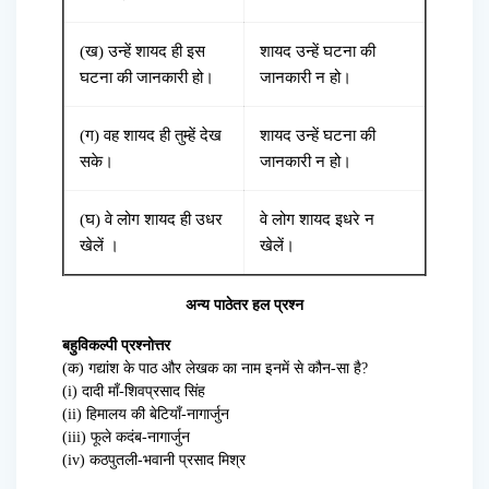
(ख) उन्हें शायद ही इस
शायद उन्हें घटना की
घटना की जानकारी हो।
जानकारी न हो।
(ग) वह शायद ही तुम्हें देख
शायद उन्हें घटना की
सके।
जानकारी न हो।
(घ) वे लोग शायद ही उधर
वे लोग शायद इधरे न
खेलें ।
खेलें।
अन्य पाठेतर हल प्रश्न
बहुविकल्पी प्रश्नोत्तर
(क) गद्यांश के पाठ और लेखक का नाम इनमें से कौन-सा है?
(i) दादी माँ-शिवप्रसाद सिंह
(ii) हिमालय की बेटियाँ-नागार्जुन
(iii) फूले कदंब-नागार्जुन
(iv) कठपुतली-भवानी प्रसाद मिश्र