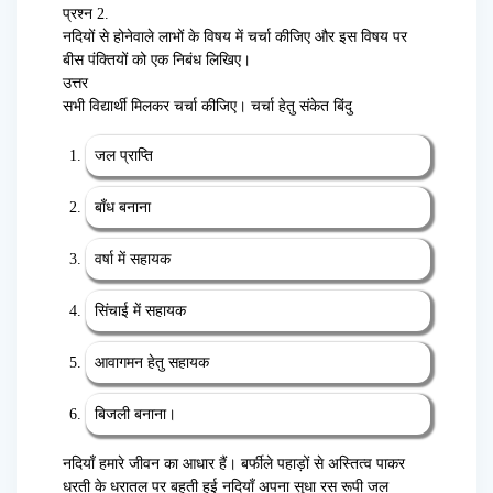
प्रश्न 2.
नदियों से होनेवाले लाभों के विषय में चर्चा कीजिए और इस विषय पर
बीस पंक्तियों को एक निबंध लिखिए।
उत्तर
सभी विद्यार्थी मिलकर चर्चा कीजिए। चर्चा हेतु संकेत बिंदु
जल प्राप्ति
बाँध बनाना
वर्षा में सहायक
सिंचाई में सहायक
आवागमन हेतु सहायक
बिजली बनाना।
नदियाँ हमारे जीवन का आधार हैं। बर्फीले पहाड़ों से अस्तित्व पाकर
धरती के धरातल पर बहती हुई नदियाँ अपना सुधा रस रूपी जल