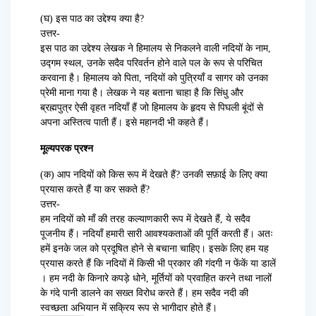
(घ) इस पाठ का उद्देश्य क्या है?
उत्तर-
इस पाठ का उद्देश्य लेखक ने हिमालय से निकलने वाली नदियों के नाम,
उद्गम स्थल, उनके सदैव परिवर्तन होने वाले पल के रूप से परिचित
करवाना है। हिमालय को पिता, नदियों को पुत्रियाँ व सागर को उनका
प्रेमी माना गया है। लेखक ने यह बताना चाहा है कि सिंधु और
ब्रह्मपुत्र ऐसी वृहत नदियाँ हैं जो हिमालय के हृदय से पिघली बूंदों से
अपना अस्तित्व पाती हैं। इसे महानदी भी कहते हैं।
मूल्यपरक प्रश्न
(क) आप नदियों को किस रूप में देखते हैं? उनकी सफ़ाई के लिए क्या
प्रयास करते हैं या कर सकते हैं?
उत्तर-
हम नदियों को माँ की तरह कल्याणकारी रूप में देखते हैं, ये सदैव
पूजनीय हैं। नदियाँ हमारी सारी आवश्यकताओं की पूर्ति करती हैं। अतः
हमें इनके जल को प्रदूषित होने से बचाना चाहिए। इसके लिए हम यह
प्रयास करते हैं कि नदियों में किसी भी प्रकार की गंदगी न फेंकें या डालें
। हम नदी के किनारे कपड़े धोने, मूर्तियों को प्रवाहित करने तथा नालों
के गंदे पानी डालने का सख्त विरोध करते हैं। हम सदैव नदी की
स्वच्छता अभियान में सक्रिय रूप से भागीदार होते हैं।