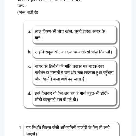
उत्तर-
(अन्य पाठों से)
लाल किरण-सी चोंच खोल, चुगते तारक अनार के
दाने।
उन्होंने संदूक खोलकर एक चमकती-सी चीज़ निकाली।
सागर की हिलोरों की भाँति उसका यह मादक स्वर
गलीभर के मकानों में उस ओर तक लहराता हुआ पहुँचता
और खिलौने वाला आगे बढ़ जाता है।
इन्हें देखकर तो ऐसा लग रहा है मानो बहुत-सी छोर्टी-
छोटी बालूशाही रख दी गई हो।
यह स्थिति चित्रा जैसी अभिमानिनी माजोरी के लिए ही कही
जाएगी।