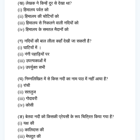
(ख) लेखक ने किन्हें दूर से देखा था?
(i) हिमालय पर्वत को
(ii) हिमालय की चोटियों को
(iii) हिमालय से निकलने वाली नदियों को
(iv) हिमालय के समतल मैदानों को
(ग) नदियों की बाल लीला कहाँ देखी जा सकती है?
(i) घाटियों में ।
(ii) नंगी पहाड़ियों पर
(iii) उपत्यकाओं में
(iv) उपर्युक्त सभी
(घ) निम्नलिखित में से किस नदी का नाम पाठ में नहीं आया है?
(i) रांची
(ii) सतलुज
(iii) गोदावरी
(iv) कोसी
(ङ) बेतवा नदी को किसकी प्रेयसी के रूप चित्रित किया गया है?
(i) यक्ष की
(ii) कालिदास की
(iii) मेघदूत की