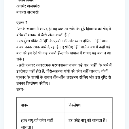
चिनाब विपाशा
अजमेर अजयमेरु
बनारस वाराणसी
प्रश्न 7.
‘उनके खयाल में शायद ही यह बात आ सके कि बूढ़े हिमालय की गोद में
बच्चियाँ बनकर ये कैसे खेला करती हैं।’
• उपर्युक्त पंक्ति में ‘ही’ के प्रयोग की ओर ध्यान दीजिए। ‘ही’ वाला
वाक्य नकारात्मक अर्थ दे रहा है। इसीलिए ‘ही’ वाले वाक्य में कही गई
बात को हम ऐसे भी कह सकते हैं-उनके खयाल में शायद यह बात न आ
सके।
• इसी प्रकार नकारात्मक प्रश्नवाचक वाक्य कई बार ‘नहीं’ के अर्थ में
इस्तेमाल नहीं होते हैं, जैसे-महात्मा गांधी को कौन नहीं जानता? दोनों
प्रकार के वाक्यों के समान तीन-तीन उदाहरण सोचिए और इस दृष्टि से
उनका विश्लेषण कीजिए।
उत्तर-
वाक्य
विश्लेषण
(क) बापू को कौन नहीं
हर कोई बापू को जानता है।
जानता।