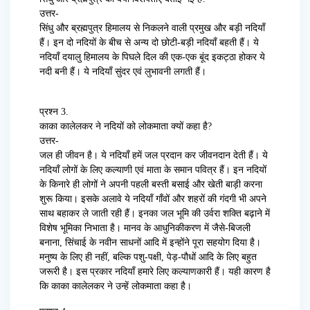
उत्तर-
सिंधु और ब्रह्मपुत्र हिमालय से निकलने वाली प्रमुख और बड़ी नदियाँ
हैं। इन दो नदियों के बीच से अन्य दो छोटी-बड़ी नदियाँ बहती हैं। ये
नदियाँ दयालु हिमालय के पिघले दिल की एक-एक बूंद इकट्ठा होकर ये
नदी बनी हैं। ये नदियाँ सुंदर एवं लुभावनी लगती हैं।
प्रश्न 3.
काका कालेलकर ने नदियों को लोकमाता क्यों कहा है?
उत्तर-
जल ही जीवन है। ये नदियाँ हमें जल प्रदान कर जीवनदान देती हैं। ये
नदियाँ लोगों के लिए कल्याणी एवं माता के समान पवित्र हैं। इन नदियों
के किनारे ही लोगों ने अपनी पहली बस्ती बसाई और खेती बाड़ी करना
शुरू किया। इसके अलावे ये नदियाँ गाँवों और शहरों की गंदगी भी अपने
साथ बहाकर ले जाती रही हैं। इनका जल भूमि की उर्वरा शक्ति बढ़ाने में
विशेष भूमिका निभाता है। मानव के आधुनिकीकरण में जैसे-बिजली
बनाना, सिंचाई के नवीन साधनों आदि में इन्होंने पूरा सहयोग दिया है।
मनुष्य के लिए ही नहीं, बल्कि पशु-पक्षी, पेड़-पौधों आदि के लिए बहुत
जरूरी है। इस प्रकार नदियाँ हमारे लिए कल्याणकारी हैं। यही कारण है
कि काका कालेलकर ने उन्हें लोकमाता कहा है।