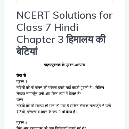
NCERT Solutions for
Class 7 Hindi
Chapter 3 हिमालय की
बेटियां
पाठ्यपुस्तक के प्रश्न-अभ्यास
लेख से
प्रश्न 1.
नदियों को माँ मानने की परंपरा हमारे यहाँ काफ़ी पुरानी है। लेकिन
लेखक नागार्जुन उन्हें और किन रूपों में देखते हैं?
उत्तर
नदियों को माँ स्वरूप तो माना हो गया है लेकिन लेखक नागार्जुन ने उन्हें
बेटियों, प्रेयसी व बहन के रूप में भी देखा है।
प्रश्न 2.
सिंधु और ब्रह्मपुत्र की क्या विशेषताएँ बताई गई हैं?