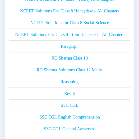
NCERT Solutions For Class 8 Honeydew – All Chapters
NCERT Solutions for Class 8 Social Science
NCERT Solutions For Class 8: It So Happened – All Chapters
Paragraph
RD Sharma Class 10
RD Sharma Solutions Class 12 Maths
Reasoning
Result
SSC CGL
SSC CGL English Comprehension
SSC CGL General Awareness