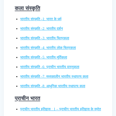
कला संस्कृति
भारतीय संस्कृति -1: भारत के धर्म
भारतीय संस्कृति -2: भारतीय दर्शन
भारतीय संस्कृति -3: भारतीय चित्रकला
भारतीय संस्कृति -4: भारतीय लोक चित्रकला
भारतीय संस्कृति -5: भारतीय मूर्तिकला
भारतीय संस्कृति -6: प्राचीन भारतीय वास्तुकला
भारतीय संस्कृति -7: मध्यकालीन भारतीय स्थापत्य कला
भारतीय संस्कृति -8: आधुनिक भारतीय स्थापत्य कला
प्राचीन भारत
प्राचीन भारतीय इतिहास : 1 – प्राचीन भारतीय इतिहास के स्रोत