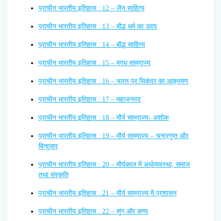
प्राचीन भारतीय इतिहास : 12 – जैन साहित्य
प्राचीन भारतीय इतिहास : 13 – बौद्ध धर्म का उदय
प्राचीन भारतीय इतिहास : 14 – बौद्ध साहित्य
प्राचीन भारतीय इतिहास : 15 – मगध साम्राज्य
प्राचीन भारतीय इतिहास : 16 – भारत पर सिकंदर का आक्रमण
प्राचीन भारतीय इतिहास : 17 – महाजनपद
प्राचीन भारतीय इतिहास : 18 – मौर्य साम्राज्य- अशोक
प्राचीन भारतीय इतिहास : 19 – मौर्य साम्राज्य – चन्द्रगुप्त और
बिन्दुसार
प्राचीन भारतीय इतिहास : 20 – मौर्यकाल में अर्थव्यवस्था, समाज
तथा संस्कृति
प्राचीन भारतीय इतिहास : 21 – मौर्य साम्राज्य में प्रशासन
प्राचीन भारतीय इतिहास : 22 – शुंग और कण्व