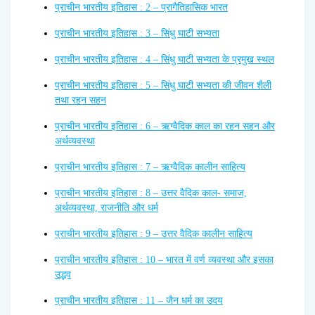
प्राचीन भारतीय इतिहास : 2 – प्रागैतिहासिक भारत
प्राचीन भारतीय इतिहास : 3 – सिंधु घाटी सभ्यता
प्राचीन भारतीय इतिहास : 4 – सिंधु घाटी सभ्यता के प्रमुख स्थल
प्राचीन भारतीय इतिहास : 5 – सिंधु घाटी सभ्यता की जीवन शैली
तथा रहन सहन
प्राचीन भारतीय इतिहास : 6 – ऋग्वैदिक काल का रहन सहन और
अर्थव्यवस्था
प्राचीन भारतीय इतिहास : 7 – ऋग्वैदिक कालीन साहित्य
प्राचीन भारतीय इतिहास : 8 – उत्तर वैदिक काल- समाज,
अर्थव्यवस्था, राजनीति और धर्म
प्राचीन भारतीय इतिहास : 9 – उत्तर वैदिक कालीन साहित्य
प्राचीन भारतीय इतिहास : 10 – भारत में वर्ण व्यवस्था और इसका
उद्भव
प्राचीन भारतीय इतिहास : 11 – जैन धर्म का उदय