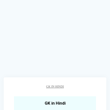
GK IN HINDI
GK in Hindi