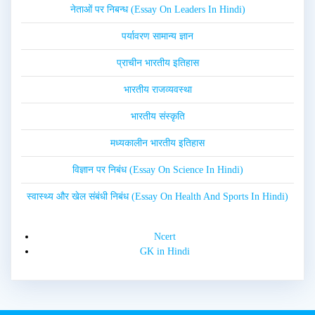
नेताओं पर निबन्ध (Essay On Leaders In Hindi)
पर्यावरण सामान्य ज्ञान
प्राचीन भारतीय इतिहास
भारतीय राजव्यवस्था
भारतीय संस्कृति
मध्यकालीन भारतीय इतिहास
विज्ञान पर निबंध (Essay On Science In Hindi)
स्वास्थ्य और खेल संबंधी निबंध (Essay On Health And Sports In Hindi)
Ncert
GK in Hindi