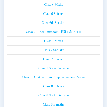
Class 6 Maths
Class 6 Science
Class 6th Sanskrit
Class 7 Hindi Textbook – हिंदी वसंत भाग-II
Class 7 Maths
Class 7 Sanskrit
Class 7 Science
Class 7 Social Science
Class 7: An Alien Hand Supplementary Reader
Class 8 Science
Class 8 Social Science
Class 8th maths