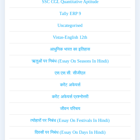
SSC CGL Quantitative Aptitude
Tally ERP 9
Uncategorised
Vistas-English 12th
आधुनिक भारत का इतिहास
ऋतुओं पर निबंध (Essay On Seasons In Hindi)
एस.एस.सी. सीजीएल
करेंट अफेयर्स
करेंट अफेयर्स प्रश्नोत्तरी
जीवन परिचय
त्योहारों पर निबंध (Essay On Festivals In Hindi)
दिवसों पर निबंध (Essay On Days In Hindi)