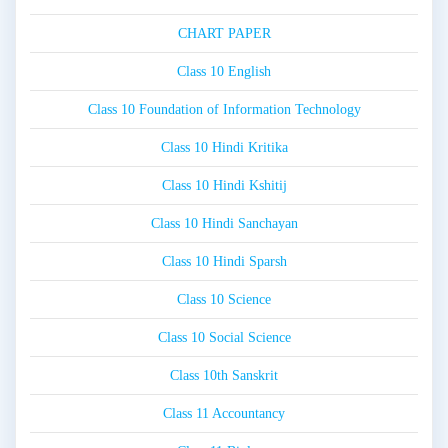
CHART PAPER
Class 10 English
Class 10 Foundation of Information Technology
Class 10 Hindi Kritika
Class 10 Hindi Kshitij
Class 10 Hindi Sanchayan
Class 10 Hindi Sparsh
Class 10 Science
Class 10 Social Science
Class 10th Sanskrit
Class 11 Accountancy