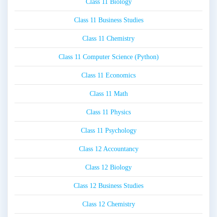
Class 11 Biology
Class 11 Business Studies
Class 11 Chemistry
Class 11 Computer Science (Python)
Class 11 Economics
Class 11 Math
Class 11 Physics
Class 11 Psychology
Class 12 Accountancy
Class 12 Biology
Class 12 Business Studies
Class 12 Chemistry