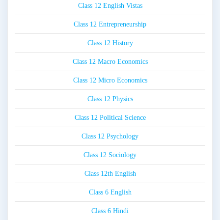
Class 12 English Vistas
Class 12 Entrepreneurship
Class 12 History
Class 12 Macro Economics
Class 12 Micro Economics
Class 12 Physics
Class 12 Political Science
Class 12 Psychology
Class 12 Sociology
Class 12th English
Class 6 English
Class 6 Hindi