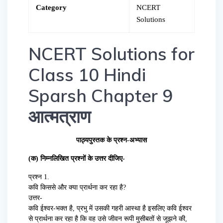
Category
NCERT
Solutions
NCERT Solutions for
Class 10 Hindi
Sparsh Chapter 9
आत्मत्राण
पाठ्यपुस्तक के प्रश्न-अभ्यास
(क) निम्नलिखित प्रश्नों के उत्तर दीजिए-
प्रश्न 1.
कवि किससे और क्या प्रार्थना कर रहा है?
उत्तर-
कवि ईश्वर-भक्त है, प्रभु में उसकी गहरी आस्था है इसलिए कवि ईश्वर
से प्रार्थना कर रहा है कि वह उसे जीवन रूपी मुसीबतों से जूझने की,