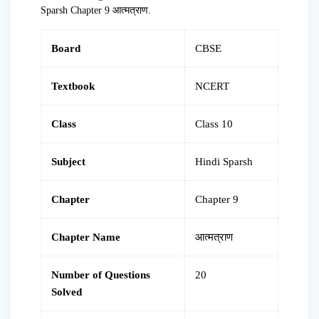
Sparsh Chapter 9 आत्मत्राण.
Board
CBSE
Textbook
NCERT
Class
Class 10
Subject
Hindi Sparsh
Chapter
Chapter 9
Chapter Name
आत्मत्राण
Number of Questions
20
Solved