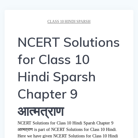
CLASS 10 HINDI SPARSH
NCERT Solutions
for Class 10
Hindi Sparsh
Chapter 9
आत्मत्राण
NCERT Solutions for Class 10 Hindi Sparsh Chapter 9
आत्मत्राण is part of NCERT Solutions for Class 10 Hindi.
Here we have given NCERT Solutions for Class 10 Hindi