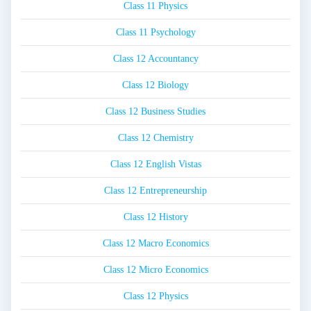
Class 11 Physics
Class 11 Psychology
Class 12 Accountancy
Class 12 Biology
Class 12 Business Studies
Class 12 Chemistry
Class 12 English Vistas
Class 12 Entrepreneurship
Class 12 History
Class 12 Macro Economics
Class 12 Micro Economics
Class 12 Physics