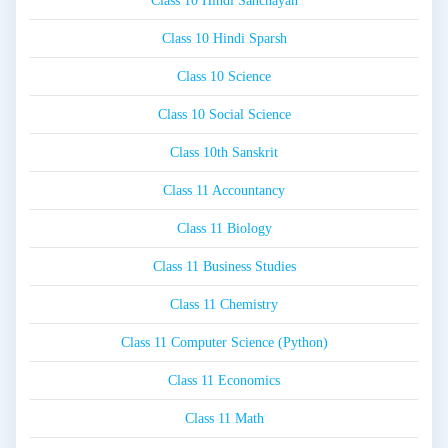
Class 10 Hindi Sanchayan
Class 10 Hindi Sparsh
Class 10 Science
Class 10 Social Science
Class 10th Sanskrit
Class 11 Accountancy
Class 11 Biology
Class 11 Business Studies
Class 11 Chemistry
Class 11 Computer Science (Python)
Class 11 Economics
Class 11 Math