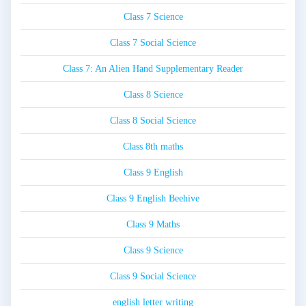
Class 7 Science
Class 7 Social Science
Class 7: An Alien Hand Supplementary Reader
Class 8 Science
Class 8 Social Science
Class 8th maths
Class 9 English
Class 9 English Beehive
Class 9 Maths
Class 9 Science
Class 9 Social Science
english letter writing