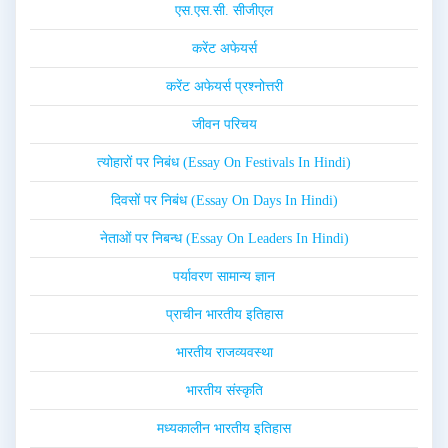
एस.एस.सी. सीजीएल
करेंट अफेयर्स
करेंट अफेयर्स प्रश्नोत्तरी
जीवन परिचय
त्योहारों पर निबंध (Essay On Festivals In Hindi)
दिवसों पर निबंध (Essay On Days In Hindi)
नेताओं पर निबन्ध (Essay On Leaders In Hindi)
पर्यावरण सामान्य ज्ञान
प्राचीन भारतीय इतिहास
भारतीय राजव्यवस्था
भारतीय संस्कृति
मध्यकालीन भारतीय इतिहास