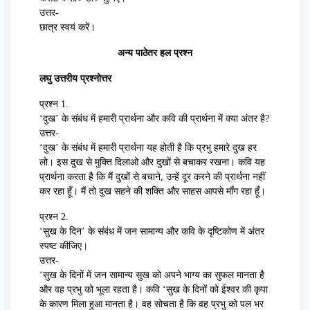
उत्तर-
छात्र स्वयं करें।
अन्य पाठेतर हल प्रश्न
लघु उत्तरीय प्रश्नोत्तर
प्रश्न 1.
‘दुख’ के संबंध में हमारी प्रार्थना और कवि की प्रार्थना में क्या अंतर है?
उत्तर-
‘दुख’ के संबंध में हमारी प्रार्थना यह होती है कि प्रभु हमारे दुख हर
लो। इस दुख से मुक्ति दिलाओ और दुखों से बचाकर रखना। कवि यह
प्रार्थना करता है कि मैं दुखों से बचाने, उन्हें दूर करने की प्रार्थना नहीं
कर रहा हूँ। मैं तो दुख सहने की शक्ति और साहस आपसे माँग रहा हूँ।
प्रश्न 2.
‘सुख के दिन’ के संबंध में जन सामान्य और कवि के दृष्टिकोण में अंतर
स्पष्ट कीजिए।
उत्तर-
‘सुख के दिनों में जन सामान्य सुख को अपने भाग्य का सुफल मानता है
और वह प्रभु को भूला रहता है। कवि ‘सुख के दिनों को ईश्वर की कृपा
के कारण मिला हुआ मानता है। वह सोचता है कि वह प्रभु को पल भर