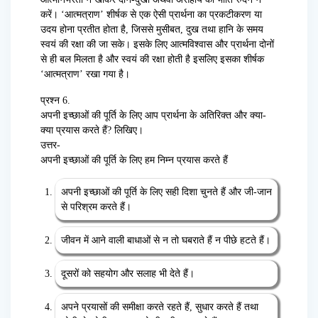
करें। ‘आत्मत्राण’ शीर्षक से एक ऐसी प्रार्थना का प्रकटीकरण या
उदय होना प्रतीत होता है, जिससे मुसीबत, दुख तथा हानि के समय
स्वयं की रक्षा की जा सके। इसके लिए आत्मविश्वास और प्रार्थना दोनों
से ही बल मिलता है और स्वयं की रक्षा होती है इसलिए इसका शीर्षक
‘आत्मत्राण’ रखा गया है।
प्रश्न 6.
अपनी इच्छाओं की पूर्ति के लिए आप प्रार्थना के अतिरिक्त और क्या-
क्या प्रयास करते हैं? लिखिए।
उत्तर-
अपनी इच्छाओं की पूर्ति के लिए हम निम्न प्रयास करते हैं
अपनी इच्छाओं की पूर्ति के लिए सही दिशा चुनते हैं और जी-जान
से परिश्रम करते हैं।
जीवन में आने वाली बाधाओं से न तो घबराते हैं न पीछे हटते हैं।
दूसरों को सहयोग और सलाह भी देते हैं।
अपने प्रयासों की समीक्षा करते रहते हैं, सुधार करते हैं तथा