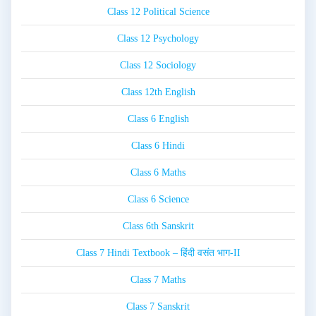
Class 12 Political Science
Class 12 Psychology
Class 12 Sociology
Class 12th English
Class 6 English
Class 6 Hindi
Class 6 Maths
Class 6 Science
Class 6th Sanskrit
Class 7 Hindi Textbook – हिंदी वसंत भाग-II
Class 7 Maths
Class 7 Sanskrit