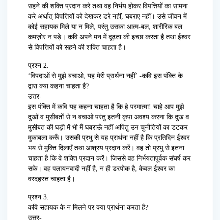
सहने की शक्ति प्रदान करे तथा वह निर्भय होकर विपत्तियों का सामना
करे अर्थात् विपत्तियों को देखकर डरे नहीं, घबराए नहीं। उसे जीवन में
कोई सहायक मिले या न मिले, परंतु उसका आत्म-बल, शारीरिक बल
कमज़ोर न पड़े। कवि अपने मन में दृढ़ता की इच्छा करता है तथा ईश्वर
से विपत्तियों को सहने की शक्ति चाहता है।
प्रश्न 2.
‘विपदाओं से मुझे बचाओ, यह मेरी प्रार्थना नहीं’ -कवि इस पंक्ति के
द्वारा क्या कहना चाहता है?
उत्तर-
इस पंक्ति में कवि यह कहना चाहता है कि हे परमात्मा! चाहे आप मुझे
दुखों व मुसीबतों से न बचाओ परंतु इतनी कृपा अवश्य करना कि दुख व
मुसीबत की घड़ी में भी मैं घबराऊँ नहीं अपितु उन चुनौतियों का डटकर
मुकाबला करूँ। उसकी प्रभु से यह प्रार्थना नहीं है कि प्रतिदिन ईश्वर
भय से मुक्ति दिलाएँ तथा आश्रय प्रदान करें। वह तो प्रभु से इतना
चाहता है कि वे शक्ति प्रदान करें। जिससे वह निर्भयतापूर्वक संघर्ष कर
सके। वह पलायनवादी नहीं है, न ही डरपोक है, केवल ईश्वर का
वरदहस्त चाहता है।
प्रश्न 3.
कवि सहायक के न मिलने पर क्या प्रार्थना करता है?
उत्तर-