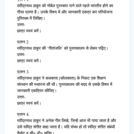
रवींद्रनाथ ठाकुर को नोबेल पुरस्कार पाने वाले पहले भारतीय होने का
गौरव प्राप्त है। उनके विषय में और जानकारी एकत्र कर परियोजना
पुस्तिका में लिखिए।
उत्तर-
छात्र स्वयं करें।
प्रश्न 2.
रवींद्रनाथ ठाकुर की ‘गीतांजलि’ को पुस्तकालय से लेकर पढ़िए।
उत्तर-
छात्र स्वयं करें।
प्रश्न 3.
रवींद्रनाथ ठाकुर ने कलकत्ता (कोलकाता) के निकट एक शिक्षण
संस्थान की स्थापना की थी। पुस्तकालय की मदद से उसके विषय में
जानकारी एकत्रित कीजिए।
उत्तर-
छात्र स्वयं करें।
प्रश्न 4.
रवींद्रनाथ ठाकुर ने अनेक गीत लिखे, जिन्हें आज भी गाया जाता है और
उसे रवींद्र संगीत कहा जाता है। यदि संभव हो तो रवींद्र संगीत संबंधी
कैसेट व सी० डी० सुनिए।