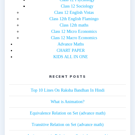
Class 12 Sociology
Class 12 English Vistas
Class 12th English Flamingo
Class 12th maths
Class 12 Micro Economics
Class 12 Macro Economics
Advance Maths
CHART PAPER
KIDS ALL IN ONE
RECENT POSTS
Top 10 Lines On Raksha Bandhan In Hindi
What is Animation?
Equivalence Relation on Set (advance math)
Transitive Relation on Set (advance math)