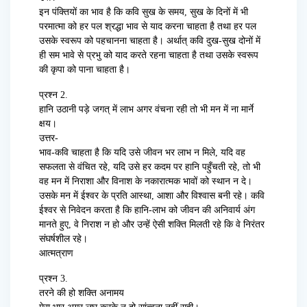
इन पंक्तियों का भाव है कि कवि सुख के समय, सुख के दिनों में भी
परमात्मा को हर पल श्रद्धा भाव से याद करना चाहता है तथा हर पल
उसके स्वरूप को पहचानना चाहता है। अर्थात् कवि दुख-सुख दोनों में
ही सम भावे से प्रभु को याद करते रहना चाहता है तथा उसके स्वरूप
की कृपा को पाना चाहता है।
प्रश्न 2.
हानि उठानी पड़े जगत् में लाभ अगर वंचना रही तो भी मन में ना मार्ने
क्षय।
उत्तर-
भाव-कवि चाहता है कि यदि उसे जीवन भर लाभ न मिले, यदि वह
सफलता से वंचित रहे, यदि उसे हर कदम पर हानि पहुँचती रहे, तो भी
वह मन में निराशा और विनाश के नकारात्मक भावों को स्थान न दे।
उसके मन में ईश्वर के प्रति आस्था, आशा और विश्वास बनी रहे। कवि
ईश्वर से निवेदन करता है कि हानि-लाभ को जीवन की अनिवार्य अंग
मानते हुए, वे निराश न हो और उन्हें ऐसी शक्ति मिलती रहे कि वे निरंतर
संघर्षशील रहे।
आत्मत्राण
प्रश्न 3.
तरने की हो शक्ति अनामय