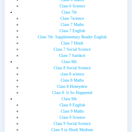
Class 6 Science
Class 7th
Class 7science
Class 7 Maths
Class 7 English
Class 7th: Supplementary Reader English
Class 7 Hindi
Class 7 Social Science
Class 7 Sanskrit
Class 8th
Class 8 Social Science
class 8 science
Class 8 Maths
Class 8 Honeydew
Class 8: It So Happened
Class 9th
Class 9 English
Class 9 Maths
Class 9 Science
Class 9 Social Science
Class 9 in Hindi Medium