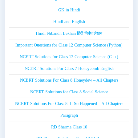
GK in Hindi
Hindi and English
Hindi Nibandh Lekhan हिंदी निबंध लेखन
Important Questions for Class 12 Computer Science (Python)
NCERT Solutions for Class 12 Computer Science (C++)
NCERT Solutions For Class 7 Honeycomb English
NCERT Solutions For Class 8 Honeydew – All Chapters
NCERT Solutions for Class 8 Social Science
NCERT Solutions For Class 8: It So Happened – All Chapters
Paragraph
RD Sharma Class 10