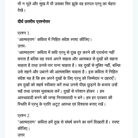
भी न भूले और सुख में भी उसका सिर झुके वह हरपल प्रभु का चेहरा
देखे।
दीर्घ उत्तरीय प्रश्नोत्तर
प्रश्न 1.
‘आत्मत्राण’ कविता में निहित संदेश स्पष्ट कीजिए।
उत्तर-
‘आत्मत्राण’ कविता में कवि प्रभु से दुख दूर करने की प्रार्थना नहीं
करता है बल्कि वह स्वयं अपने साहस और आत्मबल से दुखों को सहना
चाहता है तथा उनसे पार पाना चाहता है। वह दुखों से मुक्ति नहीं, बल्कि
उसे सहने और उबरने की आत्मशक्ति चाहता है। इस कविता में निहित
संदेश यह है कि हम अपने दुखों के लिए प्रभु को जिम्मेदार न ठहराएँ।
हम दुखों को सहर्ष स्वीकार करें तथा उनसे पीछा छुड़ाने के बजाय उन्हें
सहें तथा उनका मुकाबला करें। दुखों से परेशान होकर । हम
आस्थावादी बनने की जगह निराशावादी न बने। हम हर प्रकार की
स्थिति में प्रभु के प्रति अटूट आस्था एवं विश्वास बनाए रखें।
प्रश्न 2.
“आत्मत्राण’ कविता हमें दुख से संघर्ष करने का मार्ग दिखाती है। स्पष्ट
कीजिए।
उत्तर