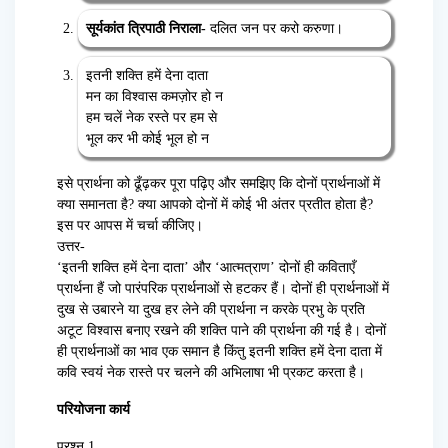
सूर्यकांत त्रिपाठी निराला-
दलित जन पर करो करुणा।
इतनी शक्ति हमें देना दाता
मन का विश्वास कमज़ोर हो न
हम चलें नेक रस्ते पर हम से
भूल कर भी कोई भूल हो न
इसे प्रार्थना को ढूँढ़कर पूरा पढ़िए और समझिए कि दोनों प्रार्थनाओं में
क्या समानता है? क्या आपको दोनों में कोई भी अंतर प्रतीत होता है?
इस पर आपस में चर्चा कीजिए।
उत्तर-
‘इतनी शक्ति हमें देना दाता’ और ‘आत्मत्राण’ दोनों ही कविताएँ
प्रार्थना हैं जो पारंपरिक प्रार्थनाओं से हटकर हैं। दोनों ही प्रार्थनाओं में
दुख से उबारने या दुख हर लेने की प्रार्थना न करके प्रभु के प्रति
अटूट विश्वास बनाए रखने की शक्ति पाने की प्रार्थना की गई है। दोनों
ही प्रार्थनाओं का भाव एक समान है किंतु इतनी शक्ति हमें देना दाता में
कवि स्वयं नेक रास्ते पर चलने की अभिलाषा भी प्रकट करता है।
परियोजना कार्य
प्रश्न 1.