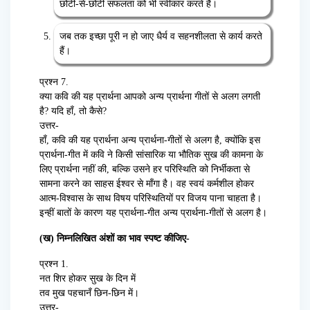
छोटी-से-छोटी सफलता को भी स्वीकार करते हैं।
जब तक इच्छा पूरी न हो जाए धैर्य व सहनशीलता से कार्य करते
हैं।
प्रश्न 7.
क्या कवि की यह प्रार्थना आपको अन्य प्रार्थना गीतों से अलग लगती
है? यदि हाँ, तो कैसे?
उत्तर-
हाँ, कवि की यह प्रार्थना अन्य प्रार्थना-गीतों से अलग है, क्योंकि इस
प्रार्थना-गीत में कवि ने किसी सांसारिक या भौतिक सुख की कामना के
लिए प्रार्थना नहीं की, बल्कि उसने हर परिस्थिति को निर्भीकता से
सामना करने का साहस ईश्वर से माँगा है। वह स्वयं कर्मशील होकर
आत्म-विश्वास के साथ विषय परिस्थितियों पर विजय पाना चाहता है।
इन्हीं बातों के कारण यह प्रार्थना-गीत अन्य प्रार्थना-गीतों से अलग है।
(ख) निम्नलिखित अंशों का भाव स्पष्ट कीजिए-
प्रश्न 1.
नत शिर होकर सुख के दिन में
तव मुख पहचानँ छिन-छिन में।
उत्तर-