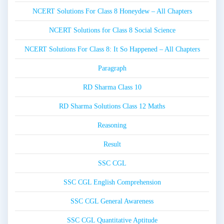
NCERT Solutions For Class 8 Honeydew – All Chapters
NCERT Solutions for Class 8 Social Science
NCERT Solutions For Class 8: It So Happened – All Chapters
Paragraph
RD Sharma Class 10
RD Sharma Solutions Class 12 Maths
Reasoning
Result
SSC CGL
SSC CGL English Comprehension
SSC CGL General Awareness
SSC CGL Quantitative Aptitude