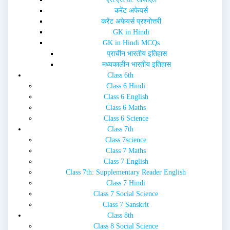
o
d
w
o
करेंट अफेयर्स
)
w
करेंट अफेयर्स प्रश्नोत्तरी
)
GK in Hindi
GK in Hindi MCQs
प्राचीन भारतीय इतिहास
मध्यकालीन भारतीय इतिहास
Class 6th
Class 6 Hindi
Class 6 English
Class 6 Maths
Class 6 Science
Class 7th
Class 7science
Class 7 Maths
Class 7 English
Class 7th: Supplementary Reader English
Class 7 Hindi
Class 7 Social Science
Class 7 Sanskrit
Class 8th
Class 8 Social Science