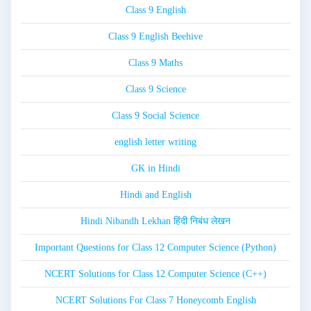
Class 9 English
Class 9 English Beehive
Class 9 Maths
Class 9 Science
Class 9 Social Science
english letter writing
GK in Hindi
Hindi and English
Hindi Nibandh Lekhan हिंदी निबंध लेखन
Important Questions for Class 12 Computer Science (Python)
NCERT Solutions for Class 12 Computer Science (C++)
NCERT Solutions For Class 7 Honeycomb English