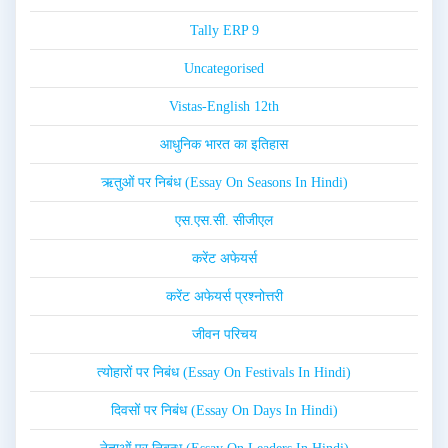
Tally ERP 9
Uncategorised
Vistas-English 12th
आधुनिक भारत का इतिहास
ऋतुओं पर निबंध (Essay On Seasons In Hindi)
एस.एस.सी. सीजीएल
करेंट अफेयर्स
करेंट अफेयर्स प्रश्नोत्तरी
जीवन परिचय
त्योहारों पर निबंध (Essay On Festivals In Hindi)
दिवसों पर निबंध (Essay On Days In Hindi)