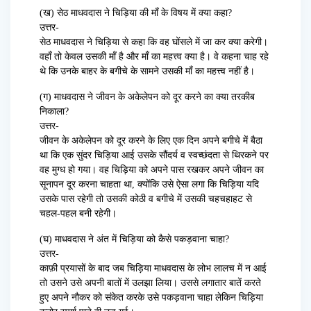
(ख) सेठ माधवदास ने चिड़िया की माँ के विषय में क्या कहा?
उत्तर-
सेठ माधवदास ने चिड़िया से कहा कि वह घोंसले में जा कर क्या करेगी।
वहाँ तो केवल उसकी माँ है और माँ का महत्त्व क्या है। वे कहना चाह रहे
थे कि उनके बाहर के बगीचे के सामने उसकी माँ का महत्त्व नहीं है।
(ग) माधवदास ने जीवन के अकेलेपन को दूर करने का क्या तरकीब
निकाला?
उत्तर-
जीवन के अकेलेपन को दूर करने के लिए एक दिन अपने बगीचे में बैठा
था कि एक सुंदर चिड़िया आई उसके सौंदर्य व स्वच्छंदता से थिरकने पर
वह मुग्ध हो गया। वह चिड़िया को अपने पास रखकर अपने जीवन का
सूनापन दूर करना चाहता था, क्योंकि उसे ऐसा लगा कि चिड़िया यदि
उसके पास रहेगी तो उसकी कोठी व बगीचे में उसकी चहचहाहट से
चहल-पहल बनी रहेगी।
(घ) माधवदास ने अंत में चिड़िया को कैसे पकड़वाना चाहा?
उत्तर-
काफ़ी प्रयासों के बाद जब चिड़िया माधवदास के लोभ लालच में न आई
तो उसने उसे अपनी बातों में उलझा लिया। उससे लगातार बातें करते
हुए अपने नौकर को संकेत करके उसे पकड़वाना चाहा लेकिन चिड़िया