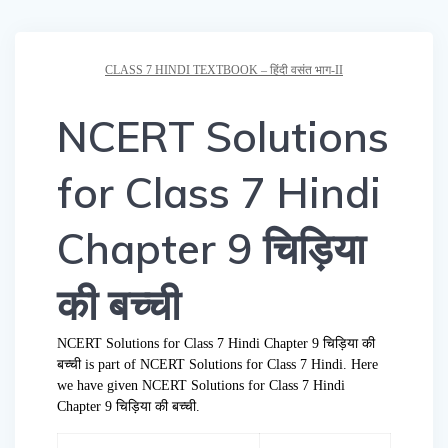
CLASS 7 HINDI TEXTBOOK – हिंदी वसंत भाग-II
NCERT Solutions
for Class 7 Hindi
Chapter 9 चिड़िया
की बच्ची
NCERT Solutions for Class 7 Hindi Chapter 9 चिड़िया की
बच्ची is part of NCERT Solutions for Class 7 Hindi. Here
we have given NCERT Solutions for Class 7 Hindi
Chapter 9 चिड़िया की बच्ची.