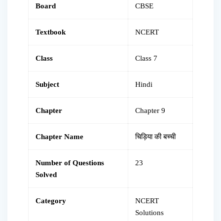
Board
CBSE
Textbook
NCERT
Class
Class 7
Subject
Hindi
Chapter
Chapter 9
Chapter Name
चिड़िया की बच्ची
Number of Questions
23
Solved
Category
NCERT
Solutions