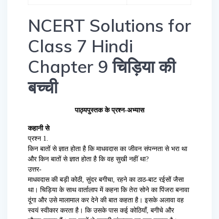
NCERT Solutions for
Class 7 Hindi
Chapter 9 चिड़िया की
बच्ची
पाठ्यपुस्तक के प्रश्न-अभ्यास
कहानी से
प्रश्न 1.
किन बातों से ज्ञात होता है कि माधवदास का जीवन संपन्नता से भरा था
और किन बातों से ज्ञात होता है कि वह सुखी नहीं था?
उत्तर-
माधवदास की बड़ी कोठी, सुंदर बगीचा, रहने का ठाठ-बाट रईसों जैसा
था। चिड़िया के साथ वार्तालाप में कहना कि तेरा सोने का पिंजरा बनावा
दूंगा और उसे मालामाल कर देने की बात कहता है। इसके अलावा वह
स्वयं स्वीकार करता है। कि उसके पास कई कोठियाँ, बगीचे और