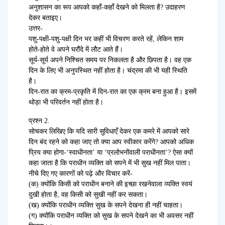
अनुशासन का रूप आपको कहाँ-कहाँ देखने को मिलता है? उदाहरण
देकर बताइए।
उत्तर-
पशु-पक्षी-पशु-पक्षी दिन भर कहीं भी विचरण करते रहें, लेकिन शाम
होते-होते वे अपने घरौंदे में लौट आते हैं।
सूर्य-सूर्य अपने निश्चित समय पर निकलता है और छिपता है। वह एक
दिन के लिए भी अनुपस्थित नहीं होता है। चंद्रमा की भी यही स्थिति
है।
दिन-रात का क्रम-प्रकृति में दिन-रात का एक क्रम बना हुआ है। इसमें
थोड़ा भी परिवर्तन नहीं होता है।
प्रश्न 2.
सोचकर लिखिए कि यदि सारी सुविधाएँ देकर एक कमरे में आपको सारे
दिन बंद रहने को कहा जाए तो क्या आप स्वीकार करेंगे? आपको अधिक
प्रिय क्या होगा-‘स्वाधीनता’ या ‘प्रलोभनोंवाली पराधीनता’? ऐसा क्यों
कहा जाता है कि पराधीन व्यक्ति को सपने में भी सुख नहीं मिल पाता।
नीचे दिए गए कारणों को पढ़े और विचार करें-
(क) क्योंकि किसी को पराधीन बनाने की इच्छा रखनेवाला व्यक्ति स्वयं
दुखी होता है, वह किसी को सुखी नहीं कर सकता।
(ख) क्योंकि पराधीन व्यक्ति सुख के सपने देखना ही नहीं चाहता।
(ग) क्योंकि पराधीन व्यक्ति को सुख के सपने देखने का भी अवसर नहीं