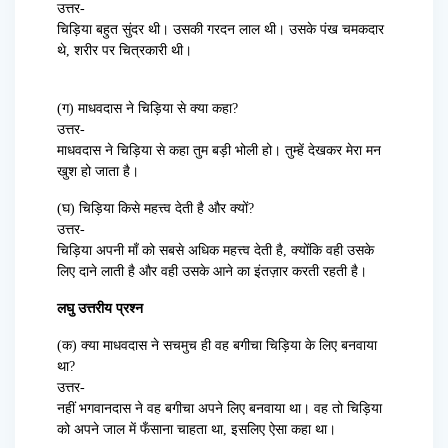
उत्तर-
चिड़िया बहुत सुंदर थी। उसकी गरदन लाल थी। उसके पंख चमकदार
थे, शरीर पर चित्रकारी थी।
(ग) माधवदास ने चिड़िया से क्या कहा?
उत्तर-
माधवदास ने चिड़िया से कहा तुम बड़ी भोली हो। तुम्हें देखकर मेरा मन
खुश हो जाता है।
(घ) चिड़िया किसे महत्त्व देती है और क्यों?
उत्तर-
चिड़िया अपनी माँ को सबसे अधिक महत्त्व देती है, क्योंकि वही उसके
लिए दाने लाती है और वही उसके आने का इंतज़ार करती रहती है।
लघु उत्तरीय प्रश्न
(क) क्या माधवदास ने सचमुच ही वह बगीचा चिड़िया के लिए बनवाया
था?
उत्तर-
नहीं भगवानदास ने वह बगीचा अपने लिए बनवाया था। वह तो चिड़िया
को अपने जाल में फँसाना चाहता था, इसलिए ऐसा कहा था।