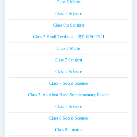
Class 6 Maths
Class 6 Science
Class 6th Sanskrit
Class 7 Hindi Textbook – हिंदी वसंत भाग-II
Class 7 Maths
Class 7 Sanskrit
Class 7 Science
Class 7 Social Science
Class 7: An Alien Hand Supplementary Reader
Class 8 Science
Class 8 Social Science
Class 8th maths