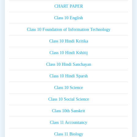
CHART PAPER
Class 10 English
Class 10 Foundation of Information Technology
Class 10 Hindi Kritika
Class 10 Hindi Kshitij
Class 10 Hindi Sanchayan
Class 10 Hindi Sparsh
Class 10 Science
Class 10 Social Science
Class 10th Sanskrit
Class 11 Accountancy
Class 11 Biology