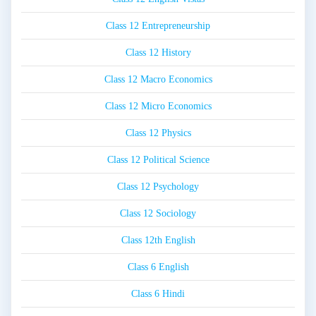
Class 12 Entrepreneurship
Class 12 History
Class 12 Macro Economics
Class 12 Micro Economics
Class 12 Physics
Class 12 Political Science
Class 12 Psychology
Class 12 Sociology
Class 12th English
Class 6 English
Class 6 Hindi