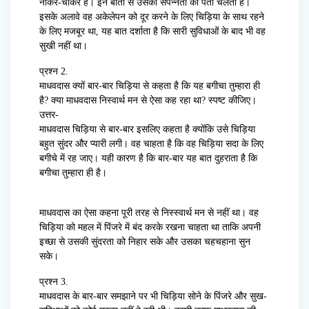
नौकर-चाकर हैं। इन बातों से उसकी संपन्नता का पता चलता है।
इसके अलावे वह अकेलेपन को दूर करने के लिए चिड़िया के साथ रहने
के लिए मजबूर था, यह बात दर्शाता है कि सारी सुविधाओं के बाद भी वह
सुखी नहीं था।
प्रश्न 2.
माधवदास क्यों बार-बार चिड़िया से कहता है कि यह बगीचा तुम्हारा ही
है? क्या माधवदास निस्वार्थ मन से ऐसा कह रहा था? स्पष्ट कीजिए।
उत्तर-
माधवदास चिड़िया से बार-बार इसलिए कहता है क्योंकि उसे चिड़िया
बहुत सुंदर और प्यारी लगी। वह चाहता है कि वह चिड़िया सदा के लिए
बगीचे में रह जाए। यही कारण है कि बार-बार यह बात दुहराता है कि
बगीचा तुम्हारा ही है।
माधवदास का ऐसा कहना पूरी तरह से निस्स्वार्थ मन से नहीं था। वह
चिड़िया को महल में पिंजरे में बंद करके रखना चाहता था ताकि अपनी
इच्छा से उसकी सुंदरता को निहार सके और उसका चहचहाना सुन
सके।
प्रश्न 3.
माधवदास के बार-बार समझाने पर भी चिड़िया सोने के पिंजरे और सुख-