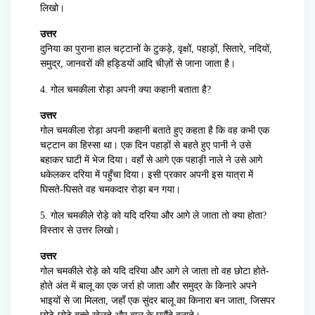
लिखो।
उत्तर
दुनिया का पुराना हाल चट्टानों के टुकड़े, वृक्षों, पहाड़ों, सितारे, नदियों,
समुद्र, जानवरों की हड्डियों आदि चीज़ों से जाना
जाता है।
4. गोल चमकीला रोड़ा अपनी क्या कहानी बताता है?
उत्तर
गोल चमकीला रोड़ा अपनी कहानी बताते हुए कहता है कि वह कभी एक
चट्टान का हिस्सा था। एक दिन पहाड़ों से बहते हुए पानी ने उसे
बहाकर घाटी में भेज दिया। वहाँ से आगे एक पहाड़ी नाले ने उसे आगे
धकेलकर दरिया में पहुँचा दिया। इसी प्रकार अपनी इस यात्रा में
घिसते-घिसते वह चमकदार रोड़ा बन गया।
5. गोल चमकीले रोड़े को यदि दरिया और आगे ले जाता तो क्या होता?
विस्तार से उत्तर लिखो।
उत्तर
गोल चमकीले रोड़े को यदि दरिया और आगे ले जाता तो वह छोटा होते-
होते अंत में बालू का एक जर्रा हो जाता और समुद्र के किनारे अपने
भाइयों से जा मिलता, जहाँ एक सुंदर बालू का किनारा बन जाता, जिसपर