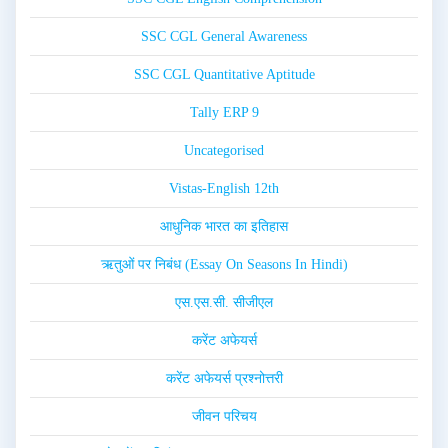
SSC CGL General Awareness
SSC CGL Quantitative Aptitude
Tally ERP 9
Uncategorised
Vistas-English 12th
आधुनिक भारत का इतिहास
ऋतुओं पर निबंध (Essay On Seasons In Hindi)
एस.एस.सी. सीजीएल
करेंट अफेयर्स
करेंट अफेयर्स प्रश्नोत्तरी
जीवन परिचय