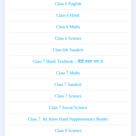
Class 6 English
Class 6 Hindi
Class 6 Maths
Class 6 Science
Class 6th Sanskrit
Class 7 Hindi Textbook – हिंदी वसंत भाग-II
Class 7 Maths
Class 7 Sanskrit
Class 7 Science
Class 7 Social Science
Class 7: An Alien Hand Supplementary Reader
Class 8 Science