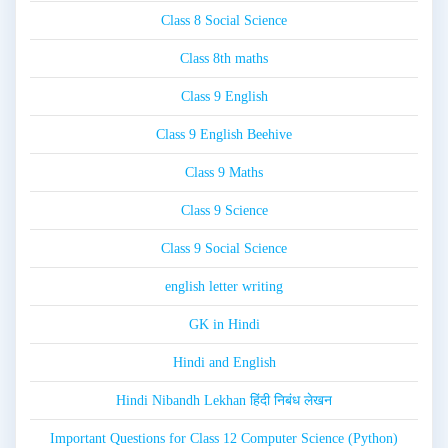
Class 8 Social Science
Class 8th maths
Class 9 English
Class 9 English Beehive
Class 9 Maths
Class 9 Science
Class 9 Social Science
english letter writing
GK in Hindi
Hindi and English
Hindi Nibandh Lekhan हिंदी निबंध लेखन
Important Questions for Class 12 Computer Science (Python)