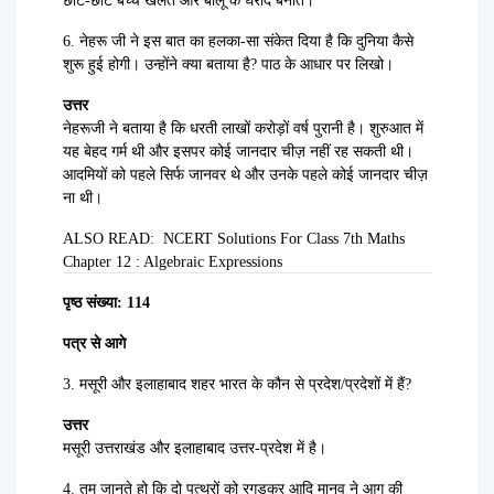
छोटे-छोटे बच्चे खेलते और बालू के घरौंदे बनाते।
6. नेहरू जी ने इस बात का हलका-सा संकेत दिया है कि दुनिया कैसे
शुरू हुई होगी। उन्होंने क्या बताया है? पाठ के आधार पर लिखो।
उत्तर
नेहरूजी ने बताया है कि धरती लाखों करोड़ों वर्ष पुरानी है। शुरुआत में
यह बेहद गर्म थी और इसपर कोई जानदार चीज़ नहीं रह सकती थी।
आदमियों को पहले सिर्फ जानवर थे और उनके पहले कोई जानदार चीज़
ना थी।
ALSO READ:
NCERT Solutions For Class 7th Maths
Chapter 12 : Algebraic Expressions
पृष्ठ संख्या: 114
पत्र से आगे
3. मसूरी और इलाहाबाद शहर भारत के कौन से प्रदेश/प्रदेशों में हैं?
उत्तर
मसूरी उत्तराखंड और इलाहाबाद उत्तर-प्रदेश में है।
4. तुम जानते हो कि दो पत्थरों को रगड़कर आदि मानव ने आग की