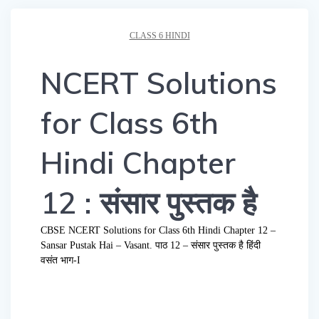
CLASS 6 HINDI
NCERT Solutions
for Class 6th
Hindi Chapter
12 : संसार पुस्तक है
CBSE NCERT Solutions for Class 6th Hindi Chapter 12 –
Sansar Pustak Hai – Vasant. पाठ 12 – संसार पुस्तक है हिंदी
वसंत भाग-I