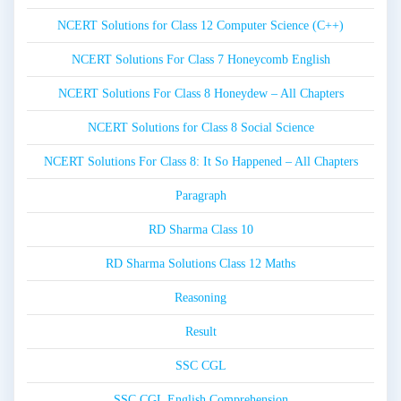
NCERT Solutions for Class 12 Computer Science (C++)
NCERT Solutions For Class 7 Honeycomb English
NCERT Solutions For Class 8 Honeydew – All Chapters
NCERT Solutions for Class 8 Social Science
NCERT Solutions For Class 8: It So Happened – All Chapters
Paragraph
RD Sharma Class 10
RD Sharma Solutions Class 12 Maths
Reasoning
Result
SSC CGL
SSC CGL English Comprehension