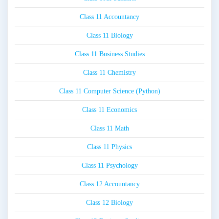
Class 11 Accountancy
Class 11 Biology
Class 11 Business Studies
Class 11 Chemistry
Class 11 Computer Science (Python)
Class 11 Economics
Class 11 Math
Class 11 Physics
Class 11 Psychology
Class 12 Accountancy
Class 12 Biology