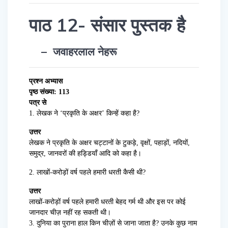
पाठ 12- संसार पुस्तक है
– जवाहरलाल नेहरू
प्रश्न अभ्यास
पृष्ठ संख्या: 113
पत्र से
1. लेखक ने ‘प्रकृति के अक्षर’ किन्हें कहा है?
उत्तर
लेखक ने प्रकृति के अक्षर चट्टानों के टुकड़े, वृक्षों, पहाड़ों, नदियों,
समुद्र, जानवरों की हड्डियाँ आदि को कहा है।
2. लाखों-करोड़ों वर्ष पहले हमारी धरती कैसी थी?
उत्तर
लाखों-करोड़ों वर्ष पहले हमारी धरती बेहद गर्म थी और इस पर कोई
जानदार चीज़ नहीं रह सकती थी।
3. दुनिया का पुराना हाल किन चीज़ों से जाना जाता है? उनके कुछ नाम