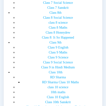
Class 7 Social Science
Class 7 Sanskrit
Class 8th
Class 8 Social Science
class 8 science
Class 8 Maths
Class 8 Honeydew
Class 8: It So Happened
Class 9th
Class 9 English
Class 9 Maths
Class 9 Science
Class 9 Social Science
Class 9 in Hindi Medium
Class 10th
RD Sharma
RD Sharma Class 10 Maths
class 10 science
10th maths
Class 10 English
Class 10th Sanskrit