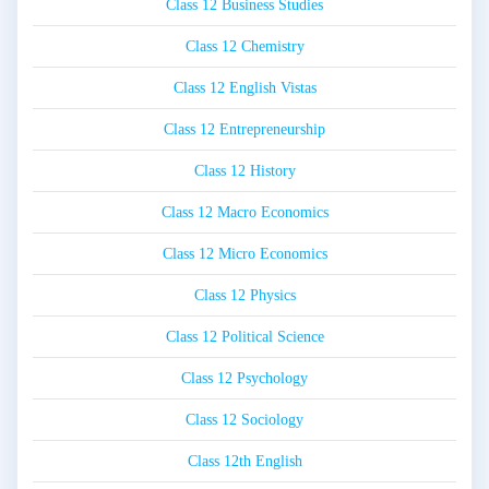
Class 12 Business Studies
Class 12 Chemistry
Class 12 English Vistas
Class 12 Entrepreneurship
Class 12 History
Class 12 Macro Economics
Class 12 Micro Economics
Class 12 Physics
Class 12 Political Science
Class 12 Psychology
Class 12 Sociology
Class 12th English