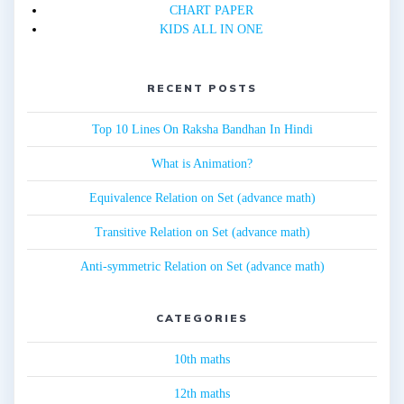
CHART PAPER
KIDS ALL IN ONE
RECENT POSTS
Top 10 Lines On Raksha Bandhan In Hindi
What is Animation?
Equivalence Relation on Set (advance math)
Transitive Relation on Set (advance math)
Anti-symmetric Relation on Set (advance math)
CATEGORIES
10th maths
12th maths