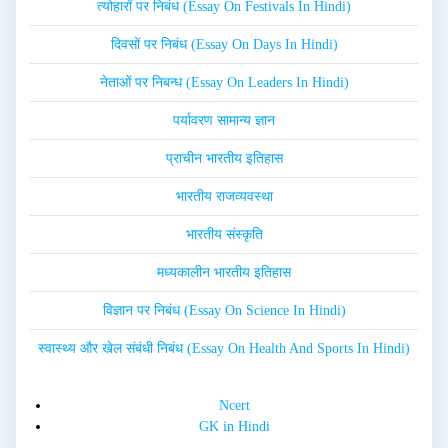
त्योहारों पर निबंध (Essay On Festivals In Hindi)
दिवसों पर निबंध (Essay On Days In Hindi)
नेताओं पर निबन्ध (Essay On Leaders In Hindi)
पर्यावरण सामान्य ज्ञान
प्राचीन भारतीय इतिहास
भारतीय राजव्यवस्था
भारतीय संस्कृति
मध्यकालीन भारतीय इतिहास
विज्ञान पर निबंध (Essay On Science In Hindi)
स्वास्थ्य और खेल संबंधी निबंध (Essay On Health And Sports In Hindi)
Ncert
GK in Hindi