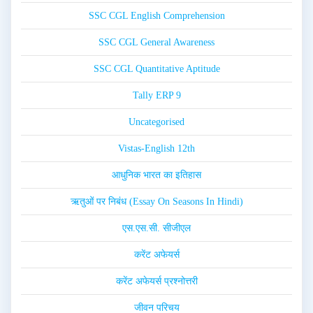
SSC CGL English Comprehension
SSC CGL General Awareness
SSC CGL Quantitative Aptitude
Tally ERP 9
Uncategorised
Vistas-English 12th
आधुनिक भारत का इतिहास
ऋतुओं पर निबंध (Essay On Seasons In Hindi)
एस.एस.सी. सीजीएल
करेंट अफेयर्स
करेंट अफेयर्स प्रश्नोत्तरी
जीवन परिचय