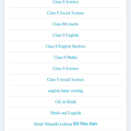
Class 8 Science
Class 8 Social Science
Class 8th maths
Class 9 English
Class 9 English Beehive
Class 9 Maths
Class 9 Science
Class 9 Social Science
english letter writing
GK in Hindi
Hindi and English
Hindi Nibandh Lekhan हिंदी निबंध लेखन