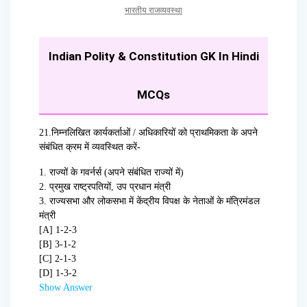
भारतीय राजव्यवस्था
Indian Polity & Constitution GK In Hindi
MCQs
21.
निम्नलिखित कार्यकर्ताओं / अधिकारियों को प्राथमिकता के अपने
संबंधित क्रम में व्यवस्थित करें-
1. राज्यों के गवर्नर्स (अपने संबंधित राज्यों में)
2. प्रमुख राष्ट्रपतियों, उप प्रधान मंत्री
3. राज्यसभा और लोकसभा में केंद्रीय विपक्ष के नेताओं के मंत्रिमंडल
मंत्री
[A] 1-2-3
[B] 3-1-2
[C] 2-1-3
[D] 1-3-2
Show Answer