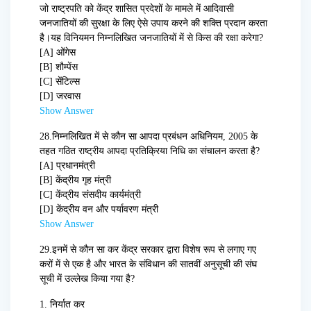
जो राष्ट्रपति को केंद्र शासित प्रदेशों के मामले में आदिवासी
जनजातियों की सुरक्षा के लिए ऐसे उपाय करने की शक्ति प्रदान करता
है।यह विनियमन निम्नलिखित जनजातियों में से किस की रक्षा करेगा?
[A] ओंगेस
[B] शौम्पेंस
[C] सेंटिल्स
[D] जरवास
Show Answer
28.
निम्नलिखित में से कौन सा आपदा प्रबंधन अधिनियम, 2005 के
तहत गठित राष्ट्रीय आपदा प्रतिक्रिया निधि का संचालन करता है?
[A] प्रधानमंत्री
[B] केंद्रीय गृह मंत्री
[C] केंद्रीय संसदीय कार्यमंत्री
[D] केंद्रीय वन और पर्यावरण मंत्री
Show Answer
29.
इनमें से कौन सा कर केंद्र सरकार द्वारा विशेष रूप से लगाए गए
करों में से एक है और भारत के संविधान की सातवीं अनुसूची की संघ
सूची में उल्लेख किया गया है?
1. निर्यात कर