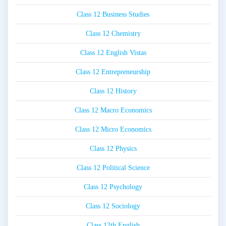
Class 12 Business Studies
Class 12 Chemistry
Class 12 English Vistas
Class 12 Entrepreneurship
Class 12 History
Class 12 Macro Economics
Class 12 Micro Economics
Class 12 Physics
Class 12 Political Science
Class 12 Psychology
Class 12 Sociology
Class 12th English