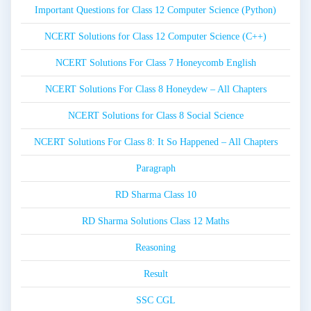
Important Questions for Class 12 Computer Science (Python)
NCERT Solutions for Class 12 Computer Science (C++)
NCERT Solutions For Class 7 Honeycomb English
NCERT Solutions For Class 8 Honeydew – All Chapters
NCERT Solutions for Class 8 Social Science
NCERT Solutions For Class 8: It So Happened – All Chapters
Paragraph
RD Sharma Class 10
RD Sharma Solutions Class 12 Maths
Reasoning
Result
SSC CGL