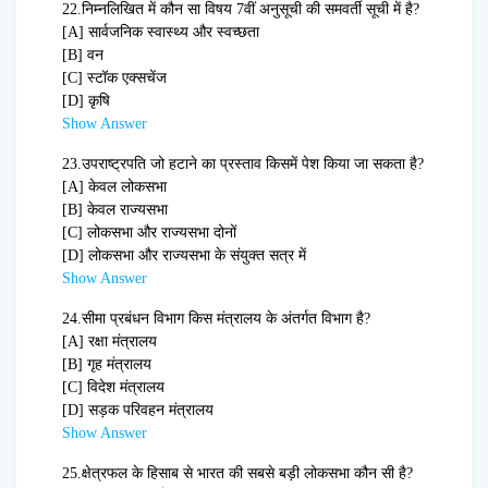
22.
निम्नलिखित में कौन सा विषय 7वीं अनुसूची की समवर्ती सूची में है?
[A] सार्वजनिक स्वास्थ्य और स्वच्छता
[B] वन
[C] स्टॉक एक्सचेंज
[D] कृषि
Show Answer
23.
उपराष्ट्रपति जो हटाने का प्रस्ताव किसमें पेश किया जा सकता है?
[A] केवल लोकसभा
[B] केवल राज्यसभा
[C] लोकसभा और राज्यसभा दोनों
[D] लोकसभा और राज्यसभा के संयुक्त सत्र में
Show Answer
24.
सीमा प्रबंधन विभाग किस मंत्रालय के अंतर्गत विभाग है?
[A] रक्षा मंत्रालय
[B] गृह मंत्रालय
[C] विदेश मंत्रालय
[D] सड़क परिवहन मंत्रालय
Show Answer
25.
क्षेत्रफल के हिसाब से भारत की सबसे बड़ी लोकसभा कौन सी है?