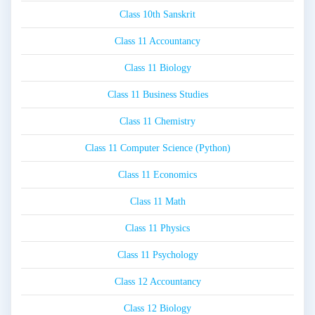
Class 10th Sanskrit
Class 11 Accountancy
Class 11 Biology
Class 11 Business Studies
Class 11 Chemistry
Class 11 Computer Science (Python)
Class 11 Economics
Class 11 Math
Class 11 Physics
Class 11 Psychology
Class 12 Accountancy
Class 12 Biology