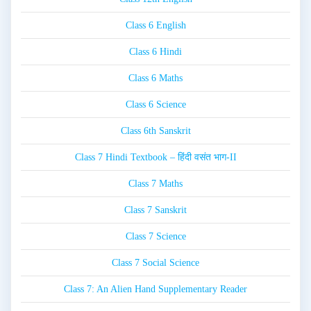
Class 6 English
Class 6 Hindi
Class 6 Maths
Class 6 Science
Class 6th Sanskrit
Class 7 Hindi Textbook – हिंदी वसंत भाग-II
Class 7 Maths
Class 7 Sanskrit
Class 7 Science
Class 7 Social Science
Class 7: An Alien Hand Supplementary Reader