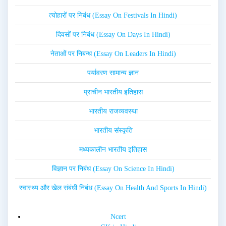
त्योहारों पर निबंध (Essay On Festivals In Hindi)
दिवसों पर निबंध (Essay On Days In Hindi)
नेताओं पर निबन्ध (Essay On Leaders In Hindi)
पर्यावरण सामान्य ज्ञान
प्राचीन भारतीय इतिहास
भारतीय राजव्यवस्था
भारतीय संस्कृति
मध्यकालीन भारतीय इतिहास
विज्ञान पर निबंध (Essay On Science In Hindi)
स्वास्थ्य और खेल संबंधी निबंध (Essay On Health And Sports In Hindi)
Ncert