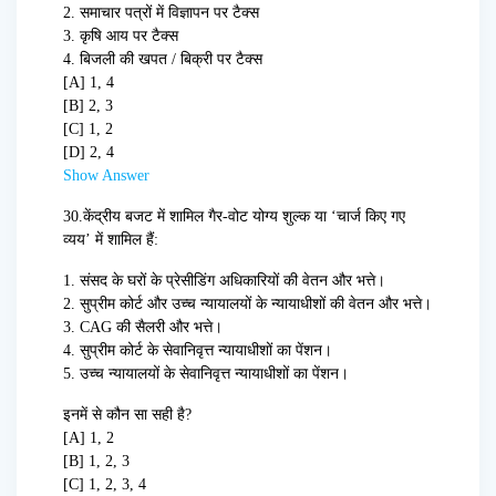
2. समाचार पत्रों में विज्ञापन पर टैक्स
3. कृषि आय पर टैक्स
4. बिजली की खपत / बिक्री पर टैक्स
[A] 1, 4
[B] 2, 3
[C] 1, 2
[D] 2, 4
Show Answer
30.
केंद्रीय बजट में शामिल गैर-वोट योग्य शुल्क या ‘चार्ज किए गए
व्यय’ में शामिल हैं:
1. संसद के घरों के प्रेसीडिंग अधिकारियों की वेतन और भत्ते।
2. सुप्रीम कोर्ट और उच्च न्यायालयों के न्यायाधीशों की वेतन और भत्ते।
3. CAG की सैलरी और भत्ते।
4. सुप्रीम कोर्ट के सेवानिवृत्त न्यायाधीशों का पेंशन।
5. उच्च न्यायालयों के सेवानिवृत्त न्यायाधीशों का पेंशन।
इनमें से कौन सा सही है?
[A] 1, 2
[B] 1, 2, 3
[C] 1, 2, 3, 4