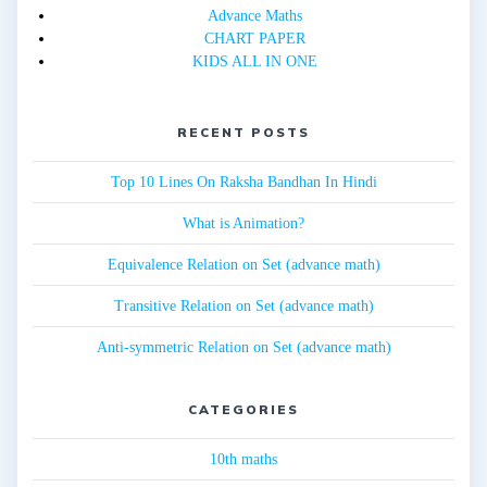
Advance Maths
CHART PAPER
KIDS ALL IN ONE
RECENT POSTS
Top 10 Lines On Raksha Bandhan In Hindi
What is Animation?
Equivalence Relation on Set (advance math)
Transitive Relation on Set (advance math)
Anti-symmetric Relation on Set (advance math)
CATEGORIES
10th maths