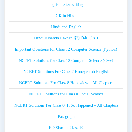
english letter writing
GK in Hindi
Hindi and English
Hindi Nibandh Lekhan हिंदी निबंध लेखन
Important Questions for Class 12 Computer Science (Python)
NCERT Solutions for Class 12 Computer Science (C++)
NCERT Solutions For Class 7 Honeycomb English
NCERT Solutions For Class 8 Honeydew – All Chapters
NCERT Solutions for Class 8 Social Science
NCERT Solutions For Class 8: It So Happened – All Chapters
Paragraph
RD Sharma Class 10