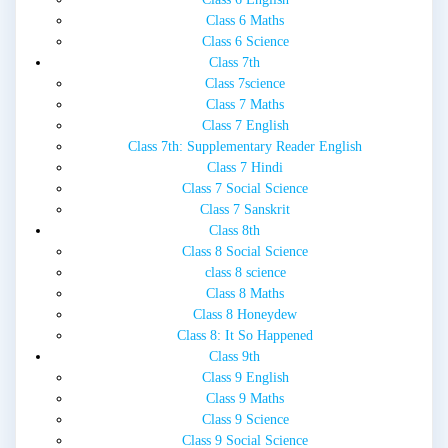
Class 6 Maths
Class 6 Science
Class 7th
Class 7science
Class 7 Maths
Class 7 English
Class 7th: Supplementary Reader English
Class 7 Hindi
Class 7 Social Science
Class 7 Sanskrit
Class 8th
Class 8 Social Science
class 8 science
Class 8 Maths
Class 8 Honeydew
Class 8: It So Happened
Class 9th
Class 9 English
Class 9 Maths
Class 9 Science
Class 9 Social Science