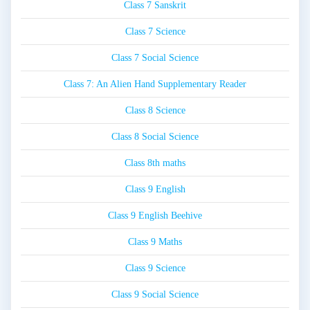
Class 7 Sanskrit
Class 7 Science
Class 7 Social Science
Class 7: An Alien Hand Supplementary Reader
Class 8 Science
Class 8 Social Science
Class 8th maths
Class 9 English
Class 9 English Beehive
Class 9 Maths
Class 9 Science
Class 9 Social Science