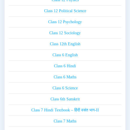
Class 12 Political Science
Class 12 Psychology
Class 12 Sociology
Class 12th English
Class 6 English
Class 6 Hindi
Class 6 Maths
Class 6 Science
Class 6th Sanskrit
Class 7 Hindi Textbook – हिंदी वसंत भाग-II
Class 7 Maths