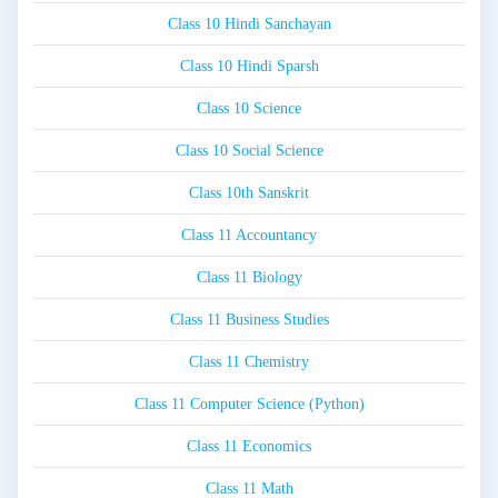
Class 10 Hindi Sanchayan
Class 10 Hindi Sparsh
Class 10 Science
Class 10 Social Science
Class 10th Sanskrit
Class 11 Accountancy
Class 11 Biology
Class 11 Business Studies
Class 11 Chemistry
Class 11 Computer Science (Python)
Class 11 Economics
Class 11 Math