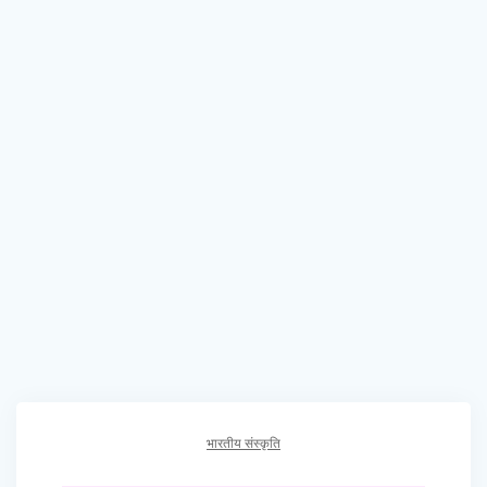
भारतीय संस्कृति