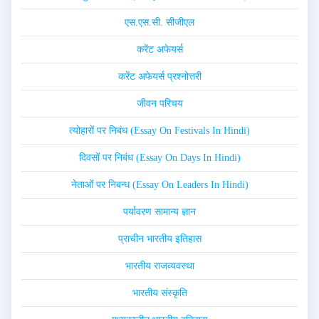
एस.एस.सी. सीजीएल
करेंट अफेयर्स
करेंट अफेयर्स प्रश्नोत्तरी
जीवन परिचय
त्योहारों पर निबंध (Essay On Festivals In Hindi)
दिवसों पर निबंध (Essay On Days In Hindi)
नेताओं पर निबन्ध (Essay On Leaders In Hindi)
पर्यावरण सामान्य ज्ञान
प्राचीन भारतीय इतिहास
भारतीय राजव्यवस्था
भारतीय संस्कृति