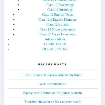
Class 12 Psychology
Class 12 Sociology
Class 12 English Vistas
Class 12th English Flamingo
Class 12th maths
Class 12 Micro Economics
Class 12 Macro Economics
Advance Maths
CHART PAPER
KIDS ALL IN ONE
RECENT POSTS
Top 10 Lines On Raksha Bandhan In Hindi
What is Animation?
Equivalence Relation on Set (advance math)
Transitive Relation on Set (advance math)