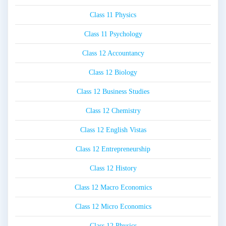
Class 11 Physics
Class 11 Psychology
Class 12 Accountancy
Class 12 Biology
Class 12 Business Studies
Class 12 Chemistry
Class 12 English Vistas
Class 12 Entrepreneurship
Class 12 History
Class 12 Macro Economics
Class 12 Micro Economics
Class 12 Physics