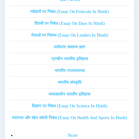
त्योहारों पर निबंध (Essay On Festivals In Hindi)
दिवसों पर निबंध (Essay On Days In Hindi)
नेताओं पर निबन्ध (Essay On Leaders In Hindi)
पर्यावरण सामान्य ज्ञान
प्राचीन भारतीय इतिहास
भारतीय राजव्यवस्था
भारतीय संस्कृति
मध्यकालीन भारतीय इतिहास
विज्ञान पर निबंध (Essay On Science In Hindi)
स्वास्थ्य और खेल संबंधी निबंध (Essay On Health And Sports In Hindi)
Ncert