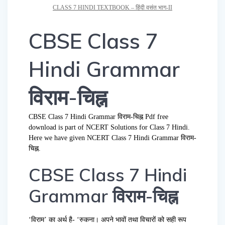
CLASS 7 HINDI TEXTBOOK – हिंदी वसंत भाग-II
CBSE Class 7
Hindi Grammar
विराम-चिह्न
CBSE Class 7 Hindi Grammar विराम-चिह्न Pdf free
download is part of NCERT Solutions for Class 7 Hindi.
Here we have given NCERT Class 7 Hindi Grammar विराम-
चिह्न.
CBSE Class 7 Hindi
Grammar विराम-चिह्न
‘विराम’ का अर्थ है- ‘रुकना। अपने भावों तथा विचारों को सही रूप