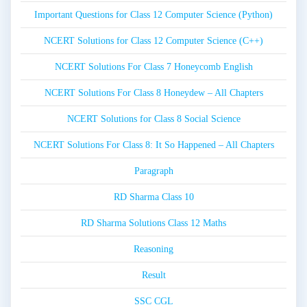
Important Questions for Class 12 Computer Science (Python)
NCERT Solutions for Class 12 Computer Science (C++)
NCERT Solutions For Class 7 Honeycomb English
NCERT Solutions For Class 8 Honeydew – All Chapters
NCERT Solutions for Class 8 Social Science
NCERT Solutions For Class 8: It So Happened – All Chapters
Paragraph
RD Sharma Class 10
RD Sharma Solutions Class 12 Maths
Reasoning
Result
SSC CGL