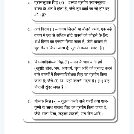
प्रश्नसूचक चिह्न (?) – इसका प्रयोग प्रश्नसूचक
वाक्य के अंत में होता है; जैसे-तुम कहाँ जा रहे हो? वह
कौन है?
अर्ध विराम (;) – वाक्य लिखते या बोलते समय, एक बड़े
वाक्य में एक से अधिक छोटे वाक्यों को जोड़ने के लिए
अर्ध विराम का प्रयोग किया जाता है; जैसे-कपास से
सूत तैयार किया जाता है; सूत से कपड़ा बनता है।
विस्मयादिबोधक चिह्न (!) – मन के भाव यानी हर्ष
(खुशी) शोक, भय, आश्चर्य, घृणा आदि को प्रकट करने
वाले वाक्यों में विस्मयादिबोधक चिह्न का प्रयोग किया
जाता है; जैसे-(i) छि! यहाँ कितनी गंदगी है। (ii) वाह!
कितनी सुंदर जगह है।
योजक चिह्न (-) – तुलना करने वाले शब्दों तथा शब्द-
युग्मों के साथ योजक चिह्न का प्रयोग किया जाता है;
जैसे–माता पिता, लड़का-लड़की, रात-दिन आदि।