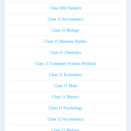
Class 10th Sanskrit
Class 11 Accountancy
Class 11 Biology
Class 11 Business Studies
Class 11 Chemistry
Class 11 Computer Science (Python)
Class 11 Economics
Class 11 Math
Class 11 Physics
Class 11 Psychology
Class 12 Accountancy
Class 12 Biology