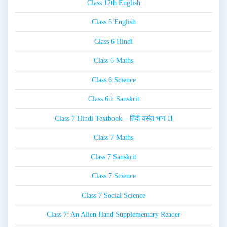
Class 12th English
Class 6 English
Class 6 Hindi
Class 6 Maths
Class 6 Science
Class 6th Sanskrit
Class 7 Hindi Textbook – हिंदी वसंत भाग-II
Class 7 Maths
Class 7 Sanskrit
Class 7 Science
Class 7 Social Science
Class 7: An Alien Hand Supplementary Reader