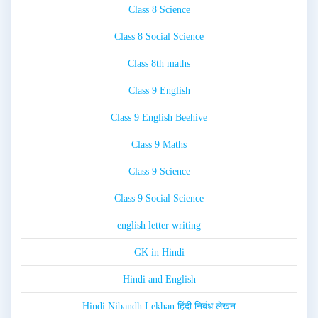
Class 8 Science
Class 8 Social Science
Class 8th maths
Class 9 English
Class 9 English Beehive
Class 9 Maths
Class 9 Science
Class 9 Social Science
english letter writing
GK in Hindi
Hindi and English
Hindi Nibandh Lekhan हिंदी निबंध लेखन