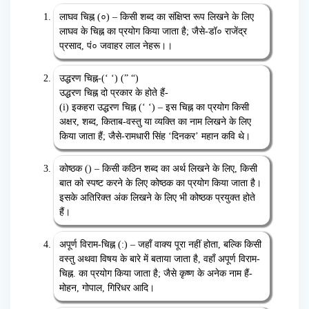
लाघव चिह्न (०) – किसी शब्द का संक्षिप्त रूप लिखने के लिए
लाघव के चिह्न का प्रयोग किया जाता है; जैसे-डॉ० राजेंद्र
प्रसाद, पं० जवाहर लाल नेहरू।।
उद्धरण चिह्न-(‘ ‘) (” “)
उद्धरण चिह्न दो प्रकार के होते हैं-
(i) इकहरा उद्धरण चिह्न (‘ ‘) – इस चिह्न का प्रयोग किसी
अक्षर, शब्द, किताब-वस्तु या व्यक्ति का नाम लिखने के लिए
किया जाता हैं; जैसे-रामधारी सिंह ‘दिनकर’ महान कवि थे।
कोष्ठक () – किसी कठिन शब्द का अर्थ लिखने के लिए, किसी
बात को स्पष्ट करने के लिए कोष्ठक का प्रयोग किया जाता है।
इसके अतिरिक्त अंक लिखने के लिए भी कोष्ठक प्रयुक्त होते
हैं।
अपूर्ण विराम-चिह्न (:) – जहाँ वाक्य पूरा नहीं होता, बल्कि किसी
वस्तु अथवा विषय के बारे में बताया जाता है, वहाँ अपूर्ण विराम-
चिह्न. का प्रयोग किया जाता है; जैसे कृष्ण के अनेक नाम हैं-
मोहन, गोपाल, गिरिधर आदि।