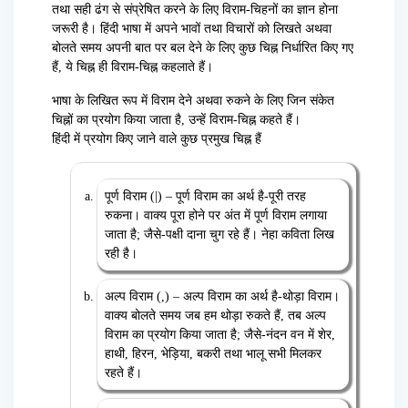
तथा सही ढंग से संप्रेषित करने के लिए विराम-चिहनों का ज्ञान होना
जरूरी है। हिंदी भाषा में अपने भावों तथा विचारों को लिखते अथवा
बोलते समय अपनी बात पर बल देने के लिए कुछ चिह्न निर्धारित किए गए
हैं, ये चिह्न ही विराम-चिह्न कहलाते हैं।
भाषा के लिखित रूप में विराम देने अथवा रुकने के लिए जिन संकेत
चिह्नों का प्रयोग किया जाता है, उन्हें विराम-चिह्न कहते हैं।
हिंदी में प्रयोग किए जाने वाले कुछ प्रमुख चिह्न हैं
पूर्ण विराम (|) – पूर्ण विराम का अर्थ है-पूरी तरह
रुकना। वाक्य पूरा होने पर अंत में पूर्ण विराम लगाया
जाता है; जैसे-पक्षी दाना चुग रहे हैं। नेहा कविता लिख
रही है।
अल्प विराम (,) – अल्प विराम का अर्थ है-थोड़ा विराम।
वाक्य बोलते समय जब हम थोड़ा रुकते हैं, तब अल्प
विराम का प्रयोग किया जाता है; जैसे-नंदन वन में शेर,
हाथी, हिरन, भेड़िया, बकरी तथा भालू सभी मिलकर
रहते हैं।