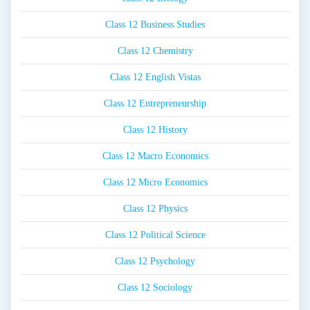
Class 12 Business Studies
Class 12 Chemistry
Class 12 English Vistas
Class 12 Entrepreneurship
Class 12 History
Class 12 Macro Economics
Class 12 Micro Economics
Class 12 Physics
Class 12 Political Science
Class 12 Psychology
Class 12 Sociology