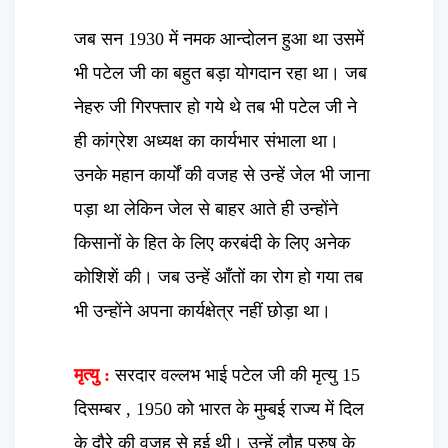
जब सन 1930 में नमक आन्दोलन हुआ था उसमें
भी पटेल जी का बहुत बड़ा योगदान रहा था। जब
नेहरु जी गिरफ्तार हो गये थे तब भी पटेल जी ने
ही कांग्रेश अध्यक्ष का कार्यभार संभाला था।
उनके महान कार्यों की वजह से उन्हें जेल भी जाना
पड़ा था लेकिन जेल से बाहर आते ही उन्होंने
किसानों के हित के लिए करबंदी के लिए अनेक
कोशिशें की। जब उन्हें आँतों का रोग हो गया तब
भी उन्होंने अपना कार्यक्षेत्र नहीं छोड़ा था।
मृत्यु :
सरदार वल्लभ भाई पटेल जी की मृत्यु 15
दिसम्बर , 1950 को भारत के मुम्बई राज्य में दिल
के दौरे की वजह से हुई थी। उन्हें लौह पुरुष के