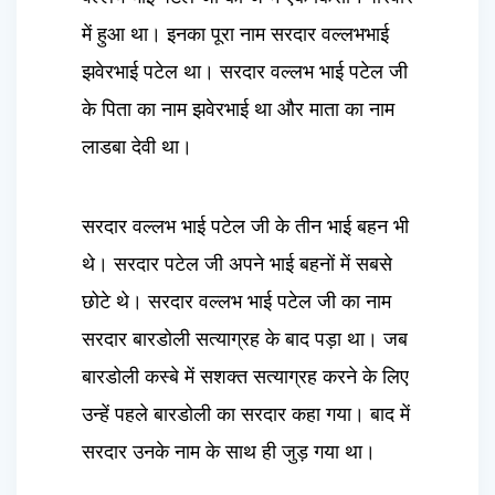
में हुआ था। इनका पूरा नाम सरदार वल्लभभाई
झवेरभाई पटेल था। सरदार वल्लभ भाई पटेल जी
के पिता का नाम झवेरभाई था और माता का नाम
लाडबा देवी था।
सरदार वल्लभ भाई पटेल जी के तीन भाई बहन भी
थे। सरदार पटेल जी अपने भाई बहनों में सबसे
छोटे थे। सरदार वल्लभ भाई पटेल जी का नाम
सरदार बारडोली सत्याग्रह के बाद पड़ा था। जब
बारडोली कस्बे में सशक्त सत्याग्रह करने के लिए
उन्हें पहले बारडोली का सरदार कहा गया। बाद में
सरदार उनके नाम के साथ ही जुड़ गया था।