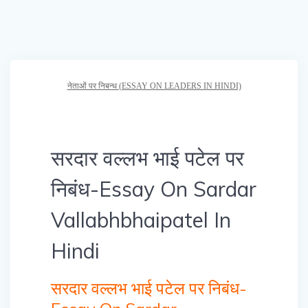
नेताओं पर निबन्ध (ESSAY ON LEADERS IN HINDI)
सरदार वल्लभ भाई पटेल पर
निबंध-Essay On Sardar
Vallabhbhaipatel In
Hindi
सरदार वल्लभ भाई पटेल पर निबंध-