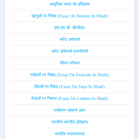
आधुनिक भारत का इतिहास
ऋतुओं पर निबंध (Essay On Seasons In Hindi)
एस.एस.सी. सीजीएल
करेंट अफेयर्स
करेंट अफेयर्स प्रश्नोत्तरी
जीवन परिचय
त्योहारों पर निबंध (Essay On Festivals In Hindi)
दिवसों पर निबंध (Essay On Days In Hindi)
नेताओं पर निबन्ध (Essay On Leaders In Hindi)
पर्यावरण सामान्य ज्ञान
प्राचीन भारतीय इतिहास
भारतीय राजव्यवस्था