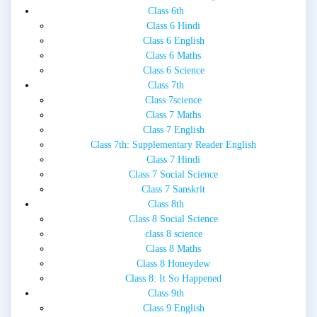
Class 6th
Class 6 Hindi
Class 6 English
Class 6 Maths
Class 6 Science
Class 7th
Class 7science
Class 7 Maths
Class 7 English
Class 7th: Supplementary Reader English
Class 7 Hindi
Class 7 Social Science
Class 7 Sanskrit
Class 8th
Class 8 Social Science
class 8 science
Class 8 Maths
Class 8 Honeydew
Class 8: It So Happened
Class 9th
Class 9 English