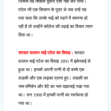
जिससे वह शिक्षक दुबारा ऐसा नहीं कर पाया।
पटेल जी एक किसान के पुत्र थे जब उन्हें यह
पता चला कि उनके भाई को पढने में समस्या हो
रही है तो उन्होंने कॉलेज की पढाई का विचार त्याग
दिया था।
सरदार वल्लभ भाई पटेल का विवाह :
सरदार
वल्लभ भाई पटेल का विवाह 1891 में झवेरबाई से
हुआ था। इनको अपनी पत्नी से दो बच्चे एक
लडकी और एक लड़का प्राप्त हुए। लडकी का
नाम मणिबेन और बेटे का नाम दह्याभाई रखा गया
था। सन 1908 में इनकी पत्नी का स्वर्गवास हो
गया था।