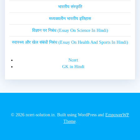
भारतीय संस्कृति
मध्यकालीन भारतीय इतिहास
विज्ञान पर निबंध (Essay On Science In Hindi)
स्वास्थ्य और खेल संबंधी निबंध (Essay On Health And Sports In Hindi)
Ncert
GK in Hindi
© 2026 ncert-solution.in. Built using WordPress and
EmpowerWP
Theme
.