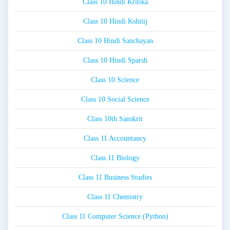
Class 10 Hindi Kritika
Class 10 Hindi Kshitij
Class 10 Hindi Sanchayan
Class 10 Hindi Sparsh
Class 10 Science
Class 10 Social Science
Class 10th Sanskrit
Class 11 Accountancy
Class 11 Biology
Class 11 Business Studies
Class 11 Chemistry
Class 11 Computer Science (Python)