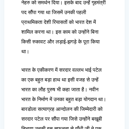
नेहरु को समर्थन दिया। इसके बाद उन्हें गृहमंत्री
पद सौंपा गया था जिसमें उनकी पहली
प्राथमिकता देशी रियासतों को भारत देश में
शामिल करना था। इस काम को उन्होंने बिना
किसी रुकावट और लड़ाई-झगड़े के पूरा किया
था।
भारत के एकीकरण में सरदार वल्लभ भाई पटेल
का एक बहुत बड़ा हाथ था इसी वजह से उन्हें
भारत का लौह पुरुष भी कहा जाता है। नवीन
भारत के निर्माण में उनका बहुत बड़ा योगदान था।
बारडोला सत्याग्रह आन्दोलन की जिम्मेदारी को
सरदार पटेल पर सौंपा गया जिसे उन्होंने बखूबी
निभाया उनकी इस सफलता से गाँधी जी ने एक