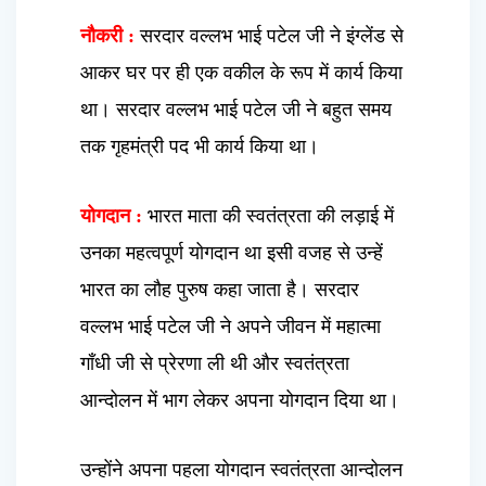
नौकरी :
सरदार वल्लभ भाई पटेल जी ने इंग्लेंड से
आकर घर पर ही एक वकील के रूप में कार्य किया
था। सरदार वल्लभ भाई पटेल जी ने बहुत समय
तक गृहमंत्री पद भी कार्य किया था।
योगदान :
भारत माता की स्वतंत्रता की लड़ाई में
उनका महत्वपूर्ण योगदान था इसी वजह से उन्हें
भारत का लौह पुरुष कहा जाता है। सरदार
वल्लभ भाई पटेल जी ने अपने जीवन में महात्मा
गाँधी जी से प्रेरणा ली थी और स्वतंत्रता
आन्दोलन में भाग लेकर अपना योगदान दिया था।
उन्होंने अपना पहला योगदान स्वतंत्रता आन्दोलन