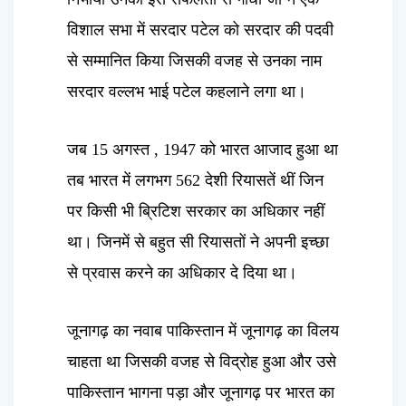
विशाल सभा में सरदार पटेल को सरदार की पदवी
से सम्मानित किया जिसकी वजह से उनका नाम
सरदार वल्लभ भाई पटेल कहलाने लगा था।
जब 15 अगस्त , 1947 को भारत आजाद हुआ था
तब भारत में लगभग 562 देशी रियासतें थीं जिन
पर किसी भी ब्रिटिश सरकार का अधिकार नहीं
था। जिनमें से बहुत सी रियासतों ने अपनी इच्छा
से प्रवास करने का अधिकार दे दिया था।
जूनागढ़ का नवाब पाकिस्तान में जूनागढ़ का विलय
चाहता था जिसकी वजह से विद्रोह हुआ और उसे
पाकिस्तान भागना पड़ा और जूनागढ़ पर भारत का