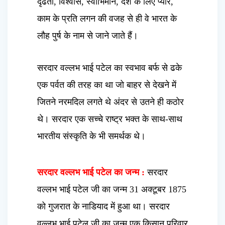
दृढता, विश्वास, स्वाभिमान, देश के लिए प्यार,
काम के प्रति लगन की वजह से ही वे भारत के
लौह पुर्ष के नाम से जाने जाते हैं।
सरदार वल्लभ भाई पटेल का स्वभाव बर्फ से ढके
एक पर्वत की तरह का था जो बाहर से देखने में
जितने नरमदिल लगते थे अंदर से उतने ही कठोर
थे। सरदार एक सच्चे राष्ट्र भक्त के साथ-साथ
भारतीय संस्कृति के भी समर्थक थे।
सरदार वल्लभ भाई पटेल का जन्म :
सरदार
वल्लभ भाई पटेल जी का जन्म 31 अक्टूबर 1875
को गुजरात के नाडियाद में हुआ था। सरदार
वल्लभ भाई पटेल जी का जन्म एक किसान परिवार