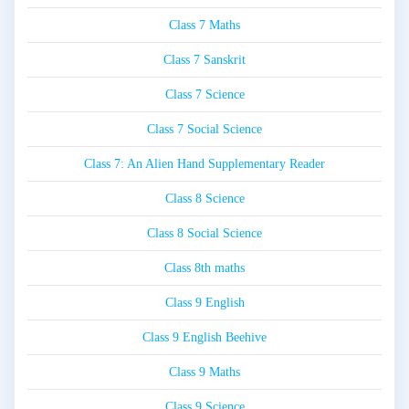
Class 7 Maths
Class 7 Sanskrit
Class 7 Science
Class 7 Social Science
Class 7: An Alien Hand Supplementary Reader
Class 8 Science
Class 8 Social Science
Class 8th maths
Class 9 English
Class 9 English Beehive
Class 9 Maths
Class 9 Science