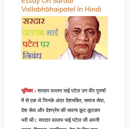
Essay On Sardar
Vallabhbhaipatel In Hindi
भूमिका :
सरदार वल्लभ भाई पटेल उन वीर पुरुषों
में से एक थे जिनके अंदर देशभक्ति, समाज सेवा,
देश सेवा और देशप्रेम की भावना कूट-कूटकर
भरी थी। सरदार वल्लभ भाई पटेल जी अपनी