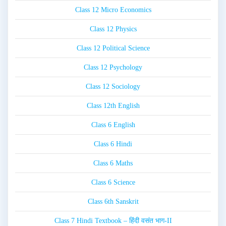
Class 12 Micro Economics
Class 12 Physics
Class 12 Political Science
Class 12 Psychology
Class 12 Sociology
Class 12th English
Class 6 English
Class 6 Hindi
Class 6 Maths
Class 6 Science
Class 6th Sanskrit
Class 7 Hindi Textbook – हिंदी वसंत भाग-II