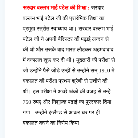
सरदार वल्लभ भाई पटेल की शिक्षा :
सरदार
वल्लभ भाई पटेल जी की प्रारंभिक शिक्षा का
प्रमुख स्त्रोत स्वाध्याय था। सरदार वल्लभ भाई
पटेल जी ने अपनी बैरिस्टर की पढ़ाई लन्दन से
की थी और उसके बाद भारत लौटकर अहमदाबाद
में वकालत शुरू कर दी थी। मुख्तारी की परीक्षा से
जो उन्होंने पैसे जोड़े उन्हीं से उन्होंने सन् 1910 में
वकालत की परीक्षा प्रथम श्रेणी से उत्तीर्ण की
थी। इस परीक्षा में अच्छे अंकों की वजह से उन्हें
750 रुपए और निशुल्क पढाई का पुरस्कार दिया
गया। उन्होंने इंग्लैण्ड से आकर घर पर ही
वकालत करने का निर्णय किया।