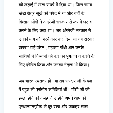
की लड़ाई में खेडा संघर्ष में दिया था। जिस समय
खेडा क्षेत्र सूखे की चपेट में था और वहाँ के
किसान लोगों ने अंग्रेजी सरकार से कर में घटाव
करने के लिए कहा था। जब अंग्रेजी सरकार ने
उनकी मांग को अस्वीकार कर दिया था तब सरदार
वल्लभ भाई पटेल , महात्मा गाँधी और उनके
साथियों ने किसानों को कर का भुगतान न करने के
लिए प्रेरित किया और उनका नेतृत्व भी किया।
जब भारत स्वतंत्र हो गया तब सरदार जी के पक्ष
में बहुत सी प्रांतीय समितियां थीं। गाँधी जी की
इच्छा होने की वजह से उन्होंने अपने आप को
प्रधानमन्त्रीत्व से दूर रखा और जवाहर लाल