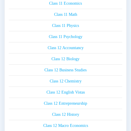
Class 11 Economics
Class 11 Math
Class 11 Physics
Class 11 Psychology
Class 12 Accountancy
Class 12 Biology
Class 12 Business Studies
Class 12 Chemistry
Class 12 English Vistas
Class 12 Entrepreneurship
Class 12 History
Class 12 Macro Economics