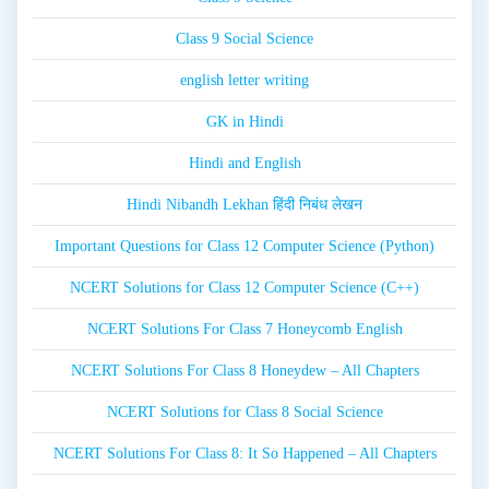
Class 9 Social Science
english letter writing
GK in Hindi
Hindi and English
Hindi Nibandh Lekhan हिंदी निबंध लेखन
Important Questions for Class 12 Computer Science (Python)
NCERT Solutions for Class 12 Computer Science (C++)
NCERT Solutions For Class 7 Honeycomb English
NCERT Solutions For Class 8 Honeydew – All Chapters
NCERT Solutions for Class 8 Social Science
NCERT Solutions For Class 8: It So Happened – All Chapters