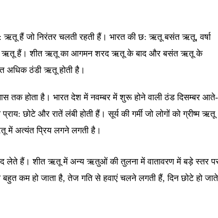
ऋतू हैं जो निरंतर चलती रहती हैं। भारत की छ: ऋतू बसंत ऋतू, वर्षा
ीत ऋतू हैं। शीत ऋतू का आगमन शरद ऋतू के बाद और बसंत ऋतू के
ुत अधिक ठंडी ऋतू होती है।
क होता है। भारत देश में नवम्बर में शुरू होने वाली ठंड दिसम्बर आते
राय: छोटे और रातें लंबी होती हैं। सूर्य की गर्मी जो लोगों को ग्रीष्म ऋतू
तू में अत्यंत प्रिय लगने लगती है।
 लेते हैं। शीत ऋतू में अन्य ऋतुओं की तुलना में वातावरण में बड़े स्तर प
हुत कम हो जाता है, तेज गति से हवाएं चलने लगती हैं, दिन छोटे हो जात