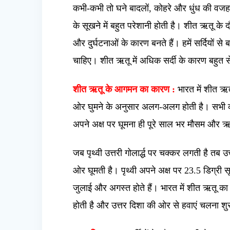
कभी-कभी तो घने बादलों, कोहरे और धुंध की वजह
के सूखने में बहुत परेशानी होती है। शीत ऋतू के 
और दुर्घटनाओं के कारण बनते हैं। हमें सर्दियों से
चाहिए। शीत ऋतू में अधिक सर्दी के कारण बहुत से प
शीत ऋतू के आगमन का कारण :
भारत में शीत ऋतू 
ओर घुमने के अनुसार अलग-अलग होती है। सभी को य
अपने अक्ष पर घूमना ही पूरे साल भर मौसम और ऋतु
जब पृथ्वी उत्तरी गोलार्द्ध पर चक्कर लगती है तब उत्त
ओर घूमती है। पृथ्वी अपने अक्ष पर 23.5 डिग्री सूर
जुलाई और अगस्त होते हैं। भारत में शीत ऋतू का 
होती है और उत्तर दिशा की ओर से हवाएं चलना शुर