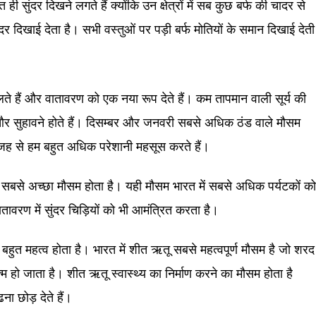
ुत ही सुंदर दिखने लगते हैं क्योंकि उन क्षेत्रों में सब कुछ बर्फ की चादर से
दर दिखाई देता है। सभी वस्तुओं पर पड़ी बर्फ मोतियों के समान दिखाई देती
लते हैं और वातावरण को एक नया रूप देते हैं। कम तापमान वाली सूर्य की
े और सुहावने होते हैं। दिसम्बर और जनवरी सबसे अधिक ठंड वाले मौसम
वजह से हम बहुत अधिक परेशानी महसूस करते हैं।
 सबसे अच्छा मौसम होता है। यही मौसम भारत में सबसे अधिक पर्यटकों क
वरण में सुंदर चिड़ियों को भी आमंत्रित करता है।
बहुत महत्व होता है। भारत में शीत ऋतू सबसे महत्वपूर्ण मौसम है जो शरद
्म हो जाता है। शीत ऋतू स्वास्थ्य का निर्माण करने का मौसम होता है
बढना छोड़ देते हैं।