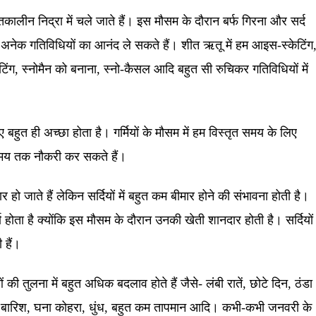
लीन निद्रा में चले जाते हैं। इस मौसम के दौरान बर्फ गिरना और सर्द
म अनेक गतिविधियों का आनंद ले सकते हैं। शीत ऋतू में हम आइस-स्केटिंग
ंग, स्नोमैन को बनाना, स्नो-कैसल आदि बहुत सी रुचिकर गतिविधियों में
बहुत ही अच्छा होता है। गर्मियों के मौसम में हम विस्तृत समय के लिए
े समय तक नौकरी कर सकते हैं।
ार हो जाते हैं लेकिन सर्दियों में बहुत कम बीमार होने की संभावना होती है।
्ण होता है क्योंकि इस मौसम के दौरान उनकी खेती शानदार होती है। सर्दियों
 हैं।
की तुलना में बहुत अधिक बदलाव होते हैं जैसे- लंबी रातें, छोटे दिन, ठंडा
ठंडी बारिश, घना कोहरा, धुंध, बहुत कम तापमान आदि। कभी-कभी जनवरी के