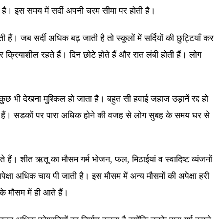
ा है। इस समय में सर्दी अपनी चरम सीमा पर होती है।
ी हैं। जब सर्दी अधिक बढ़ जाती है तो स्कूलों में सर्दियों की छुट्टियाँ कर
क्रियाशील रहते हैं। दिन छोटे होते हैं और रात लंबी होती हैं। लोग
 भी देखना मुश्किल हो जाता है। बहुत सी हवाई जहाज उड़ानें रद्द हो
गती हैं। सडकों पर पारा अधिक होने की वजह से लोग सुबह के समय घर से
ं। शीत ऋतू का मौसम गर्म भोजन, फल, मिठाईयां व स्वादिष्ट व्यंजनों
ेक्षा अधिक चाय पी जाती है। इस मौसम में अन्य मौसमों की अपेक्षा हरी
के मौसम में ही आते हैं।