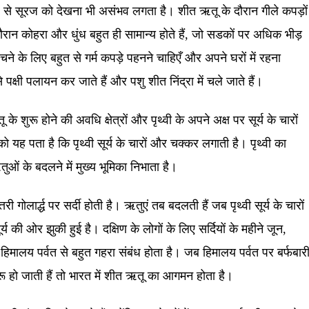
 से सूरज को देखना भी असंभव लगता है। शीत ऋतू के दौरान गीले कपड़ों
दौरान कोहरा और धुंध बहुत ही सामान्य होते हैं, जो सडकों पर अधिक भीड़
 बचने के लिए बहुत से गर्म कपड़े पहनने चाहिएँ और अपने घरों में रहना
क्षी पलायन कर जाते हैं और पशु शीत निंद्रा में चले जाते हैं।
के शुरू होने की अवधि क्षेत्रों और पृथ्वी के अपने अक्ष पर सूर्य के चारों
ह पता है कि पृथ्वी सूर्य के चारों और चक्कर लगाती है। पृथ्वी का
ओं के बदलने में मुख्य भूमिका निभाता है।
री गोलार्द्ध पर सर्दी होती है। ऋतुएं तब बदलती हैं जब पृथ्वी सूर्य के चारों
्य की ओर झुकी हुई है। दक्षिण के लोगों के लिए सर्दियों के महीने जून,
हिमालय पर्वत से बहुत गहरा संबंध होता है। जब हिमालय पर्वत पर बर्फबार
ू हो जाती हैं तो भारत में शीत ऋतू का आगमन होता है।