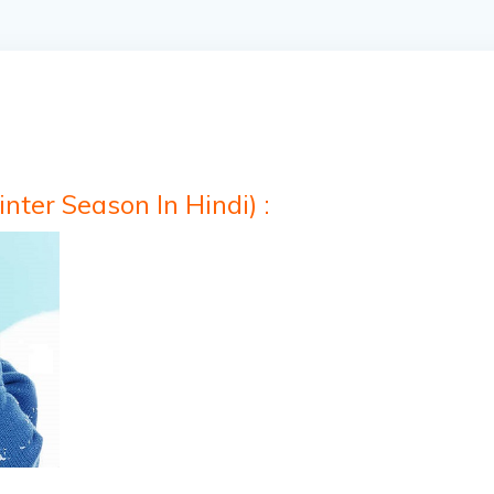
inter Season In Hindi) :