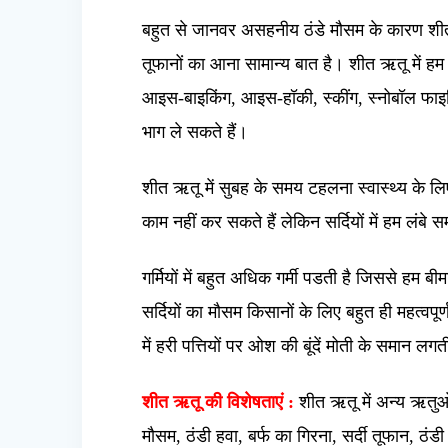
बहुत से जानवर असहनीय ठंडे मौसम के कारण शीतका
तूफानों का आना सामान्य बात है। शीत ऋतू में ह
आइस-बाइकिंग, आइस-हॉकी, स्कींग, स्नोबॉल फाइटि
भाग ले सकते हैं।
शीत ऋतू में सुबह के समय टहलना स्वास्थ्य के लिए 
काम नहीं कर सकते हैं लेकिन सर्दियों में हम लंब
गर्मियों में बहुत अधिक गर्मी पडती है जिससे हम बीम
सर्दियों का मौसम किसानों के लिए बहुत ही महत्वपूर
में हरी पत्तियों पर ओश की बूंदें मोती के समान लगती
शीत ऋतू की विशेषताएं :
शीत ऋतू में अन्य ऋतुओं 
मौसम, ठंडी हवा, बर्फ का गिरना, सर्दी तूफान, 