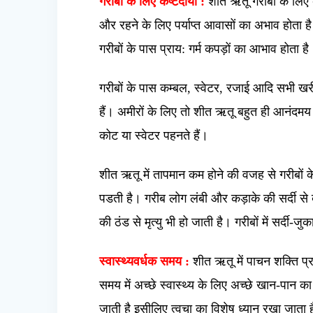
गरीबों के लिए कष्टदायी :
शीत ऋतू गरीबों के लिए ब
और रहने के लिए पर्याप्त आवासों का अभाव होता ह
गरीबों के पास प्राय: गर्म कपड़ों का आभाव होता है
गरीबों के पास कम्बल, स्वेटर, रजाई आदि सभी खरी
हैं। अमीरों के लिए तो शीत ऋतू बहुत ही आनंदमय 
कोट या स्वेटर पहनते हैं।
शीत ऋतू में तापमान कम होने की वजह से गरीबों क
पडती है। गरीब लोग लंबी और कड़ाके की सर्दी से ब
की ठंड से मृत्यु भी हो जाती है। गरीबों में सर्दी-
स्वास्थ्यवर्धक समय :
शीत ऋतू में पाचन शक्ति प
समय में अच्छे स्वास्थ्य के लिए अच्छे खान-पान 
जाती है इसीलिए त्वचा का विशेष ध्यान रखा जाता 