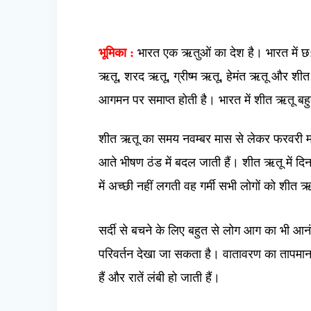
भूमिका :
भारत एक ऋतुओं का देश है। भारत में छ: 
ऋतू, शरद ऋतू, ग्रीष्म ऋतू, हेमंत ऋतू और श
आगमन पर समाप्त होती है। भारत में शीत ऋतू बह
शीत ऋतू का समय नवम्बर मास से लेकर फरवरी मास त
आते भीषण ठंड में बदल जाती हैं। शीत ऋतू में दिन प्
में अच्छी नहीं लगती वह गर्मी सभी लोगों को शीत ऋ
सर्दी से बचने के लिए बहुत से लोग आग का भी आनंद
परिवर्तन देखा जा सकता है। वातावरण का तापमान ब
हैं और रातें लंबी हो जाती हैं।