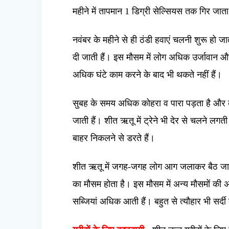
महीने में तापमान 1 डिग्री सेल्सियस तक गिर जात
नवंबर के महीने से ही ठंडी हवाएं चलनी शुरू हो जात
दी जाती हैं। इस मौसम में लोग अधिक उर्जावान और 
अधिक घंटे काम करने के बाद भी थकते नहीं हैं।
सुबह के समय अधिक कोहरा व पारा पड़ता है और कुछ
जाती हैं। शीत ऋतू में ट्रेने भी देर से चलने ल
बाहर निकलने से डरते हैं।
शीत ऋतू में जगह-जगह लोग आग जलाकर बैठ जाते है
का मौसम होता है। इस मौसम में अन्य मौसमों की अप
सब्जियां अधिक आती हैं। बहुत से त्यौहार भी सर्दी 