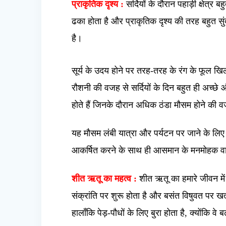
प्राकृतिक दृश्य :
सर्दियों के दौरान पहाड़ी क्षेत्र बह
ढका होता है और प्राकृतिक दृश्य की तरह बहुत सुं
है।
सूर्य के उदय होने पर तरह-तरह के रंग के फूल खि
रौशनी की वजह से सर्दियों के दिन बहुत ही अच्छ
होते हैं जिनके दौरान अधिक ठंडा मौसम होने की 
यह मौसम लंबी यात्रा और पर्यटन पर जाने के लिए
आकर्षित करने के साथ ही आसमान के मनमोहक वाता
शीत ऋतू का महत्व :
शीत ऋतू का हमारे जीवन में 
संक्रांति पर शुरू होता है और बसंत विषुवत पर खत
हालाँकि पेड़-पौधों के लिए बुरा होता है, क्योंकि वे 