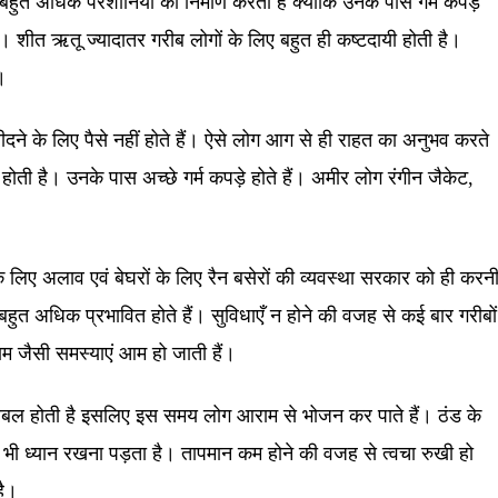
हुत अधिक परेशानियों का निर्माण करता है क्योंकि उनके पास गर्म कपड़े
ै। शीत ऋतू ज्यादातर गरीब लोगों के लिए बहुत ही कष्टदायी होती है।
।
दने के लिए पैसे नहीं होते हैं। ऐसे लोग आग से ही राहत का अनुभव करते
होती है। उनके पास अच्छे गर्म कपड़े होते हैं। अमीर लोग रंगीन जैकेट,
े लिए अलाव एवं बेघरों के लिए रैन बसेरों की व्यवस्था सरकार को ही करन
हुत अधिक प्रभावित होते हैं। सुविधाएँ न होने की वजह से कई बार गरीबों
जुकाम जैसी समस्याएं आम हो जाती हैं।
्रबल होती है इसलिए इस समय लोग आराम से भोजन कर पाते हैं। ठंड के
का भी ध्यान रखना पड़ता है। तापमान कम होने की वजह से त्वचा रुखी हो
है।