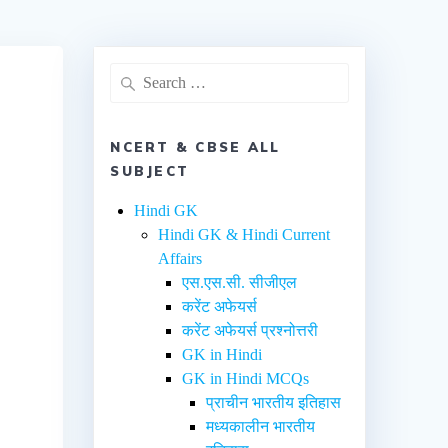
NCERT & CBSE ALL
SUBJECT
Hindi GK
Hindi GK & Hindi Current
Affairs
एस.एस.सी. सीजीएल
करेंट अफेयर्स
करेंट अफेयर्स प्रश्नोत्तरी
GK in Hindi
GK in Hindi MCQs
प्राचीन भारतीय इतिहास
मध्यकालीन भारतीय