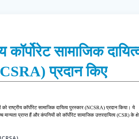
्रीय कॉर्पोरेट सामाजिक दायित्
(NCSRA) प्रदान किए
यों को राष्ट्रीय कॉर्पोरेट सामाजिक दायित्व पुरस्कार (NCSRA) प्रदान किया। ये
च्च मान्यता प्राप्त हैं और कंपनियों को कॉर्पोरेट सामाजिक उत्तरदायित्व (CSR) के क्षे
र (NCRSA)