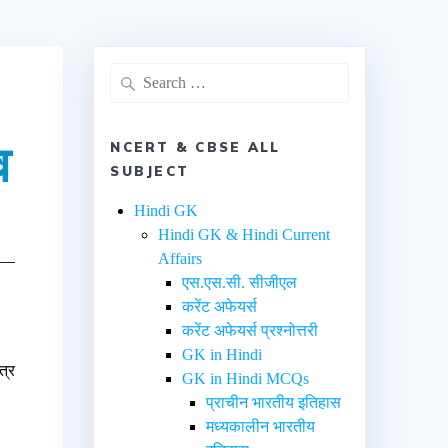
व
NCERT & CBSE ALL
SUBJECT
Hindi GK
Hindi GK & Hindi Current
Affairs
एस.एस.सी. सीजीएल
करेंट अफेयर्स
करेंट अफेयर्स प्रश्नोत्तरी
GK in Hindi
त्र
GK in Hindi MCQs
प्राचीन भारतीय इतिहास
मध्यकालीन भारतीय