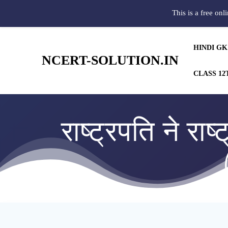
This is a free onl
HINDI GK
NCERT-SOLUTION.IN
CLASS 12
राष्ट्रपति ने राष