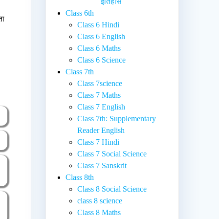
इतिहास
Class 6th
ता
Class 6 Hindi
Class 6 English
Class 6 Maths
Class 6 Science
Class 7th
Class 7science
Class 7 Maths
Class 7 English
Class 7th: Supplementary
Reader English
Class 7 Hindi
Class 7 Social Science
Class 7 Sanskrit
Class 8th
Class 8 Social Science
class 8 science
Class 8 Maths