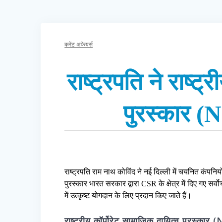
करेंट अफेयर्स
राष्ट्रपति ने राष्ट
पुरस्कार 
राष्ट्रपति राम नाथ कोविंद ने नई दिल्ली में चयनित कंपनि
पुरस्कार भारत सरकार द्वारा CSR के क्षेत्र में दिए गए सर्वो
में उत्कृष्ट योगदान के लिए प्रदान किए जाते हैं।
राष्ट्रीय कॉर्पोरेट सामाजिक दायित्व पुरस्का