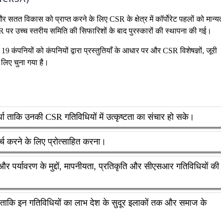
सतत विकास को प्राप्त करने के लिए CSR के क्षेत्र में कॉर्पोरेट पहलों को मान्य
CSR पर उच्च स्तरीय समिति की सिफारिशों के बाद पुरस्कारों की स्थापना की गई।
19 कंपनियों को कंपनियों द्वारा प्रस्तुतियाँ के आधार पर और CSR विशेषज्ञों, जूरी
के लिए चुना गया है।
स्पर्धा ताकि उनकी CSR गतिविधियों में उत्कृष्टता का संचार हो सके।
्च करने के लिए प्रोत्साहित करना।
 और पर्यावरण के मुद्दों, मापनीयता, प्रतिकृति और सीएसआर गतिविधियों की
ताकि इन गतिविधियों का लाभ देश के सुदूर इलाकों तक और समाज के