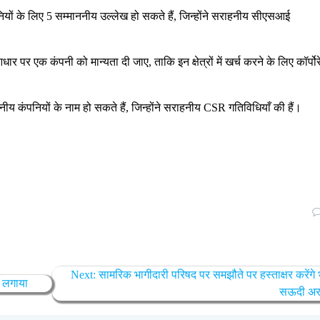
नियों के लिए 5 सम्माननीय उल्लेख हो सकते हैं, जिन्होंने सराहनीय सीएसआई
र पर एक कंपनी को मान्यता दी जाए, ताकि इन क्षेत्रों में खर्च करने के लिए कॉर्पोर
नीय कंपनियों के नाम हो सकते हैं, जिन्होंने सराहनीय CSR गतिविधियाँ की हैं।
Next:
सामरिक भागीदारी परिषद पर समझौते पर हस्ताक्षर करेंगे
न लगाया
सऊदी अ