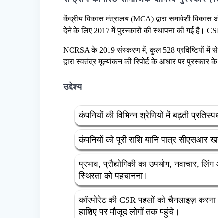
केंद्रीय विकास मंत्रालय (MCA) द्वारा समावेशी विकास और 
देने के लिए 2017 में पुरस्कारों की स्थापना की गई है। 
NCRSA के 2019 संस्करण में, कुल 528 प्रविष्टियों में से 
द्वारा स्वतंत्र मूल्यांकन की रिपोर्ट के आधार पर पुरस्कार 
उद्देश्य
कंपनियों की विभिन्न श्रेणियों में बढ़ती प्रति
कंपनियों को पूरी राशि यानि पात्र सीएसआर खर
प्रभाव, प्रौद्योगिकी का उपयोग, नवाचार, लिंग
स्थिरता को पहचानना।
कॉरपोरेट की CSR पहलों को चैनलाइज़ करना 
हाशिए पर मौजूद लोगों तक पहुंचे।