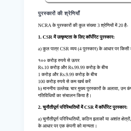
पुरस्कारों की श्रेणियाँ
NCRA के पुरस्कारों की कुल संख्या 3 श्रेणियों में 20 है-
1. CSR में उत्कृष्टता के लिए कॉर्पोरेट पुरस्कार:
a) कुल पात्र CSR व्यय (4 पुरस्कार) के आधार पर किसी क
१०० करोड़ रुपये से ऊपर
Rs.10 करोड़ और Rs.99.99 करोड़ के बीच
1 करोड़ और Rs.9.99 करोड़ के बीच
100 करोड़ रुपये से कम खर्च करें
b) माननीय उल्लेख: चार मुख्य पुरस्कारों के अलावा, उन क
गतिविधियों का संचालन किया है।
2. चुनौतीपूर्ण परिस्थितियों में CSR में कॉर्पोरेट पुरस्कार:
a) चुनौतीपूर्ण परिस्थितियों, कठिन इलाकों या अशांत क्षेत्र
के आधार पर एक कंपनी को मान्यता।