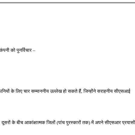
ंपनी को पुनर्विचार –
ंपनियों के लिए चार सम्माननीय उल्लेख हो सकते हैं, जिन्होंने सराहनीय सीएसआई
ों, दूसरों के बीच आकांक्षात्मक जिलों (पांच पुरस्कारों तक) में अपने सीएसआर प्रयासो