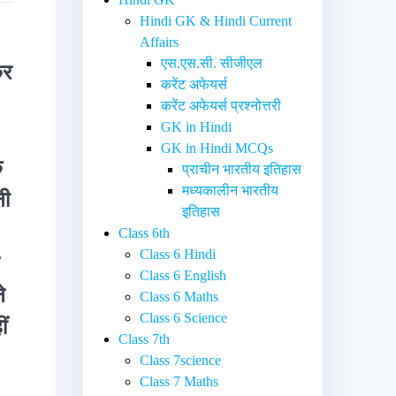
Hindi GK & Hindi Current
Affairs
एस.एस.सी. सीजीएल
कर
करेंट अफेयर्स
करेंट अफेयर्स प्रश्नोत्तरी
GK in Hindi
GK in Hindi MCQs
े
प्राचीन भारतीय इतिहास
मध्यकालीन भारतीय
नी
इतिहास
Class 6th
Class 6 Hindi
न
Class 6 English
े
Class 6 Maths
Class 6 Science
ं
Class 7th
Class 7science
Class 7 Maths