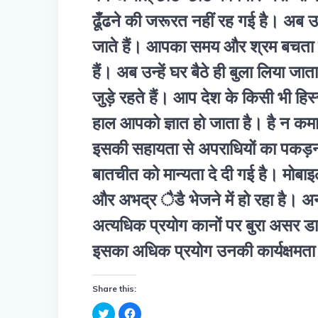
ढूँढने की जरूरत नहीं रह गई है। अब उन
जाते हैं। आपका समय और श्रम बचता है
हैं। अब उन्हें घर बैठे ही बुला लिया 
जुड़े रहते हैं। आप देश के किसी भी हिस्स
हाल आपको ज्ञात हो जाता है। है न कमा
इसकी सहायता से अपराधियों का पकड़ना आ
बातचीत को मान्यता दे दी गई है। मोबा
और अभद्र ैडै भेजने में हो रहा है। अन
अत्यधिक प्रयोग कानों पर बुरा असर ड
इसका अधिक प्रयोग उनकी कार्यक्षमता
Share this:
C
C