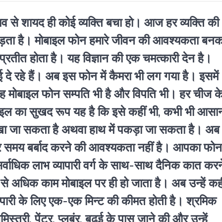
्रभाव से शायद ही कोई व्यक्ति बचा हो। आज हर व्यक्ति की
ाई पड़ता है। मोबाइल फोन हमारे जीवन की आवश्यकता बन
प्रतीत होता है। यह विज्ञान की एक चमत्कारी देन है।
 दे रहे हैं। अब इस फोन में कैमरा भी लग गया है। इसमें
यह मोबाइल फोन सम्पति भी है और विपति भी। हर चीज क
ाइल का सुखद रूप यह है कि इसे कहीं भी, कभी भी आसा
 रखा जा सकता है अथवा हाथ में पकड़ा जा सकता है। अब
कर समय बर्बाद करने की आवश्यकता नहीं है। आपका फो
र्वाधिक लाभ व्यापारी वर्ग के साथ-साथ दैनिक कात करन
धे से अधिक काम मोबाइल पर ही हो जाता है। अब उन्हें कही
ापारी के लिए एक-एक मिन्ट की कीमत होती है। श्रमिक
िस्त्री, पेंटर, प्लबंर, बढ़ई के पास जाने की और उन्हें