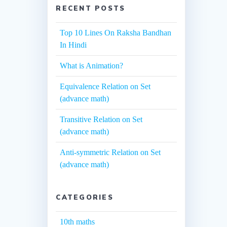
RECENT POSTS
Top 10 Lines On Raksha Bandhan
In Hindi
What is Animation?
Equivalence Relation on Set
(advance math)
Transitive Relation on Set
(advance math)
Anti-symmetric Relation on Set
(advance math)
CATEGORIES
10th maths