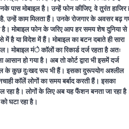
के पास मोबाइल है। उन्हें फोन कीजिए, वे तुरंत हाजिर 
, उन्हें काम मिलता हैं। उनके रोजगार के अवसर बढ़ ग
जाता है। मोबाइल फोन के जरिए आप हर समय शेष दुनिया से
े में है या विदेश में हैं। मोबाइल का बटन दबाते ही सारा
ल। मोबाइल मंे काॅलों का रिकार्ड दर्ज रहता है अतः
सान हो गया है। अब तो कोर्ट द्वारा भी इसमें दर्ज
इल के कुछ दुःखद रूप भी हैं। इसका दुरूपयोग अश्लील
चाही काॅलेें लोगों का समय बर्बाद करती हैं। इसका
ाल रहा है। लोगों के लिए अब यह फैंशन बनता जा रहा है
 को घटा रहा है।