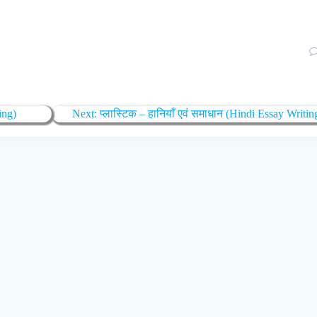
ing)
Next:
प्लास्टिक – हानियाँ एवं समाधान (Hindi Essay Writin