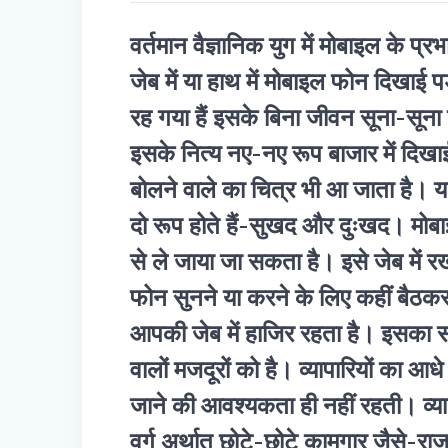
वर्तमान वैज्ञानिक युग में मोबाइल के प
जेब में या हाथ में मोबाइल फोन दिख
रह गया हैं इसके बिना जीवन सूना-सूना 
इसके नित्य नए-नए रूप बाजार में दिखाई
बोलने वाले का चित्र भी आ जाता है। 
दो रूप होते हैं-सुखद और दुःखद। मोब
से ले जाया जा सकता है। इसे जेब में
फोन सुनने या करने के लिए कहीं बैठ
आपकी जेब में हाजिर रहता है। इसका स
वालों मजदूरों को है। व्यापारियों का आ
जाने की आवश्यकता ही नहीं रहती। व्य
वर्ग अर्थात् छोटे-छोटे कामगार जैसे-राजम