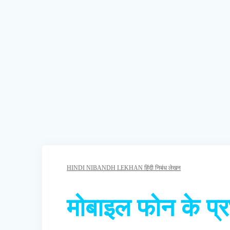
HINDI NIBANDH LEKHAN हिंदी निबंध लेखन
मोबाइल फोन के प्