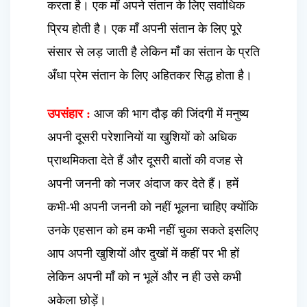
करता है। एक माँ अपने संतान के लिए सर्वाधिक
प्रिय होती है। एक माँ अपनी संतान के लिए पूरे
संसार से लड़ जाती है लेकिन माँ का संतान के प्रति
अँधा प्रेम संतान के लिए अहितकर सिद्ध होता है।
उपसंहार :
आज की भाग दौड़ की जिंदगी में मनुष्य
अपनी दूसरी परेशानियों या खुशियों को अधिक
प्राथमिकता देते हैं और दूसरी बातों की वजह से
अपनी जननी को नजर अंदाज कर देते हैं। हमें
कभी-भी अपनी जननी को नहीं भूलना चाहिए क्योंकि
उनके एहसान को हम कभी नहीं चुका सकते इसलिए
आप अपनी खुशियों और दुखों में कहीं पर भी हों
लेकिन अपनी माँ को न भूलें और न ही उसे कभी
अकेला छोड़ें।