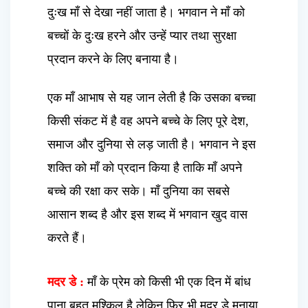
दुःख माँ से देखा नहीं जाता है। भगवान ने माँ को
बच्चों के दुःख हरने और उन्हें प्यार तथा सुरक्षा
प्रदान करने के लिए बनाया है।
एक माँ आभाष से यह जान लेती है कि उसका बच्चा
किसी संकट में है वह अपने बच्चे के लिए पूरे देश,
समाज और दुनिया से लड़ जाती है। भगवान ने इस
शक्ति को माँ को प्रदान किया है ताकि माँ अपने
बच्चे की रक्षा कर सके। माँ दुनिया का सबसे
आसान शब्द है और इस शब्द में भगवान खुद वास
करते हैं।
मदर डे :
माँ के प्रेम को किसी भी एक दिन में बांध
पाना बहुत मुश्किल है लेकिन फिर भी मदर डे मनाया