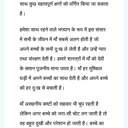
साथ कुछ महत्वपूर्ण क्षणों को वर्णित किया जा सकता
है।
हमेशा साथ रहने वाले भगवान के रूप में इस संसार
में सभी के जीवन में माँ सबसे अलग होती है जो
अपने बच्चों के सभी दुःख ले लेती है और उन्हें प्यार
तथा संरक्षण देती है। हमारे शास्त्रों में माँ को देवी
के समान पूजनीय माना जाता है। माँ हर मुश्किल
घड़ी में अपने बच्चों का साथ देती है और अपने बच्चे
को हर दुःख से बचाती है।
माँ असहनीय कष्टों को सहकर भी चुप रहती है
लेकिन अगर बच्चे को जरा-सी चोट लग जाती है तो
वह बहुत दुखी और परेशान हो जाती है। बच्चे का