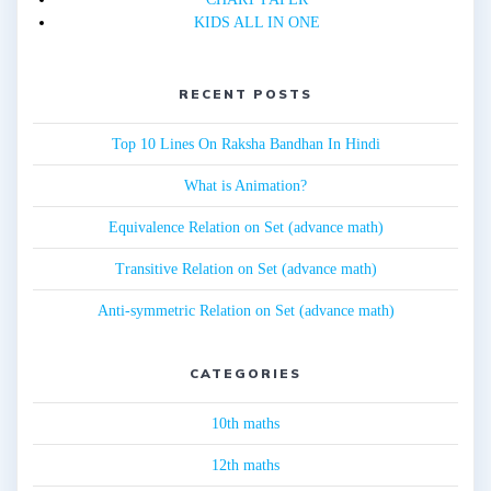
KIDS ALL IN ONE
RECENT POSTS
Top 10 Lines On Raksha Bandhan In Hindi
What is Animation?
Equivalence Relation on Set (advance math)
Transitive Relation on Set (advance math)
Anti-symmetric Relation on Set (advance math)
CATEGORIES
10th maths
12th maths