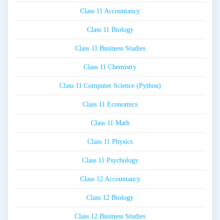
Class 11 Accountancy
Class 11 Biology
Class 11 Business Studies
Class 11 Chemistry
Class 11 Computer Science (Python)
Class 11 Economics
Class 11 Math
Class 11 Physics
Class 11 Psychology
Class 12 Accountancy
Class 12 Biology
Class 12 Business Studies