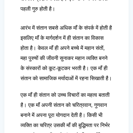
पहली गुरु होती है।
आरंभ में संतान सबसे अधिक माँ के संपर्क में होती है
इसलिए माँ के मार्गदर्शन में ही संतान का विकास
होता है। केवल माँ ही अपने बच्चे में महान संतों,
महा पुरुषों की जीवनी सुनाकर महान व्यक्ति बनने
के संस्कारों को कूट-कूटकर भरती है। एक माँ ही
संतान को सामाजिक मर्यादाओं में रहना सिखाती है।
एक माँ ही संतान को उच्च विचारों का महत्व बताती
है। एक माँ अपनी संतान को चरित्रवान, गुणवान
बनाने में अपना पूरा योगदान देती है। किसी भी
व्यक्ति का चरित्र उसकी माँ की बुद्धिमता पर निर्भर