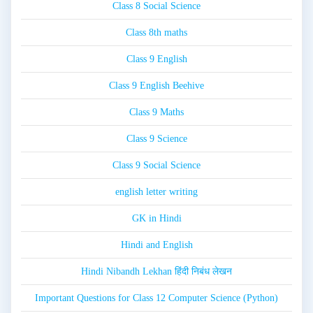
Class 8 Social Science
Class 8th maths
Class 9 English
Class 9 English Beehive
Class 9 Maths
Class 9 Science
Class 9 Social Science
english letter writing
GK in Hindi
Hindi and English
Hindi Nibandh Lekhan हिंदी निबंध लेखन
Important Questions for Class 12 Computer Science (Python)