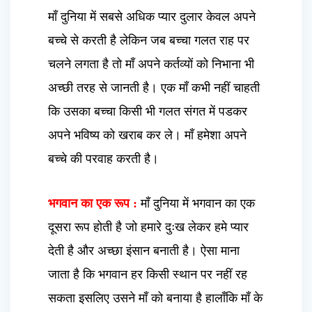
माँ दुनिया में सबसे अधिक प्यार दुलार केवल अपने
बच्चे से करती है लेकिन जब बच्चा गलत राह पर
चलने लगता है तो माँ अपने कर्तव्यों को निभाना भी
अच्छी तरह से जानती है। एक माँ कभी नहीं चाहती
कि उसका बच्चा किसी भी गलत संगत में पडकर
अपने भविष्य को खराब कर ले। माँ हमेशा अपने
बच्चे की परवाह करती है।
भगवान का एक रूप :
माँ दुनिया में भगवान का एक
दूसरा रूप होती है जो हमारे दुःख लेकर हमे प्यार
देती है और अच्छा इंसान बनाती है। ऐसा माना
जाता है कि भगवान हर किसी स्थान पर नहीं रह
सकता इसलिए उसने माँ को बनाया है हालाँकि माँ के