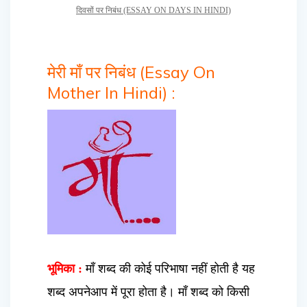
दिवसों पर निबंध (ESSAY ON DAYS IN HINDI)
मेरी माँ पर निबंध (Essay On
Mother In Hindi) :
भूमिका :
माँ शब्द की कोई परिभाषा नहीं होती है यह
शब्द अपनेआप में पूरा होता है। माँ शब्द को किसी