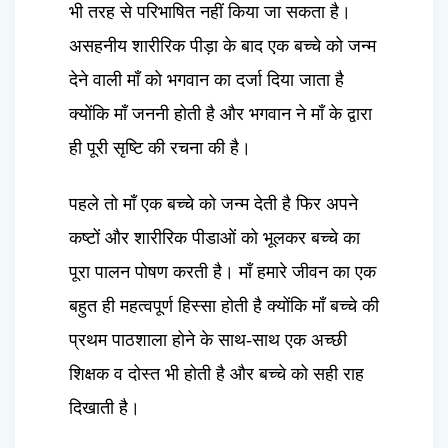
भी तरह से परिभाषित नहीं किया जा सकता है।
असहनीय शारीरिक पीड़ा के बाद एक बच्चे को जन्म
देने वाली माँ को भगवान का दर्जा दिया जाता है
क्योंकि माँ जननी होती है और भगवान ने माँ के द्वारा
ही पूरी सृष्टि की रचना की है।
पहले तो माँ एक बच्चे को जन्म देती है फिर अपने
कष्टों और शारीरिक पीडाओं को भूलकर बच्चे का
पूरा पालन पोषण करती है। माँ हमारे जीवन का एक
बहुत ही महत्वपूर्ण हिस्सा होती है क्योंकि माँ बच्चे की
प्रथम पाठशाला होने के साथ-साथ एक अच्छी
शिक्षक व दोस्त भी होती है और बच्चे को सही राह
दिखाती है।