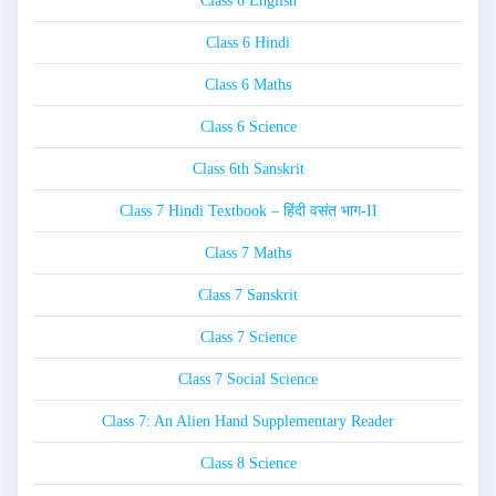
Class 6 English
Class 6 Hindi
Class 6 Maths
Class 6 Science
Class 6th Sanskrit
Class 7 Hindi Textbook – हिंदी वसंत भाग-II
Class 7 Maths
Class 7 Sanskrit
Class 7 Science
Class 7 Social Science
Class 7: An Alien Hand Supplementary Reader
Class 8 Science