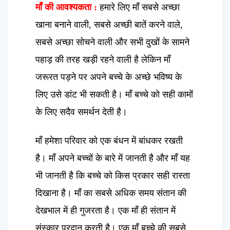
माँ की आवश्यकता :
हमारे लिए माँ सबसे अच्छा
खाना बनाने वाली, सबसे अच्छी बातें करने वाले,
सबसे अच्छा सोचने वाली और सभी दुखों के सामने
पहाड़ की तरह खड़ी रहने वाली है लेकिन माँ
जरूरत पड़ने पर अपने बच्चे के अच्छे भविष्य के
लिए उसे डांट भी सकती है। माँ बच्चे को सही कामों
के लिए सदैव समर्थन देती है।
माँ हमेशा परिवार को एक बंधन में बांधकर रखती
है। माँ अपने बच्चों के बारे में जानती है और माँ यह
भी जानती है कि बच्चे को किस प्रकार सही रास्ता
दिखाना है। माँ का सबसे अधिक समय संतान की
देखभाल में ही गुजरता है। एक माँ ही संतान में
संस्कार प्रदान करती है। एक माँ बच्चे की सबसे