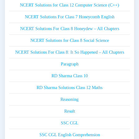
NCERT Solutions for Class 12 Computer Science (C++)
NCERT Solutions For Class 7 Honeycomb English
NCERT Solutions For Class 8 Honeydew – All Chapters
NCERT Solutions for Class 8 Social Science
NCERT Solutions For Class 8: It So Happened – All Chapters
Paragraph
RD Sharma Class 10
RD Sharma Solutions Class 12 Maths
Reasoning
Result
SSC CGL
SSC CGL English Comprehension