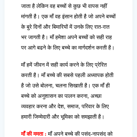
जाता है लेकिन वह बच्चों से कुछ भी वापस नहीं
मांगती है। एक माँ वह इंसान होती है जो अपने बच्चों
के बुरे दिनों और बिमारियों में उनके लिए रात-रात
भर जागती है। माँ हमेशा अपने बच्चों को सही राह
पर आगे बढने के लिए बच्चे का मार्गदर्शन करती है।
माँ हमें जीवन में सही कार्य करने के लिए प्रेरित
करती है। माँ बच्चे की सबसे पहली अध्यापक होती
है जो उसे बोलना, चलना सिखाती है। एक माँ ही
बच्चे को अनुशासन का पालन करना, अच्छा
व्यवहार करना और देश, समाज, परिवार के लिए
हमारी जिम्मेदारी और भूमिका को समझाती है।
माँ की ममता :
माँ अपने बच्चे की पसंद-नापसंद को