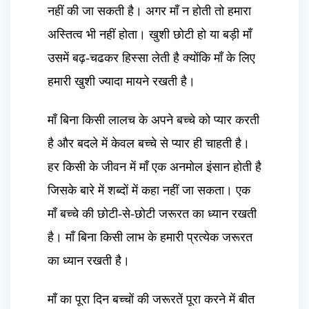
नहीं की जा सकती है। अगर माँ न होती तो हमारा
अस्तित्व भी नहीं होता। खुशी छोटी हो या बड़ी माँ
उसमें बढ़-चढकर हिस्सा लेती है क्योंकि माँ के लिए
हमारी खुशी ज्यादा मायने रखती है।
माँ बिना किसी लालच के अपने बच्चे को प्यार करती
है और बदले में केवल बच्चे से प्यार ही चाहती है।
हर किसी के जीवन में माँ एक अनमोल इंसान होती है
जिसके बारे में शब्दों में कहा नहीं जा सकता। एक
माँ बच्चे की छोटी-से-छोटी जरूरत का ध्यान रखती
है। माँ बिना किसी लाभ के हमारी प्रत्येक जरूरत
का ध्यान रखती है।
माँ का पूरा दिन बच्चों की जरूरतें पूरा करने में बीत