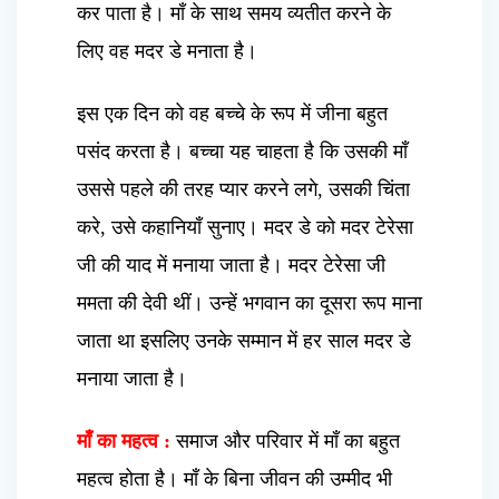
कर पाता है। माँ के साथ समय व्यतीत करने के
लिए वह मदर डे मनाता है।
इस एक दिन को वह बच्चे के रूप में जीना बहुत
पसंद करता है। बच्चा यह चाहता है कि उसकी माँ
उससे पहले की तरह प्यार करने लगे, उसकी चिंता
करे, उसे कहानियाँ सुनाए। मदर डे को मदर टेरेसा
जी की याद में मनाया जाता है। मदर टेरेसा जी
ममता की देवी थीं। उन्हें भगवान का दूसरा रूप माना
जाता था इसलिए उनके सम्मान में हर साल मदर डे
मनाया जाता है।
माँ का महत्व :
समाज और परिवार में माँ का बहुत
महत्व होता है। माँ के बिना जीवन की उम्मीद भी