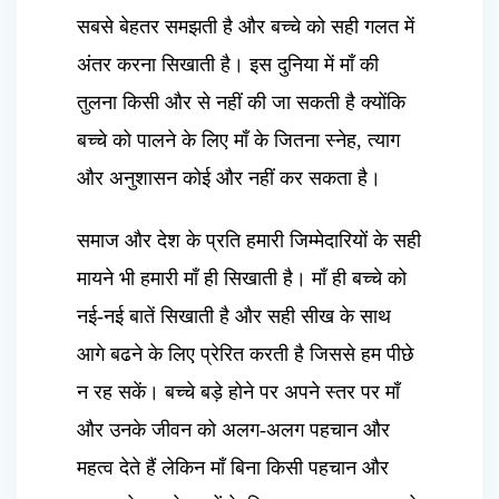
सबसे बेहतर समझती है और बच्चे को सही गलत में
अंतर करना सिखाती है। इस दुनिया में माँ की
तुलना किसी और से नहीं की जा सकती है क्योंकि
बच्चे को पालने के लिए माँ के जितना स्नेह, त्याग
और अनुशासन कोई और नहीं कर सकता है।
समाज और देश के प्रति हमारी जिम्मेदारियों के सही
मायने भी हमारी माँ ही सिखाती है। माँ ही बच्चे को
नई-नई बातें सिखाती है और सही सीख के साथ
आगे बढने के लिए प्रेरित करती है जिससे हम पीछे
न रह सकें। बच्चे बड़े होने पर अपने स्तर पर माँ
और उनके जीवन को अलग-अलग पहचान और
महत्व देते हैं लेकिन माँ बिना किसी पहचान और