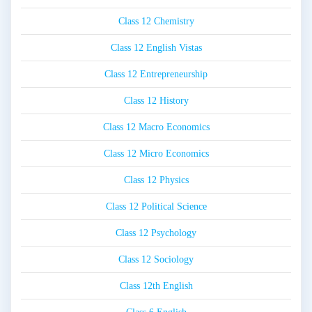
Class 12 Chemistry
Class 12 English Vistas
Class 12 Entrepreneurship
Class 12 History
Class 12 Macro Economics
Class 12 Micro Economics
Class 12 Physics
Class 12 Political Science
Class 12 Psychology
Class 12 Sociology
Class 12th English