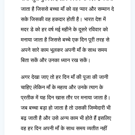
जाता है जिससे बच्चा माँ को वह प्यार और सम्मान दे
सके जिसकी वह हकदार होती है। भारत देश में
मदर डे को हर वर्ष मई महीने के दूसरे रविवार को
मनाया जाता है जिससे बच्चे एक दिन पूरी तरह से
अपने सारे काम भूलकर अपनी माँ के साथ समय
बिता सकें और उनका ध्यान रख सकें।
अगर देखा जाए तो हर दिन माँ की पूजा की जानी
चाहिए लेकिन माँ के महत्व और उनके त्याग के
प्रतीक में यह दिन खास तौर पर मनाया जाता है।
जब बच्चा बड़ा हो जाता है तो उसकी जिम्मेदारी भी
बढ़ जाती है और उसे अन्य काम भी होते हैं इसलिए
वह हर दिन अपनी माँ के साथ समय व्यतीत नहीं