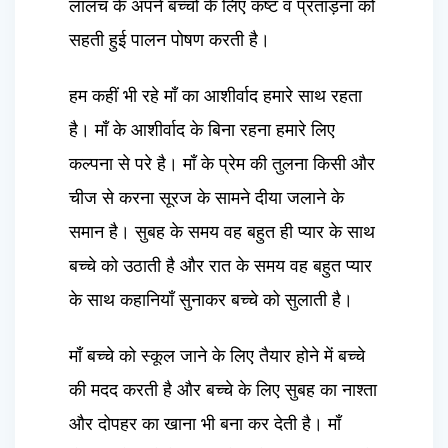
लालच के अपने बच्चों के लिए कष्ट व प्रताड़ना को
सहती हुई पालन पोषण करती है।
हम कहीं भी रहे माँ का आशीर्वाद हमारे साथ रहता
है। माँ के आशीर्वाद के बिना रहना हमारे लिए
कल्पना से परे है। माँ के प्रेम की तुलना किसी और
चीज से करना सूरज के सामने दीया जलाने के
समान है। सुबह के समय वह बहुत ही प्यार के साथ
बच्चे को उठाती है और रात के समय वह बहुत प्यार
के साथ कहानियाँ सुनाकर बच्चे को सुलाती है।
माँ बच्चे को स्कूल जाने के लिए तैयार होने में बच्चे
की मदद करती है और बच्चे के लिए सुबह का नाश्ता
और दोपहर का खाना भी बना कर देती है। माँ