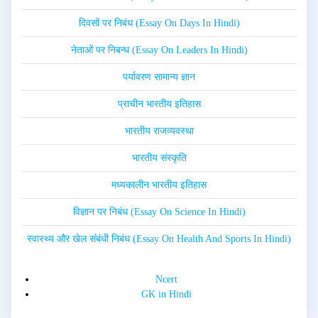
दिवसों पर निबंध (Essay On Days In Hindi)
नेताओं पर निबन्ध (Essay On Leaders In Hindi)
पर्यावरण सामान्य ज्ञान
प्राचीन भारतीय इतिहास
भारतीय राजव्यवस्था
भारतीय संस्कृति
मध्यकालीन भारतीय इतिहास
विज्ञान पर निबंध (Essay On Science In Hindi)
स्वास्थ्य और खेल संबंधी निबंध (Essay On Health And Sports In Hindi)
Ncert
GK in Hindi