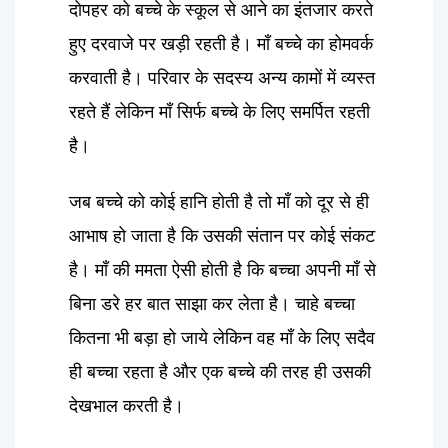
दोपहर को बच्चे के स्कूल से आने का इंतजार करते
हुए दरवाजे पर खड़ी रहती है। माँ बच्चे का होमवर्क
करवाती है। परिवार के सदस्य अन्य कामों में व्यस्त
रहते हैं लेकिन माँ सिर्फ बच्चे के लिए समर्पित रहती
है।
जब बच्चे को कोई हानि होती है तो माँ को दूर से ही
आभाष हो जाता है कि उसकी संतान पर कोई संकट
है। माँ की ममता ऐसी होती है कि बच्चा अपनी माँ से
बिना डरे हर बात साझा कर लेता है। चाहे बच्चा
कितना भी बड़ा हो जाये लेकिन वह माँ के लिए सदैव
ही बच्चा रहता है और एक बच्चे की तरह ही उसकी
देखभाल करती है।