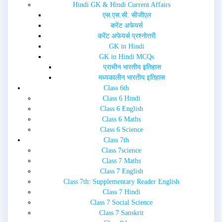
d
n
Hindi GK & Hindi Current Affairs
o
d
w
o
एस.एस.सी. सीजीएल
)
w
करेंट अफेयर्स
)
करेंट अफेयर्स प्रश्नोत्तरी
GK in Hindi
GK in Hindi MCQs
प्राचीन भारतीय इतिहास
मध्यकालीन भारतीय इतिहास
Class 6th
Class 6 Hindi
Class 6 English
Class 6 Maths
Class 6 Science
Class 7th
Class 7science
Class 7 Maths
Class 7 English
Class 7th: Supplementary Reader English
Class 7 Hindi
Class 7 Social Science
Class 7 Sanskrit