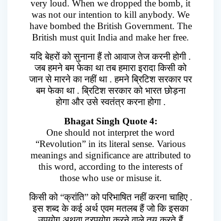
very loud. When we dropped the bomb, it
was not our intention to kill anybody. We
have bombed the British Government. The
British must quit India and make her free.
यदि बेहरों को सुनाना हैं तो आवाज तेज करनी होगी .
जब हमने बम फेका था तब हमारा इरादा किसी को
जान से मारने का नहीं था . हमने ब्रिटिश सरकार पर
बम फेका था . ब्रिटिश सरकार को भारत छोड़ना
होगा और उसे स्वतंत्र करना होगा .
Bhagat Singh Quote 4:
One should not interpret the word
“Revolution” in its literal sense. Various
meanings and significance are attributed to
this word, according to the interests of
those who use or misuse it.
किसी को “क्रांति” को परिभाषित नहीं करना चाहिए .
इस शब्द के कई अर्थ एवम मतलब हैं जो कि इसका
उपयोग अथवा दुरपयोग करने वाले तय करते हैं