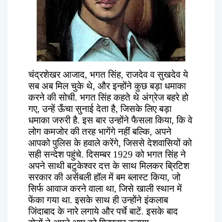
चंद्रशेखर आजाद, भगत सिंह, राजदेव व सुखदेव ये
सब अब मिल चुके थे, और इन्होंने कुछ बड़ा धमाका
करने की सोची. भगत सिंह कहते थे अंग्रेज बहरे हो
गए, उन्हें ऊँचा सुनाई देता है, जिसके लिए बड़ा
धमाका जरुरी है. इस बार उन्होंने फैसला किया, कि वे
लोग कमजोर की तरह भागेंगे नहीं बल्कि, अपने
आपको पुलिस के हवाले करेंगे, जिससे देशवासियों को
सही सन्देश पहुंचे. दिसम्बर 1929 को भगत सिंह ने
अपने साथी बटुकेश्वर दत्त के साथ मिलकर ब्रिटिश
सरकार की असेंबली हॉल में बम ब्लास्ट किया, जो
सिर्फ आवाज करने वाला था, जिसे खाली स्थान में
फेंका गया था. इसके साथ ही उन्होंने इंकलाब
जिंदाबाद के नारे लगाये और पर्चे बाटें. इसके बाद