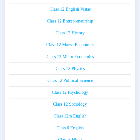
Class 12 English Vistas
Class 12 Entrepreneurship
Class 12 History
Class 12 Macro Economics
Class 12 Micro Economics
Class 12 Physics
Class 12 Political Science
Class 12 Psychology
Class 12 Sociology
Class 12th English
Class 6 English
Class 6 Hindi