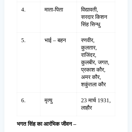
4.
माता-पिता
विद्यावती,
सरदार किशन
सिंह सिन्धु
5.
भाई – बहन
रणवीर,
कुलतार,
राजिंदर,
कुलबीर, जगत,
प्रकाश कौर,
अमर कौर,
शकुंतला कौर
6.
मृत्यु
23 मार्च 1931,
लाहौर
भगत सिंह का आरंभिक जीवन
–