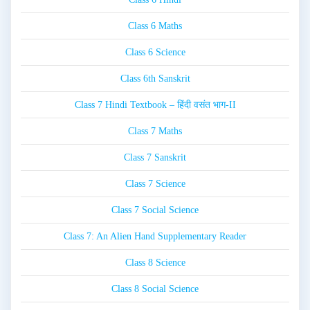
Class 6 Maths
Class 6 Science
Class 6th Sanskrit
Class 7 Hindi Textbook – हिंदी वसंत भाग-II
Class 7 Maths
Class 7 Sanskrit
Class 7 Science
Class 7 Social Science
Class 7: An Alien Hand Supplementary Reader
Class 8 Science
Class 8 Social Science