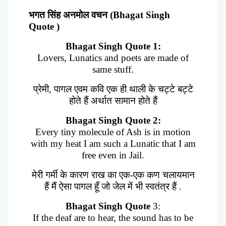
भगत सिंह अनमोल वचन (Bhagat Singh
Quote )
Bhagat Singh Quote 1:
Lovers, Lunatics and poets are made of
same stuff.
प्रेमी, पागल एवम कवि एक ही थाली के चट्टे बट्टे
होते हैं अर्थात सामान होते हैं
Bhagat Singh Quote 2:
Every tiny molecule of Ash is in motion
with my heat I am such a Lunatic that I am
free even in Jail.
मेरी गर्मी के कारण राख का एक-एक कण चलायमान
हैं मैं ऐसा पागल हूँ जो जेल में भी स्वतंत्र हैं .
Bhagat Singh Quote
3:
If the deaf are to hear, the sound has to be