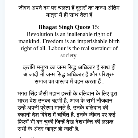
जीवन अपने दम पर चलता हैं दूसरों का कन्धा अंतिम
यात्रा में ही साथ देता हैं
Bhagat Singh Quote
15:
Revolution is an inalienable right of
mankind. Freedom is an imperishable birth
right of all. Labour is the real sustainer of
society.
क्रांति मनुष्य का जन्म सिद्ध अधिकार हैं साथ ही
आजादी भी जन्म सिद्ध अधिकार हैं और परिश्रम
समाज का वास्तव में वहन करता हैं .
भगत सिंह जैसी महान हस्ती के बलिदान के लिए पूरा
भारत देश उनका ऋणी है, आज के सभी नौजवान
उन्हें अपनी प्रेरणा मानते है. उनके बलिदान की
कहानी देश विदेश में चर्चित है. इनके जीवन पर कई
फ़िल्में भी बन चुकी जिन्हें देख देशभक्ति की ललक
सभी के अंदर जागृत हो जाती है.