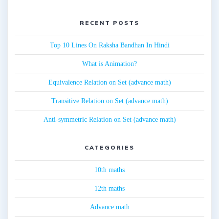
RECENT POSTS
Top 10 Lines On Raksha Bandhan In Hindi
What is Animation?
Equivalence Relation on Set (advance math)
Transitive Relation on Set (advance math)
Anti-symmetric Relation on Set (advance math)
CATEGORIES
10th maths
12th maths
Advance math