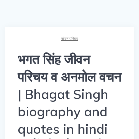
जीवन परिचय
भगत सिंह जीवन
परिचय व अनमोल वचन
| Bhagat Singh
biography and
quotes in hindi