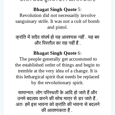
Bhagat Singh Quote
5:
Revolution did not necessarily involve
sanguinary strife. It was not a cult of bomb
and pistol.
क्रांति में सदैव संघर्ष हो यह आवश्यक नहीं . यह बम
और पिस्तौल का राह नहीं हैं .
Bhagat Singh Quote
6:
The people generally get accustomed to
the established order of things and begin to
tremble at the very idea of a change. It is
this lethargical spirit that needs be replaced
by the revolutionary spirit.
सामान्यत: लोग परिस्थती के आदि हो जाते हैं और
उनमे बदलाव करने की सोच मात्र से डर जाते हैं .
अतः हमें इस भावना को क्रांति की भावना से बदलने
की आवश्यकता हैं .