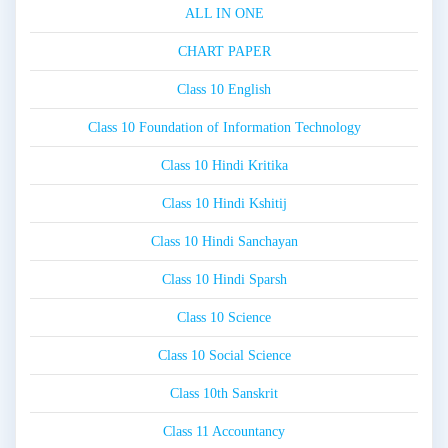
ALL IN ONE
CHART PAPER
Class 10 English
Class 10 Foundation of Information Technology
Class 10 Hindi Kritika
Class 10 Hindi Kshitij
Class 10 Hindi Sanchayan
Class 10 Hindi Sparsh
Class 10 Science
Class 10 Social Science
Class 10th Sanskrit
Class 11 Accountancy