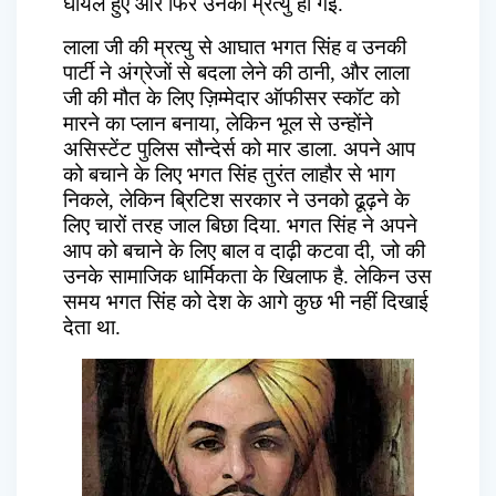
घायल हुए और फिर उनकी म्रत्यु हो गई.
लाला जी की म्रत्यु से आघात भगत सिंह व उनकी
पार्टी ने अंग्रेजों से बदला लेने की ठानी, और लाला
जी की मौत के लिए ज़िम्मेदार ऑफीसर स्कॉट को
मारने का प्लान बनाया, लेकिन भूल से उन्होंने
असिस्टेंट पुलिस सौन्देर्स को मार डाला. अपने आप
को बचाने के लिए भगत सिंह तुरंत लाहौर से भाग
निकले, लेकिन ब्रिटिश सरकार ने उनको ढूढ़ने के
लिए चारों तरह जाल बिछा दिया. भगत सिंह ने अपने
आप को बचाने के लिए बाल व दाढ़ी कटवा दी, जो की
उनके सामाजिक धार्मिकता के खिलाफ है. लेकिन उस
समय भगत सिंह को देश के आगे कुछ भी नहीं दिखाई
देता था.