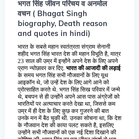
भगत सिंह जीवन परिचय व अनमोल
वचन ( Bhagat Singh
biography, Death reason
and quotes in hindi)
भारत के सबसे महान स्वतंत्रता संग्राम सेनानी
शहीद भगत सिंह भारत देश की महान विभूति है, मात्र
23 साल की उम्र में इन्होंने अपने देश के लिए अपने
प्राण न्योछावर कर दिए.
भारत की आजादी की लड़ाई
के समय भगत सिंह सभी नौजवानों के लिए यूथ
आइकॉन थे, जो उन्हें देश के लिए आगे आने को
प्रोत्साहित करते थे. भगत सिंह सिख परिवार में जन्मे
थे, बचपन से ही उन्होंने अपने आस पास अंग्रेजों को
भारतियों पर अत्याचार करते देखा था, जिससे कम
उम्र में ही देश के लिए कुछ कर गुजरने की बात
उनके मन में बैठ चुकी थी. उनका सोचना था, कि देश
के नौजवान देश की काया पलट सकते है, इसलिए
उन्होंने सभी नौजवानों को एक नई दिशा दिखाने की