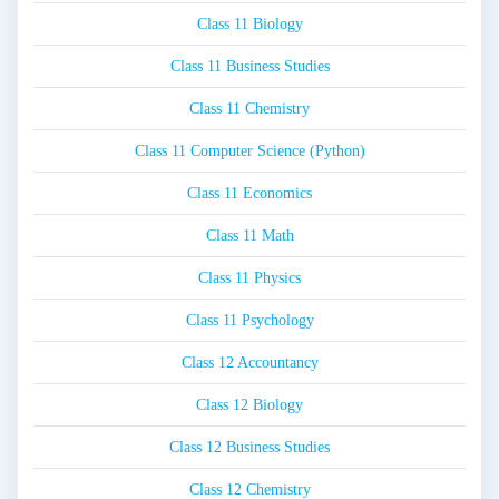
Class 11 Biology
Class 11 Business Studies
Class 11 Chemistry
Class 11 Computer Science (Python)
Class 11 Economics
Class 11 Math
Class 11 Physics
Class 11 Psychology
Class 12 Accountancy
Class 12 Biology
Class 12 Business Studies
Class 12 Chemistry