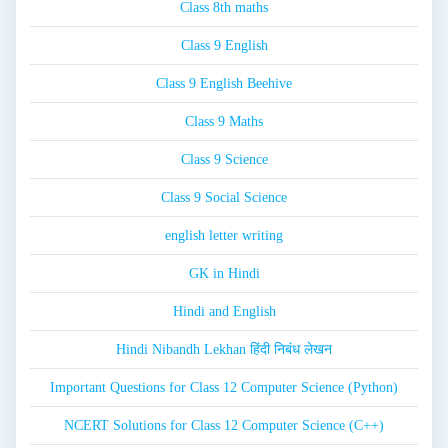
Class 8th maths
Class 9 English
Class 9 English Beehive
Class 9 Maths
Class 9 Science
Class 9 Social Science
english letter writing
GK in Hindi
Hindi and English
Hindi Nibandh Lekhan हिंदी निबंध लेखन
Important Questions for Class 12 Computer Science (Python)
NCERT Solutions for Class 12 Computer Science (C++)