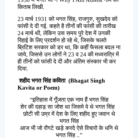
किताब लिखी.
23 मार्च 1931 को भगत सिंह, राजगुरु, सुखदेव को
फांसी दे दी गई. कहते है तीनों की फांसी की तारीख
24 मार्च थी, लेकिन उस समय पुरे देश में उनकी
रिहाई के लिए प्रदर्शन हो रहे थे, जिसके चलते
ब्रिटिश सरकार को डर था, कि कहीं फैसला बदल ना
जाये, जिससे उन लोगों ने 23 व 24 की मध्यरात्रि में
ही तीनों को फांसी दे दी और अंतिम संस्कार भी कर
दिया.
शहीद भगत सिंह कविता (Bhagat Singh
Kavita or Poem)
“इतिहास में गूँजता एक नाम हैं भगत सिंह
शेर की दहाड़ सा जोश था जिसमे वे थे भगत सिंह
छोटी सी उम्र में देश के लिए शहीद हुए जवान थे
भगत सिंह
आज भी जो रोंगटे खड़े करदे ऐसे विचारो के धनि थे
भगत सिंह ..”