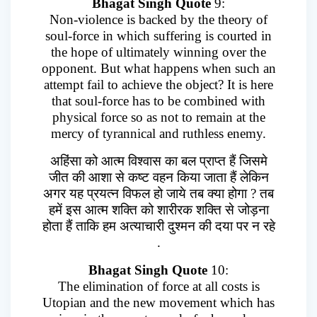
Bhagat Singh Quote
9:
Non-violence is backed by the theory of
soul-force in which suffering is courted in
the hope of ultimately winning over the
opponent. But what happens when such an
attempt fail to achieve the object? It is here
that soul-force has to be combined with
physical force so as not to remain at the
mercy of tyrannical and ruthless enemy.
अहिंसा को आत्म विश्वास का बल प्राप्त हैं जिसमे
जीत की आशा से कष्ट वहन किया जाता हैं लेकिन
अगर यह प्रयत्न विफल हो जाये तब क्या होगा ? तब
हमें इस आत्म शक्ति को शारीरक शक्ति से जोड़ना
होता हैं ताकि हम अत्याचारी दुश्मन की दया पर न रहे
.
Bhagat Singh Quote
10:
The elimination of force at all costs is
Utopian and the new movement which has