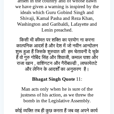
arisen in the country and of whose dawn
we have given a warning is inspired by the
ideals which Guru Gobind Singh and
Shivaji, Kamal Pasha and Reza Khan,
Washington and Garibaldi, Lafayette and
Lenin preached.
किसी भी कीमत पर शक्ति का प्रयोग ना करना
काल्पनिक आदर्श है और देश में जो नवीन आन्दोलन
शुरू हुआ हैं जिसके शुरुवात की हम चेतावनी दे चुके
हैं वो गुरु गोबिंद सिंह और शिवाजी, कमाल पाशा और
राजा खान , वाशिंगटन और गैरीबाल्डी , लाफायेतटे
और लेनिन के आदर्शों का अनुसरण है।
Bhagat Singh Quote
11:
Man acts only when he is sure of the
justness of his action, as we threw the
bomb in the Legislative Assembly.
कोई व्यक्ति तब ही कुछ करता हैं जब वह अपने कार्य