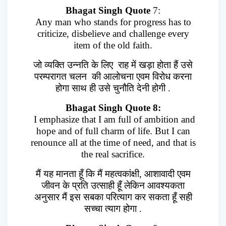
Bhagat Singh Quote
7:
Any man who stands for progress has to
criticize, disbelieve and challenge every
item of the old faith.
जो व्यक्ति उन्नति के लिए राह में खड़ा होता हैं उसे
परम्परागत चलन की आलोचना एवम विरोध करना
होगा साथ ही उसे चुनौति देनी होगी .
Bhagat Singh Quote 8:
I emphasize that I am full of ambition and
hope and of full charm of life. But I can
renounce all at the time of need, and that is
the real sacrifice.
मैं यह मानता हूँ कि मैं महत्वकांक्षी, आशावादी एवम
जीवन के प्रति उत्साही हूँ लेकिन आवश्यकता
अनुसार मैं इस सबका परित्याग कर सकता हूँ सही
सच्चा त्याग होगा .