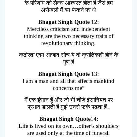
के परिणाम को लेकर आश्वस्त होता हैं जैसे हम
असेम्बली में बम फेकने पर थे
Bhagat Singh Quote
12:
Merciless criticism and independent
thinking are the two necessary traits of
revolutionary thinking.
कठोरता एवम आजाद सोच ये दो क्रातिकारी होने के
गुण हैं
Bhagat Singh Quote
13:
I am a man and all that affects mankind
concerns me”
मैं एक इंसान हूँ और जो भी चीज़े इंसानियत पर
प्रभाव डालती हैं मुझे उनसे फर्क पड़ता हैं .
Bhagat Singh Quote
14:
Life is lived on its own…other’s shoulders
are used only at the time of funeral.