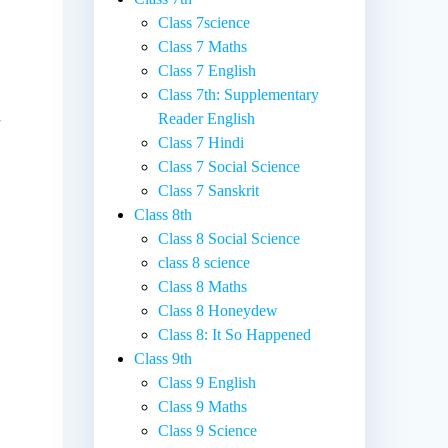
Class 7science
Class 7 Maths
Class 7 English
Class 7th: Supplementary
Reader English
ी
Class 7 Hindi
Class 7 Social Science
Class 7 Sanskrit
Class 8th
Class 8 Social Science
class 8 science
Class 8 Maths
Class 8 Honeydew
Class 8: It So Happened
Class 9th
Class 9 English
Class 9 Maths
Class 9 Science