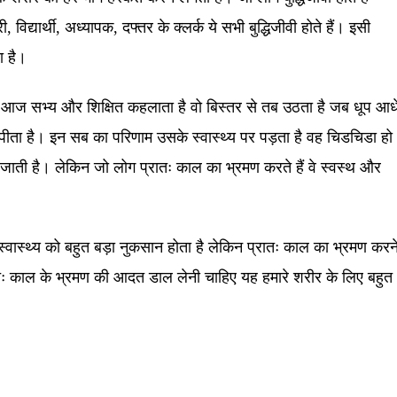
 विद्यार्थी, अध्यापक, दफ्तर के क्लर्क ये सभी बुद्धिजीवी होते हैं। इसी
 है।
 आज सभ्य और शिक्षित कहलाता है वो बिस्तर से तब उठता है जब धूप आध
पीता है। इन सब का परिणाम उसके स्वास्थ्य पर पड़ता है वह चिडचिडा हो
 जाती है। लेकिन जो लोग प्रातः काल का भ्रमण करते हैं वे स्वस्थ और
 स्वास्थ्य को बहुत बड़ा नुकसान होता है लेकिन प्रातः काल का भ्रमण करन
्रातः काल के भ्रमण की आदत डाल लेनी चाहिए यह हमारे शरीर के लिए बहुत