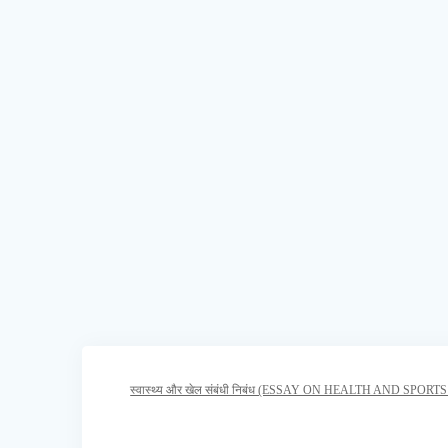
स्वास्थ्य और खेल संबंधी निबंध (ESSAY ON HEALTH AND SPORT