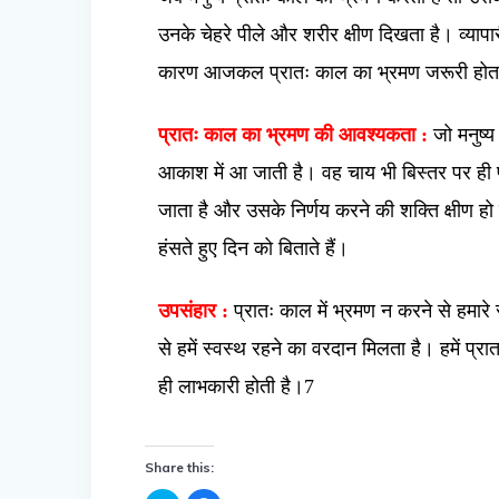
उनके
चेहरे
पीले और शरीर क्षीण दिखता है। व्यापारी,
कारण आजकल प्रातः काल का भ्रमण जरूरी होता
प्रातः काल का भ्रमण की आवश्यकता :
जो मनुष्य
आकाश में आ जाती है। वह चाय भी बिस्तर पर ही 
जाता है और उसके निर्णय करने की शक्ति क्षीण हो
हंसते
हुए दिन को बिताते हैं।
उपसंहार :
प्रातः काल में भ्रमण न करने से हमारे
से हमें स्वस्थ रहने का वरदान मिलता है। हमें प
ही लाभकारी होती है।7
Share this: