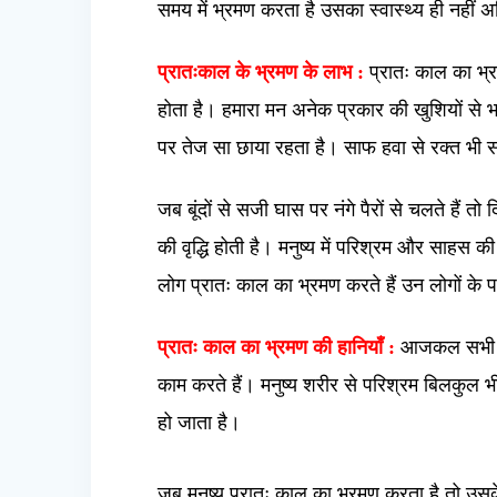
समय में भ्रमण करता है उसका स्वास्थ्य ही नहीं अ
प्रातःकाल के भ्रमण के लाभ :
प्रातः काल का भ्र
होता है। हमारा मन अनेक प्रकार की खुशियों से भर 
पर तेज सा छाया रहता है। साफ हवा से रक्त भी 
जब बूंदों से सजी घास पर नंगे पैरों से चलते हैं तो
की वृद्धि होती है। मनुष्य में परिश्रम और साहस 
लोग प्रातः काल का भ्रमण करते हैं उन लोगों के पा
प्रातः काल का भ्रमण की हानियाँ :
आजकल सभी लो
काम करते हैं। मनुष्य शरीर से परिश्रम बिलकुल भ
हो जाता है।
जब मनुष्य प्रातः काल का भ्रमण करता है तो उसक