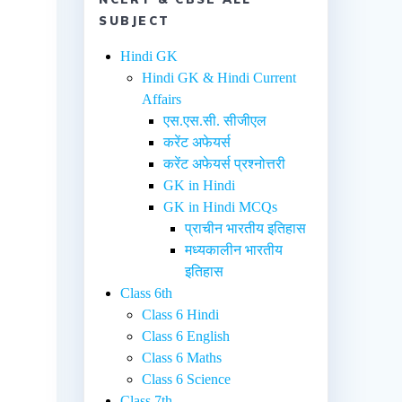
SUBJECT
n
Hindi GK
Hindi GK & Hindi Current
Affairs
एस.एस.सी. सीजीएल
करेंट अफेयर्स
करेंट अफेयर्स प्रश्नोत्तरी
GK in Hindi
GK in Hindi MCQs
प्राचीन भारतीय इतिहास
मध्यकालीन भारतीय
इतिहास
Class 6th
Class 6 Hindi
Class 6 English
Class 6 Maths
Class 6 Science
Class 7th