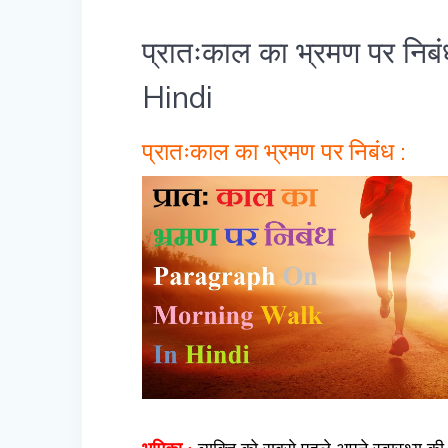
प्रातःकाल का भ्रमण पर 
Hindi
प्रातःकाल का भ्रमण पर निबंध :