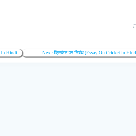
 In Hindi
Next:
क्रिकेट पर निबंध (Essay On Cricket In Hind