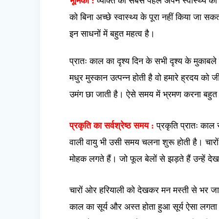
भूमिका :
व्यक्ति को सबसे पहले अपने स्वास्थ्य की सुरक
को बिना अच्छे स्वास्थ्य के पूरा नहीं किया जा सक
इन साधनों में बहुत महत्व है।
प्रातः काल का दृश्य दिन के सभी दृश्य के मुकाब
मधुर मुस्कान उत्पन्न होती है वो हमारे ह्रदय को 
उमंग छा जाती है। ऐसे समय में भ्रमण करना बहुत
प्रकृति का सर्वश्रेष्ठ समय :
प्रकृति प्रातः काल 
वाली वायु भी उसी समय चलना शुरू होती है। चार
मोहक लगते हैं। जो फूल बेलों से झड़ते हैं उन्हें द
चारों ओर हरियाली को देखकर मन मस्ती से भर जाता
काल का सूर्य और अस्त होता हुआ सूर्य ऐसा लगता 