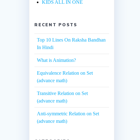
KIDS ALL IN ONE
RECENT POSTS
Top 10 Lines On Raksha Bandhan
In Hindi
What is Animation?
Equivalence Relation on Set
(advance math)
Transitive Relation on Set
(advance math)
Anti-symmetric Relation on Set
(advance math)