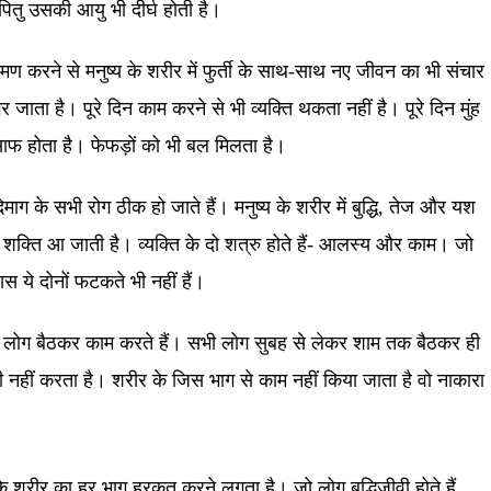
पितु उसकी आयु भी दीर्घ होती है।
मण करने से मनुष्य के शरीर में फुर्ती के साथ-साथ नए जीवन का भी संचार
जाता है। पूरे दिन काम करने से भी व्यक्ति थकता नहीं है। पूरे दिन मुंह
साफ होता है। फेफड़ों को भी बल मिलता है।
 दिमाग के सभी रोग ठीक हो जाते हैं। मनुष्य के शरीर में बुद्धि, तेज और यश
की शक्ति आ जाती है। व्यक्ति के दो शत्रु होते हैं- आलस्य और काम। जो
स ये दोनों फटकते भी नहीं हैं।
ग बैठकर काम करते हैं। सभी लोग सुबह से लेकर शाम तक बैठकर ही
ी नहीं करता है। शरीर के जिस भाग से काम नहीं किया जाता है वो नाकारा
े शरीर का हर भाग हरकत करने लगता है। जो लोग बुद्धिजीवी होते हैं