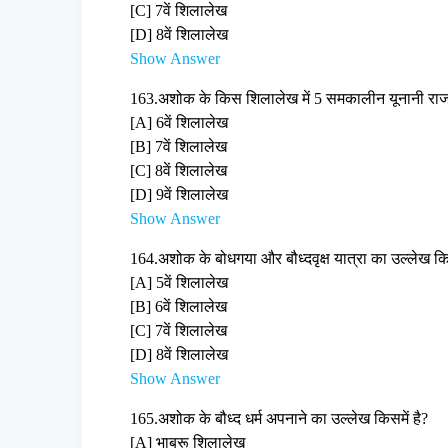
[C] 7वें शिलालेख
[D] 8वें शिलालेख
Show Answer
163.
अशोक के किस शिलालेख में 5 समकालीन यूनानी राजा
[A] 6वें शिलालेख
[B] 7वें शिलालेख
[C] 8वें शिलालेख
[D] 9वें शिलालेख
Show Answer
164.
अशोक के बोधगया और बौध्दवृक्ष यात्रा का उल्लेख कि
[A] 5वें शिलालेख
[B] 6वें शिलालेख
[C] 7वें शिलालेख
[D] 8वें शिलालेख
Show Answer
165.
अशोक के बौध्द धर्म अपनाने का उल्लेख किसमें है?
[A] भाब्रू शिलालेख