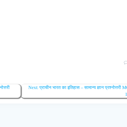
नोत्तरी
Next:
प्राचीन भारत का इतिहास – सामान्य ज्ञान प्रश्नोत्तरी