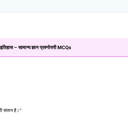
इतिहास – सामान्य ज्ञान प्रश्नोत्तरी MCQs
री संतान है।”