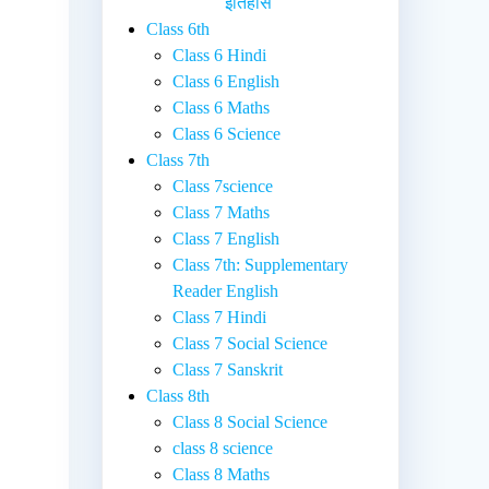
इतिहास
Class 6th
Class 6 Hindi
Class 6 English
Class 6 Maths
Class 6 Science
Class 7th
Class 7science
Class 7 Maths
Class 7 English
Class 7th: Supplementary
Reader English
Class 7 Hindi
Class 7 Social Science
Class 7 Sanskrit
Class 8th
Class 8 Social Science
class 8 science
Class 8 Maths