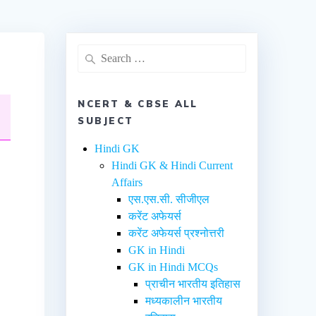
NCERT & CBSE ALL
SUBJECT
Hindi GK
Hindi GK & Hindi Current
Affairs
एस.एस.सी. सीजीएल
करेंट अफेयर्स
करेंट अफेयर्स प्रश्नोत्तरी
GK in Hindi
GK in Hindi MCQs
प्राचीन भारतीय इतिहास
मध्यकालीन भारतीय