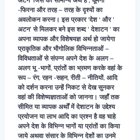
-फिरना और तरह – तरह के दृश्यों का
अवलोकन करना। इस प्रकार ‘देश ‘ और ‘
अटन’ से मिलकर बने इस शब्द ‘ देशाटन ‘ का
अपना व्यापक और विशेषयज्ञ अर्थ हो जायेगा
प्राकृतिक और भौगोलिक विभिन्नताओं –
विविधताओं से संपन्न अपने देश के अलग –
अलग भू -भागों, प्रांतों का भ्रमण करके वहां के
रूप – रंग, रहन -सहन, रीती – नीतियों, आदि
को दर्शन करना उन्हें निकट से देख सुनकर
वहां की विशेष्यज्ञाताओं को जानना। जहाँ तक
सीमित या व्यापक अर्थों में देशाटन के उद्देश्य
प्रयोजन या लाभ आदि का प्रश्न है वह चाहे
अपने देश के विभिन्न भागों या प्रांतों का किया
जाये अथवा संसार के विभिन्न देशों का उनमे