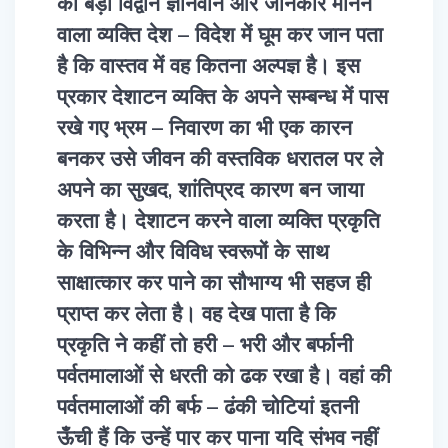
को बड़ा विद्वान ज्ञानवान और जानकार मानने
वाला व्यक्ति देश – विदेश में घूम कर जान पता
है कि वास्तव में वह कितना अल्पज्ञ है। इस
प्रकार देशाटन व्यक्ति के अपने सम्बन्ध में पास
रखे गए भ्रम – निवारण का भी एक कारन
बनकर उसे जीवन की वस्तविक धरातल पर ले
अपने का सुखद, शांतिप्रद कारण बन जाया
करता है। देशाटन करने वाला व्यक्ति प्रकृति
के विभिन्न और विविध स्वरूपों के साथ
साक्षात्कार कर पाने का सौभाग्य भी सहज ही
प्राप्त कर लेता है। वह देख पाता है कि
प्रकृति ने कहीं तो हरी – भरी और बर्फानी
पर्वतमालाओं से धरती को ढक रखा है। वहां की
पर्वतमालाओं की बर्फ – ढंकी चोटियां इतनी
ऊँची हैं कि उन्हें पार कर पाना यदि संभव नहीं