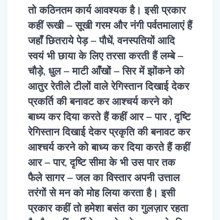
तो कठिनतम कार्य आवश्यक है। इसी प्रकार
कहीं रूखी – सूखी गरम और नंगी पर्वतमालाएं हैं
जहाँ छितराये पेड़ – पौधें, वनस्पतियों आदि
स्वयं भी छाया के लिए तरसा करती हैं लम्बे –
चौड़े, धुल – माटी आँखों – सिर में झोंकने को
आतुर रेतीले टीलों वाले रेगिस्तान दिखाई देकर
प्रकर्ति की बनावट कर आश्चर्य करने को
बाध्य कर दिया करते हैं कहीं आर – पार , दृष्टि
रेगिस्तान दिखाई देकर प्रकृति की बनावट कर
आश्चर्य करने को बाध्य कर दिया करते हैं कहीं
आर – पार, दृष्टि सीमा के भी उस पार तक
फैले सागर – जल का विस्तार अपनी उत्ताल
तरंगों से मन को मोह लिया करता है। इसी
प्रकार कहीं तो हमेशा बसंत का गुलज़ार रहता