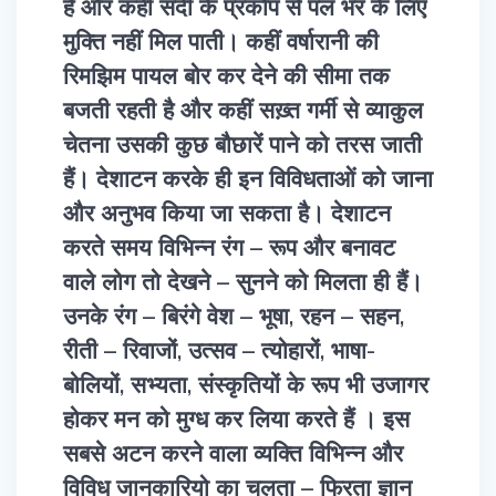
है और कहीं सर्दी के प्रकोप से पल भर के लिए
मुक्ति नहीं मिल पाती। कहीं वर्षारानी की
रिमझिम पायल बोर कर देने की सीमा तक
बजती रहती है और कहीं सख़्त गर्मी से व्याकुल
चेतना उसकी कुछ बौछारें पाने को तरस जाती
हैं। देशाटन करके ही इन विविधताओं को जाना
और अनुभव किया जा सकता है। देशाटन
करते समय विभिन्न रंग – रूप और बनावट
वाले लोग तो देखने – सुनने को मिलता ही हैं।
उनके रंग – बिरंगे वेश – भूषा, रहन – सहन,
रीती – रिवाजों, उत्सव – त्योहारों, भाषा-
बोलियों, सभ्यता, संस्कृतियों के रूप भी उजागर
होकर मन को मुग्ध कर लिया करते हैं । इस
सबसे अटन करने वाला व्यक्ति विभिन्न और
विविध जानकारियो का चलता – फिरता ज्ञान