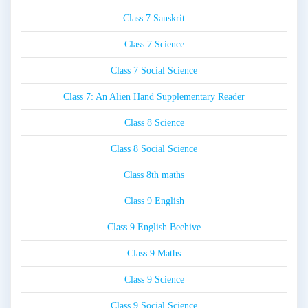
Class 7 Sanskrit
Class 7 Science
Class 7 Social Science
Class 7: An Alien Hand Supplementary Reader
Class 8 Science
Class 8 Social Science
Class 8th maths
Class 9 English
Class 9 English Beehive
Class 9 Maths
Class 9 Science
Class 9 Social Science