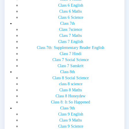
Class 6 English
Class 6 Maths
Class 6 Science
Class 7th
Class 7science
Class 7 Maths
Class 7 English
Class 7th: Supplementary Reader English
Class 7 Hindi
Class 7 Social Science
Class 7 Sanskrit
Class 8th
Class 8 Social Science
class 8 science
Class 8 Maths
Class 8 Honeydew
Class 8: It So Happened
Class 9th
Class 9 English
Class 9 Maths
Class 9 Science