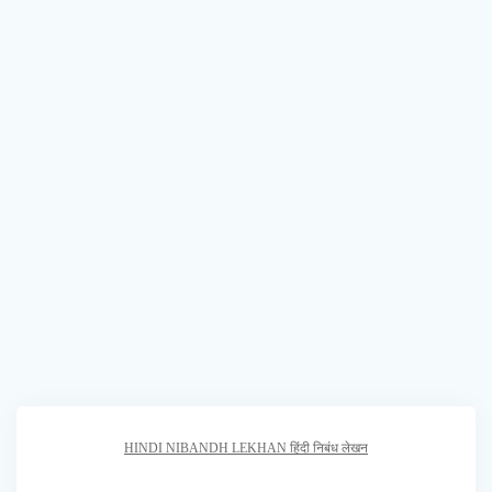
HINDI NIBANDH LEKHAN हिंदी निबंध लेखन