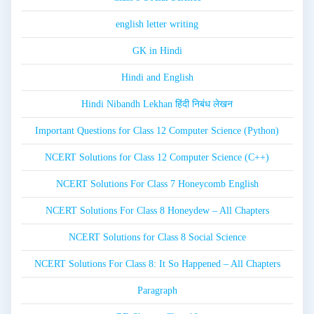
english letter writing
GK in Hindi
Hindi and English
Hindi Nibandh Lekhan हिंदी निबंध लेखन
Important Questions for Class 12 Computer Science (Python)
NCERT Solutions for Class 12 Computer Science (C++)
NCERT Solutions For Class 7 Honeycomb English
NCERT Solutions For Class 8 Honeydew – All Chapters
NCERT Solutions for Class 8 Social Science
NCERT Solutions For Class 8: It So Happened – All Chapters
Paragraph