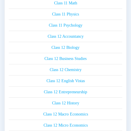
Class 11 Math
Class 11 Physics
Class 11 Psychology
Class 12 Accountancy
Class 12 Biology
Class 12 Business Studies
Class 12 Chemistry
Class 12 English Vistas
Class 12 Entrepreneurship
Class 12 History
Class 12 Macro Economics
Class 12 Micro Economics