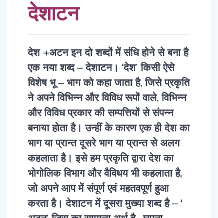
देशाटन
देश +अटन इन दो शब्दों में संधि होने से बना है
एक नया शब्द – देशाटन। ‘देश’ किसी ऐसे
विशेष भू – भाग को कहा जाता है, जिसे प्रकृति
ने अपने विभिन्न और विविध रूपों वाले, विभिन्न
और विविध प्रकार की सम्पत्तियों से संपन्न
बनाया होता है। उन्हीं के कारण एक ही देश का
भाग या प्रान्त दूसरे भाग या प्रान्त से अलग
कहलाता है। इसे हम प्रकृति द्वारा देश का
भोगोलिक विभाग और वैविधय भी कहलाता है,
जो अपने आप में संपूर्ण एवं महतवपूर्ण हुआ
करता है। देशाटन में दूसरा मुख्या शब्द है – ‘
अटन’ जिस का सामान्य अर्थ है , घूमना