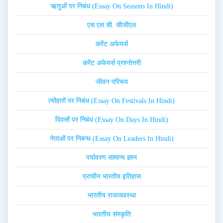
ऋतुओं पर निबंध (Essay On Seasons In Hindi)
एस.एस.सी. सीजीएल
करेंट अफेयर्स
करेंट अफेयर्स प्रश्नोत्तरी
जीवन परिचय
त्योहारों पर निबंध (Essay On Festivals In Hindi)
दिवसों पर निबंध (Essay On Days In Hindi)
नेताओं पर निबन्ध (Essay On Leaders In Hindi)
पर्यावरण सामान्य ज्ञान
प्राचीन भारतीय इतिहास
भारतीय राजव्यवस्था
भारतीय संस्कृति