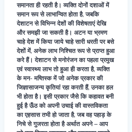
समानता ही रहती है। व्यक्ति दोनों दशाओं में
समान रूप से लाभान्वित होता है, जबकि
देशाटन से विभिन्न देशों की विशेषताएं देखि
और समझी जा सकती है। अटन या भ्रमण
चाहे देश में किया जाये चाहे सारी धरती पर बसे
देशों में, अनेक लाभ निश्चित रूप से प्राप्त हुआ
करे हैं। देशाटन से मनोरंजन का पहला प्रमुख
एवं स्वास्थ्य लाभ तो हुआ ही करता है, व्यक्ति
के मन- मष्तिस्क में जो अनेक प्रकार की
जिज्ञासाजन्य कृतियां रहा करती हैं, उनका हल
भी होता है। इसी प्रकार जैसे कि कहावत बनी
हुई है ऊँठ को अपनी उचाई की वास्तविकता
का एहसास तभी हो जाता है, जब वह पहाड़ के
निचे से गुजरता होता है अर्थात अपने – आप