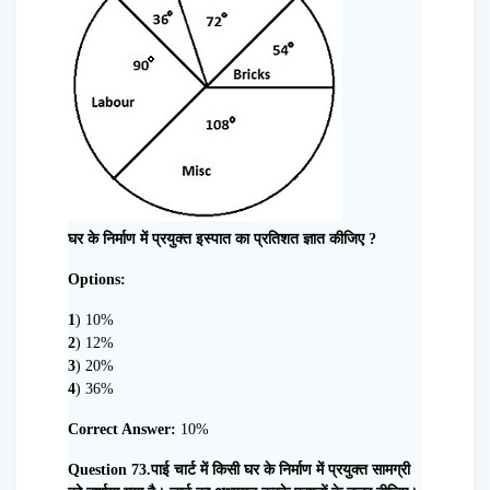
घर के निर्माण में प्रयुक्त इस्पात का प्रतिशत ज्ञात कीजिए ?
Options:
1
) 10%
2
) 12%
3
) 20%
4
) 36%
Correct Answer:
10%
Question 73.पाई चार्ट में किसी घर के निर्माण में प्रयुक्त सामग्री