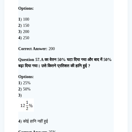
Options:
1
) 100
2
) 150
3
) 200
4
) 250
Correct Answer:
200
Question 57.A का वेतन 50% घटा दिया गया और बाद में 50%
बढ़ा दिया गया। उसे कितने प्रतिशत की हानि हुई ?
Options:
1
) 25%
2
) 50%
3
)
4
) कोई हानि नहीं हुई