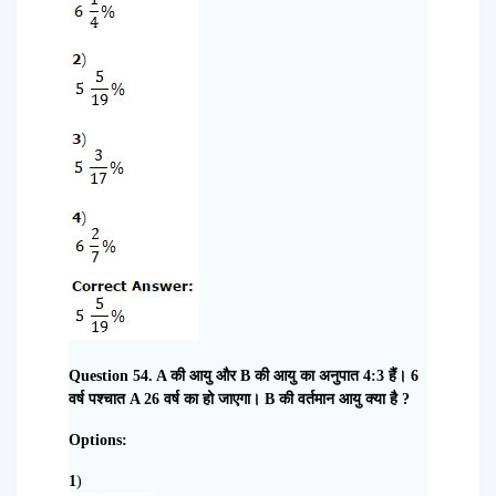
Question 54. A की आयु और B की आयु का अनुपात 4:3 हैं। 6
वर्ष पश्चात A 26 वर्ष का हो जाएगा। B की वर्तमान आयु क्या है ?
Options:
1
)