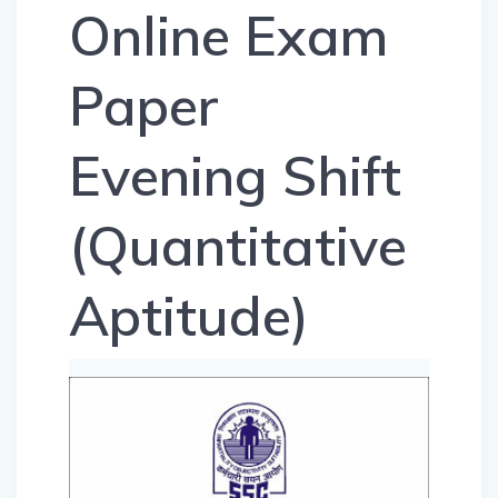
Online Exam
Paper
Evening Shift
(Quantitative
Aptitude)