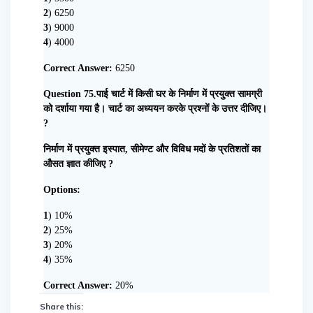
2
) 6250
3
) 9000
4
) 4000
Correct Answer:
6250
Question 75.पाई चार्ट में किसी घर के निर्माण में प्रयुक्त सामग्री
को दर्शाया गया है। चार्ट का अध्ययन करके प्रश्नों के उत्तर दीजिए।
?
निर्माण में प्रयुक्त इस्पात, सीमेण्ट और विविध मदों के प्रतिशतों का
औसत ज्ञात कीजिए ?
Options:
1
) 10%
2
) 25%
3
) 20%
4
) 35%
Correct Answer:
20%
Share this: