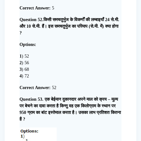
Correct Answer:
5
Question 52.किसी समचतुर्भुज के विकर्णों की लम्बाइयाँ 24 से.मी.
और 10 से.मी. हैं। इस समचतुर्भुज का परिमाप (से.मी. में) क्या होगा
?
Options:
1
) 52
2
) 56
3
) 68
4
) 72
Correct Answer:
52
Question 53. एक बेईमान दुकानदार अपने माल को क्रय – मूल्य
पर बेचने का दावा करता है किन्तु वह एक किलोग्राम के स्थान पर
950 ग्राम का बांट इस्तेमाल करता है। उसका लाभ प्रतिशत कितना
है ?