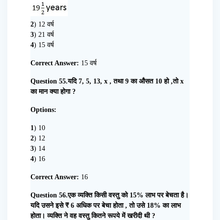
2
) 12 वर्ष
3
) 21 वर्ष
4
) 15 वर्ष
Correct Answer:
15 वर्ष
Question 55.यदि 7, 5, 13, x , तथा 9 का औसत 10 हो ,तो x
का मान क्या होगा ?
Options:
1
) 10
2
) 12
3
) 14
4
) 16
Correct Answer:
16
Question 56.एक व्यक्ति किसी वस्तु को 15% लाभ पर बेचता है।
यदि उसने इसे ₹ 6 अधिक पर बेचा होता , तो उसे 18% का लाभ
होता। व्यक्ति ने वह वस्तु कितने रूपये में खरीदी थी ?