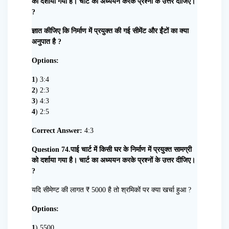
को दर्शाया गया है। चार्ट का अध्ययन करके प्रश्नों के उत्तर दीजिए।
?
ज्ञात कीजिए कि निर्माण में प्रयुक्त की गई सीमेंट और ईंटों का क्या
अनुपात है ?
Options:
1
) 3:4
2
) 2:3
3
) 4:3
4
) 2:5
Correct Answer:
4:3
Question 74.पाई चार्ट में किसी घर के निर्माण में प्रयुक्त सामग्री
को दर्शाया गया है। चार्ट का अध्ययन करके प्रश्नों के उत्तर दीजिए।
?
यदि सीमेण्ट की लागत ₹ 5000 है तो श्रमिकों पर क्या खर्चा हुआ ?
Options:
1
) 5500