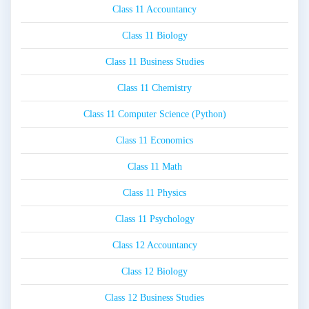
Class 11 Accountancy
Class 11 Biology
Class 11 Business Studies
Class 11 Chemistry
Class 11 Computer Science (Python)
Class 11 Economics
Class 11 Math
Class 11 Physics
Class 11 Psychology
Class 12 Accountancy
Class 12 Biology
Class 12 Business Studies