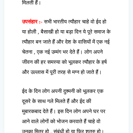
मिलती हैं।
उपसंहार :-
सभी भारतीय त्यौहार चाहे वो ईद हो
या होली , बैसाखी हो या बड़ा दिन ये पूरे समाज के
त्यौहार बन जाते हैं और देश के वासियों में एक नई
चेतना , एक नई उम्मंग भर देते हैं। लोग अपने
जीवन की हर समस्या को भूलकर त्यौहार के हर्ष
और उल्लास में पूरी तरह से मग्न हो जाते हैं।
ईद के दिन लोग अपनी दुश्मनी को भूलकर एक
दूसरे के साथ गले मिलते हैं और ईद की
मुबारकबाद देते हैं। इस दिन लोग अपने घर पर
आने वाले लोगों को भोजन करवाते हैं चाहे वो
उनका मित्र हो , संबंधी हो या फिर शत्रु हो।