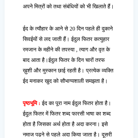
अपने मित्रों को तथा संबंधियों को भी खिलाते हैं।
ईद के त्यौहार के आने से 20 दिन पहले ही दुकाने
सिवईयों से लद जाती हैं। ईदुल फितर कत्युहार
रमजान के महीने की तपस्या , त्याग और वृत के
बाद आता है।ईदुल फितर के दिन चारों तरफ
ख़ुशी और मुस्कान छाई रहती है। प्रत्येक व्यक्ति
ईद मनाकर खुद को सौभाग्यशाली समझता है।
पृष्ठभूमि :
ईद का पूरा नाम ईदुल फितर होता है।
ईदुल फितर में फितर शब्द फारसी भाषा का शब्द
होता है जिसका अर्थ होता है अदा करना। इसे
नमाज पढने से पहले अदा किया जाता है। दूसरी