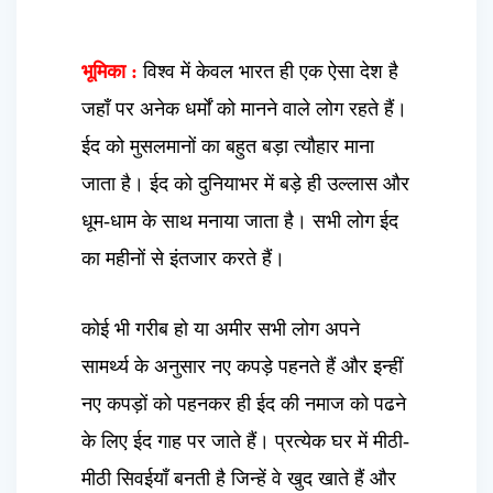
भूमिका :
विश्व में केवल भारत ही एक ऐसा देश है
जहाँ पर अनेक धर्मों को मानने वाले लोग रहते हैं।
ईद को मुसलमानों का बहुत बड़ा त्यौहार माना
जाता है। ईद को दुनियाभर में बड़े ही उल्लास और
धूम-धाम के साथ मनाया जाता है। सभी लोग ईद
का महीनों से इंतजार करते हैं।
कोई भी गरीब हो या अमीर सभी लोग अपने
सामर्थ्य के अनुसार नए कपड़े पहनते हैं और इन्हीं
नए कपड़ों को पहनकर ही ईद की नमाज को पढने
के लिए ईद गाह पर जाते हैं। प्रत्येक घर में मीठी-
मीठी सिवईयाँ बनती है जिन्हें वे खुद खाते हैं और