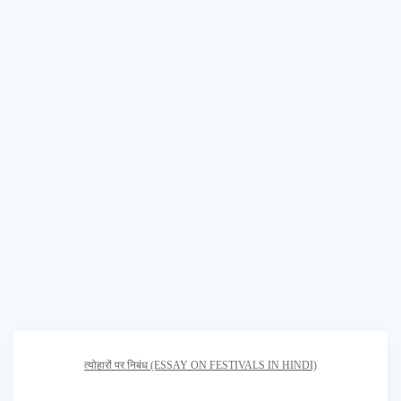
त्योहारों पर निबंध (ESSAY ON FESTIVALS IN HINDI)