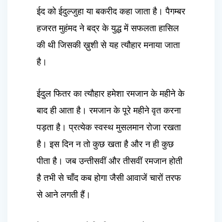
ईद को ईदुल्जुहा या बकरीद कहा जाता है। पैगम्बर
हजरत मुहंमद ने बद्र के युद्ध में सफलता हासिल
की थी जिसकी ख़ुशी से यह त्यौहार मनाया जाता
है।
ईदुल फितर का त्यौहार हमेशा रमजान के महीने के
बाद ही आता है। रमजान के
पूरे
महीने वृत करना
पड़ता है। प्रत्येक स्वस्थ मुसलमान रोजा रखता
है। इस दिन न तो कुछ खता है और न ही कुछ
पीता है। जब उन्तीसवीं और तीसवीं रमजान होती
है तभी से चाँद कब होगा जैसी आवाजें चारों तरफ
से आने लगती हैं।