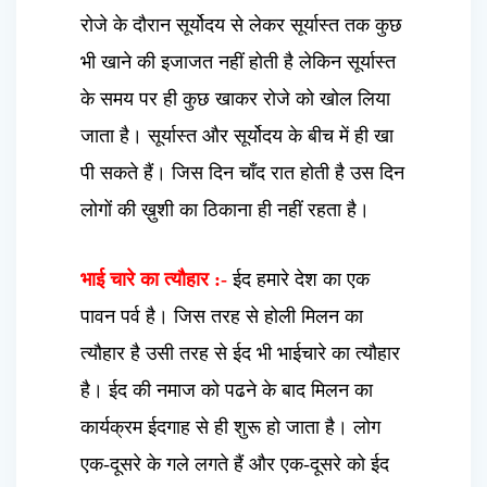
रोजे के दौरान सूर्योदय से लेकर सूर्यास्त तक कुछ
भी खाने की इजाजत नहीं होती है लेकिन सूर्यास्त
के समय पर ही कुछ खाकर रोजे को खोल लिया
जाता है। सूर्यास्त और सूर्योदय के बीच में ही खा
पी सकते हैं। जिस दिन चाँद रात होती है उस दिन
लोगों की ख़ुशी का ठिकाना ही नहीं रहता है।
भाई चारे का त्यौहार :-
ईद हमारे देश का एक
पावन पर्व है। जिस तरह से होली मिलन का
त्यौहार है उसी तरह से ईद भी भाईचारे का त्यौहार
है। ईद की नमाज को पढने के बाद मिलन का
कार्यक्रम ईदगाह से ही शुरू हो जाता है। लोग
एक-दूसरे के गले लगते हैं और एक-दूसरे को ईद