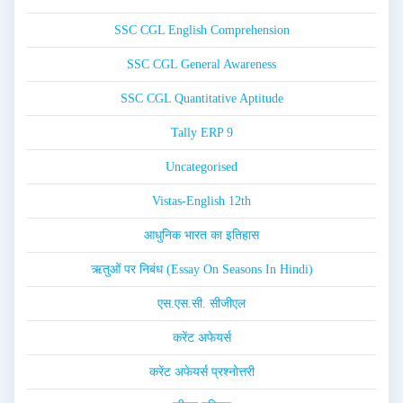
SSC CGL English Comprehension
SSC CGL General Awareness
SSC CGL Quantitative Aptitude
Tally ERP 9
Uncategorised
Vistas-English 12th
आधुनिक भारत का इतिहास
ऋतुओं पर निबंध (Essay On Seasons In Hindi)
एस.एस.सी. सीजीएल
करेंट अफेयर्स
करेंट अफेयर्स प्रश्नोत्तरी