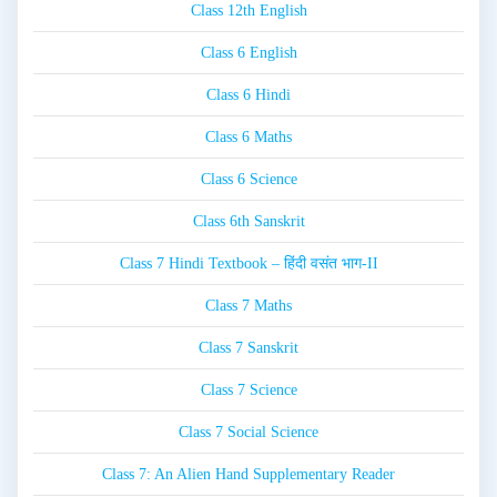
Class 12th English
Class 6 English
Class 6 Hindi
Class 6 Maths
Class 6 Science
Class 6th Sanskrit
Class 7 Hindi Textbook – हिंदी वसंत भाग-II
Class 7 Maths
Class 7 Sanskrit
Class 7 Science
Class 7 Social Science
Class 7: An Alien Hand Supplementary Reader