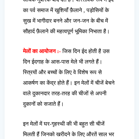
का पर्व समाज में खुशियाँ फ़ैलाने , पड़ोसियों के
सुख में भागीदार बनने और जन-जन के बीच में
सौहार्द फ़ैलाने की महत्वपूर्ण भूमिका निभाता है।
मेलों का आयोजन :-
जिस दिन ईद होती है उस
दिन ईदगाह के आस-पास मेले भी लगते हैं।
स्त्रियों और बच्चों के लिए वे विशेष रूप से
आकर्षण का केंद्र होते हैं। इन मेलों में चीजें बेचने
वाले दुकानदार तरह-तरह की चीजों से अपनी
दुकानों को सजाते हैं।
इन मेलों में घर-गृहस्थी की भी बहुत सी चीजें
मिलती हैं जिनको खरीदने के लिए औरतें साल भर