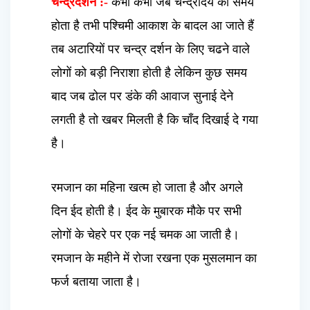
चन्द्रदर्शन :-
कभी कभी जब चन्द्रोदय का समय
होता है तभी पश्चिमी आकाश के बादल आ जाते हैं
तब अटारियों पर चन्द्र दर्शन के लिए चढने वाले
लोगों को बड़ी निराशा होती है लेकिन कुछ समय
बाद जब ढोल पर डंके की आवाज सुनाई देने
लगती है तो खबर मिलती है कि चाँद दिखाई दे गया
है।
रमजान का महिना खत्म हो जाता है और अगले
दिन ईद होती है। ईद के मुबारक मौके पर सभी
लोगों के चेहरे पर एक नई चमक आ जाती है।
रमजान के महीने में रोजा रखना एक मुसलमान का
फर्ज बताया जाता है।