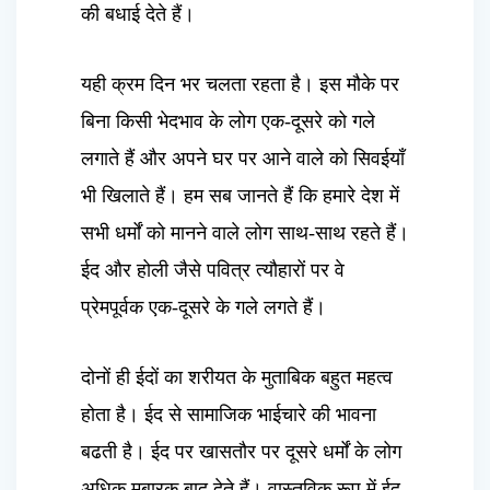
की बधाई देते हैं।
यही क्रम दिन भर चलता रहता है। इस मौके पर
बिना किसी भेदभाव के लोग एक-दूसरे को गले
लगाते हैं और अपने घर पर आने वाले को सिवईयाँ
भी खिलाते हैं। हम सब जानते हैं कि हमारे देश में
सभी धर्मों को मानने वाले लोग साथ-साथ रहते हैं।
ईद और होली जैसे पवित्र त्यौहारों पर वे
प्रेमपूर्वक एक-दूसरे के गले लगते हैं।
दोनों ही ईदों का शरीयत के मुताबिक बहुत महत्व
होता है। ईद से सामाजिक भाईचारे की भावना
बढती है। ईद पर खासतौर पर दूसरे धर्मों के लोग
अधिक मुबारक बाद देते हैं। वास्तविक रूप में ईद