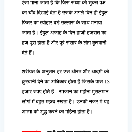
ऐसा माना जाता है कि जिस संध्या को शुक्ल पक्ष
का चाँद दिखाई देता है उसके अगले दिन ही ईदुल
फितर का त्यौहार बड़े उल्लास के साथ मनाया
जाता है। ईदुल अजाह के दिन हाजी हजरात का
हज पूरा होता है और पूरे संसार के लोग क़ुरबानी
देते हैं।
शरीयत के अनुसार हर उस औरत और आदमी को
क़ुरबानी देने का अधिकार होता है जिसके पास 13
हजार रुपए होते हैं। रमजान का महीना मुसलमान
लोगों में बहुत महत्व रखता है। उनकी नजर में यह
आत्मा को शुद्ध करने का महिना होता है।