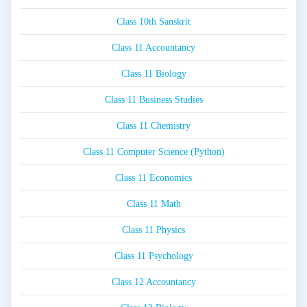
Class 10th Sanskrit
Class 11 Accountancy
Class 11 Biology
Class 11 Business Studies
Class 11 Chemistry
Class 11 Computer Science (Python)
Class 11 Economics
Class 11 Math
Class 11 Physics
Class 11 Psychology
Class 12 Accountancy