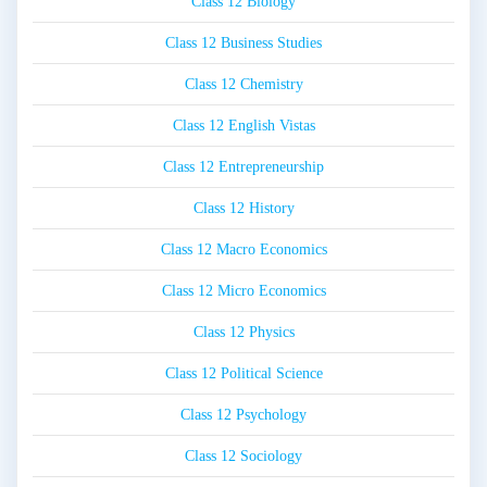
Class 12 Biology
Class 12 Business Studies
Class 12 Chemistry
Class 12 English Vistas
Class 12 Entrepreneurship
Class 12 History
Class 12 Macro Economics
Class 12 Micro Economics
Class 12 Physics
Class 12 Political Science
Class 12 Psychology
Class 12 Sociology