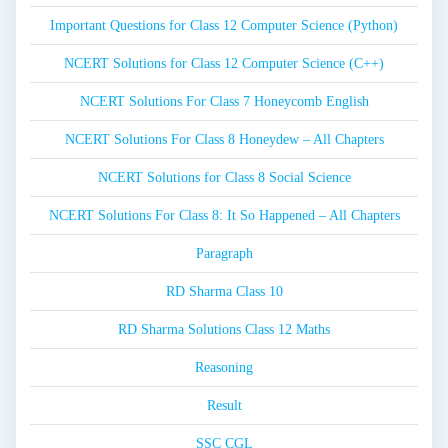
Important Questions for Class 12 Computer Science (Python)
NCERT Solutions for Class 12 Computer Science (C++)
NCERT Solutions For Class 7 Honeycomb English
NCERT Solutions For Class 8 Honeydew – All Chapters
NCERT Solutions for Class 8 Social Science
NCERT Solutions For Class 8: It So Happened – All Chapters
Paragraph
RD Sharma Class 10
RD Sharma Solutions Class 12 Maths
Reasoning
Result
SSC CGL