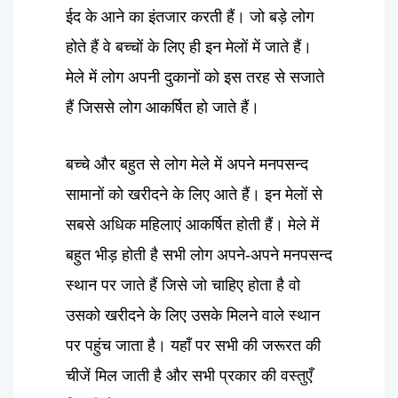
ईद के आने का इंतजार करती हैं। जो बड़े लोग
होते हैं वे बच्चों के लिए ही इन मेलों में जाते हैं।
मेले में लोग अपनी दुकानों को इस तरह से सजाते
हैं जिससे लोग आकर्षित हो जाते हैं।
बच्चे और बहुत से लोग मेले में अपने मनपसन्द
सामानों को खरीदने के लिए आते हैं। इन मेलों से
सबसे अधिक महिलाएं आकर्षित होती हैं। मेले में
बहुत भीड़ होती है सभी लोग अपने-अपने मनपसन्द
स्थान पर जाते हैं जिसे जो चाहिए होता है वो
उसको खरीदने के लिए उसके मिलने वाले स्थान
पर पहुंच जाता है। यहाँ पर सभी की जरूरत की
चीजें मिल जाती है और सभी प्रकार की वस्तुएँ