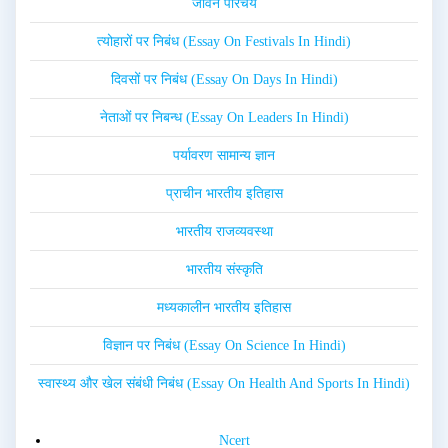
जीवन परिचय
त्योहारों पर निबंध (Essay On Festivals In Hindi)
दिवसों पर निबंध (Essay On Days In Hindi)
नेताओं पर निबन्ध (Essay On Leaders In Hindi)
पर्यावरण सामान्य ज्ञान
प्राचीन भारतीय इतिहास
भारतीय राजव्यवस्था
भारतीय संस्कृति
मध्यकालीन भारतीय इतिहास
विज्ञान पर निबंध (Essay On Science In Hindi)
स्वास्थ्य और खेल संबंधी निबंध (Essay On Health And Sports In Hindi)
Ncert