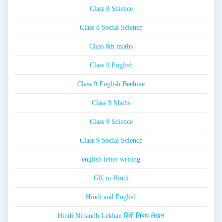
Class 8 Science
Class 8 Social Science
Class 8th maths
Class 9 English
Class 9 English Beehive
Class 9 Maths
Class 9 Science
Class 9 Social Science
english letter writing
GK in Hindi
Hindi and English
Hindi Nibandh Lekhan हिंदी निबंध लेखन