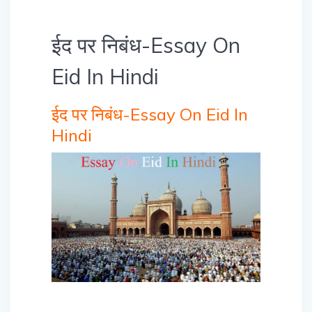
ईद पर निबंध-Essay On
Eid In Hindi
ईद पर निबंध-Essay On Eid In
Hindi